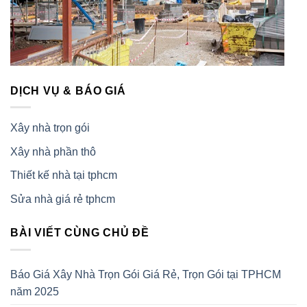
DỊCH VỤ & BÁO GIÁ
Xây nhà trọn gói
Xây nhà phần thô
Thiết kế nhà tại tphcm
Sửa nhà giá rẻ tphcm
BÀI VIẾT CÙNG CHỦ ĐỀ
Báo Giá Xây Nhà Trọn Gói Giá Rẻ, Trọn Gói tại TPHCM
năm 2025