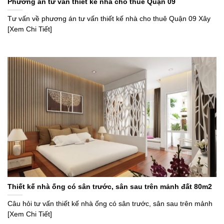
Phương án tư vấn thiết kế nhà cho thuê Quận 09
Tư vấn về phương án tư vấn thiết kế nhà cho thuê Quận 09 Xây
[Xem Chi Tiết]
Thiết kế nhà ống có sân trước, sân sau trên mảnh đất 80m2
Câu hỏi tư vấn thiết kế nhà ống có sân trước, sân sau trên mảnh
[Xem Chi Tiết]