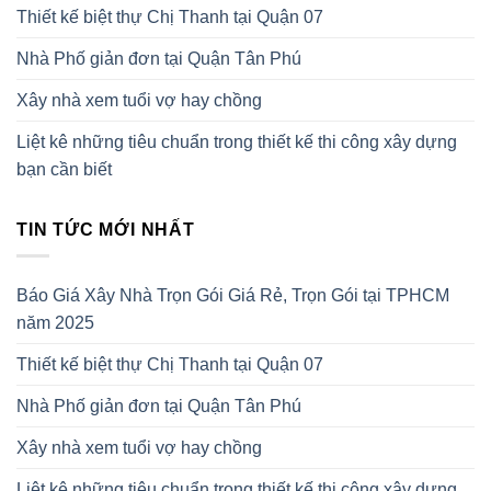
Thiết kế biệt thự Chị Thanh tại Quận 07
Nhà Phố giản đơn tại Quận Tân Phú
Xây nhà xem tuổi vợ hay chồng
Liệt kê những tiêu chuẩn trong thiết kế thi công xây dựng
bạn cần biết
TIN TỨC MỚI NHẤT
Báo Giá Xây Nhà Trọn Gói Giá Rẻ, Trọn Gói tại TPHCM
năm 2025
Thiết kế biệt thự Chị Thanh tại Quận 07
Nhà Phố giản đơn tại Quận Tân Phú
Xây nhà xem tuổi vợ hay chồng
Liệt kê những tiêu chuẩn trong thiết kế thi công xây dựng