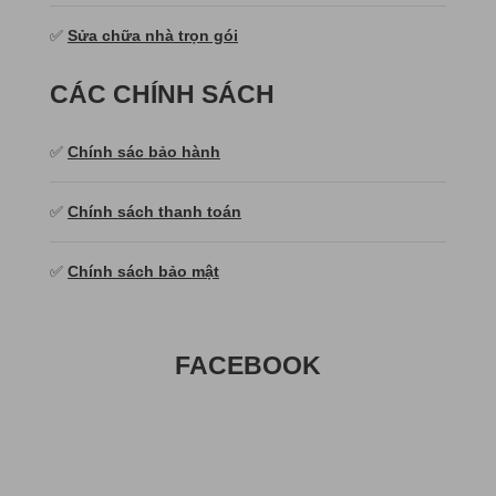
✅
Sửa chữa nhà trọn gói
CÁC CHÍNH SÁCH
✅
Chính sác bảo hành
✅
Chính sách thanh toán
✅
Chính sách bảo mật
FACEBOOK