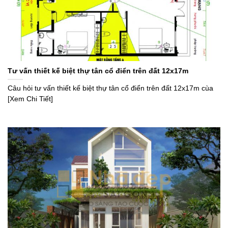
Tư vấn thiết kế biệt thự tân cổ điển trên đất 12x17m
Câu hỏi tư vấn thiết kế biệt thự tân cổ điển trên đất 12x17m cùa
[Xem Chi Tiết]