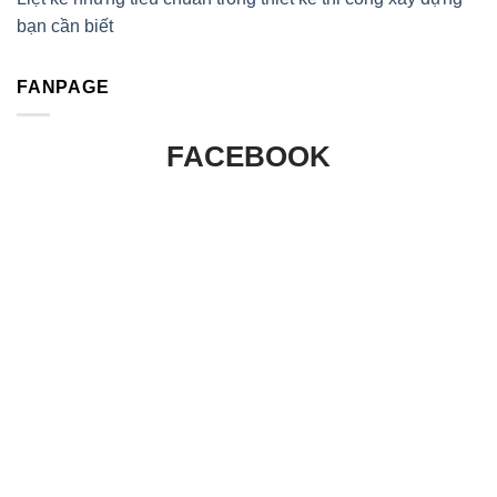
bạn cần biết
FANPAGE
FACEBOOK