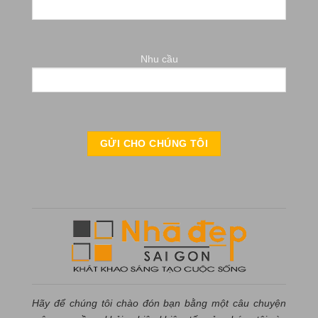
Nhu cầu
Hãy để chúng tôi chào đón bạn bằng một câu chuyện