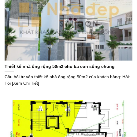
Thiết kế nhà ống rộng 50m2 cho ba con sống chung
Câu hỏi tư vấn thiết kế nhà ống rộng 50m2 cùa khách hàng: Hỏi:
Tôi [Xem Chi Tiết]