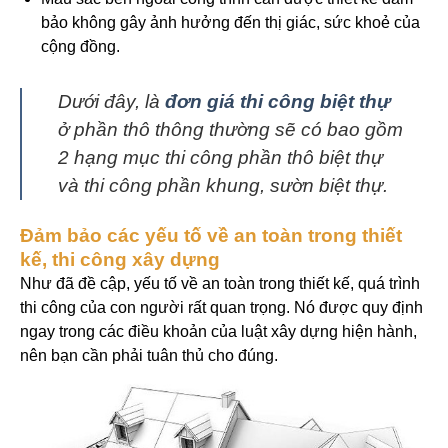
bảo không gây ảnh hưởng đến thị giác, sức khoẻ của
cộng đồng.
Dưới đây, là
đơn giá thi công biệt thự
ở phần thô thông thường sẽ có bao gồm
2 hạng mục thi công phần thô biệt thự
và thi công phần khung, sườn biệt thự.
Đảm bảo các yếu tố về an toàn trong thiết
kế, thi công xây dựng
Như đã đề cập, yếu tố về an toàn trong thiết kế, quá trình
thi công của con người rất quan trọng. Nó được quy định
ngay trong các điều khoản của luật xây dựng hiện hành,
nên bạn cần phải tuân thủ cho đúng.