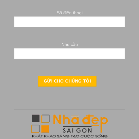
Số điện thoại
Nhu cầu