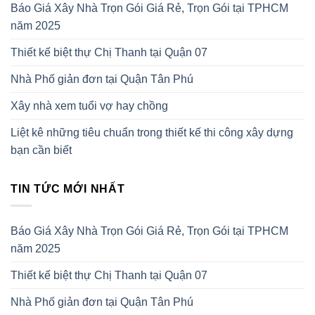
Báo Giá Xây Nhà Trọn Gói Giá Rẻ, Trọn Gói tại TPHCM
năm 2025
Thiết kế biệt thự Chị Thanh tại Quận 07
Nhà Phố giản đơn tại Quận Tân Phú
Xây nhà xem tuổi vợ hay chồng
Liệt kê những tiêu chuẩn trong thiết kế thi công xây dựng
bạn cần biết
TIN TỨC MỚI NHẤT
Báo Giá Xây Nhà Trọn Gói Giá Rẻ, Trọn Gói tại TPHCM
năm 2025
Thiết kế biệt thự Chị Thanh tại Quận 07
Nhà Phố giản đơn tại Quận Tân Phú