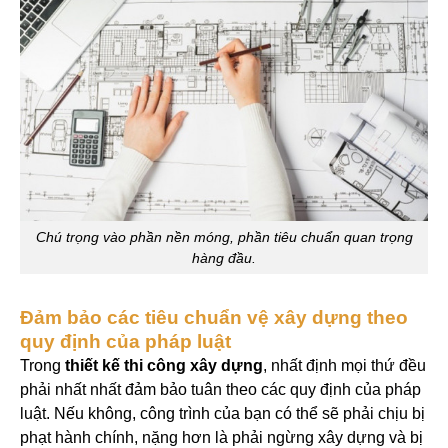
Chú trọng vào phần nền móng, phần tiêu chuẩn quan trọng
hàng đầu.
Đảm bảo các tiêu chuẩn vệ xây dựng theo
quy định của pháp luật
Trong
thiết kế thi công xây dựng
, nhất định mọi thứ đều
phải nhất nhất đảm bảo tuân theo các quy định của pháp
luật. Nếu không, công trình của bạn có thể sẽ phải chịu bị
phạt hành chính, nặng hơn là phải ngừng xây dựng và bị