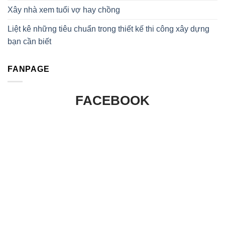
Xây nhà xem tuổi vợ hay chồng
Liệt kê những tiêu chuẩn trong thiết kế thi công xây dựng
bạn cần biết
FANPAGE
FACEBOOK