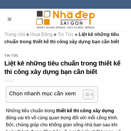
Skip
to
content
Trang chủ
»
Hoạt Động
»
Tin Tức
»
Liệt kê những tiêu
chuẩn trong thiết kế thi công xây dựng bạn cần biết
TIN TỨC
Liệt kê những tiêu chuẩn trong thiết kế
thi công xây dựng bạn cần biết
Chọn nhanh mục cần xem
Những tiêu chuẩn trong
thiết kế thi công xây dựng
đóng vai trò vô cùng quan trọng đối với mỗi công trình.
Bởi, chúng giúp cho không gian sống nhà bạn sau khi