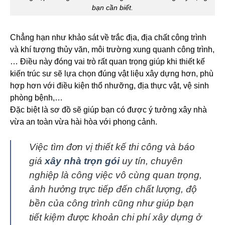
bạn cần biết.
Chẳng hạn như khảo sát về trắc địa, địa chất công trình
và khí tượng thủy văn, môi trường xung quanh công trình,
… Điều này đóng vai trò rất quan trọng giúp khi thiết kế
kiến trúc sư sẽ lựa chọn đúng vật liệu xây dựng hơn, phù
hợp hơn với điều kiện thổ nhưỡng, địa thực vật, vệ sinh
phòng bệnh,…
Đặc biệt là sơ đồ sẽ giúp bạn có được ý tưởng xây nhà
vừa an toàn vừa hài hòa với phong cảnh.
Việc tìm đơn vị thiết kế thi công và báo
giá
xây nhà trọn gói
uy tín, chuyên
nghiệp là công việc vô cùng quan trọng,
ảnh hưởng trực tiếp đến chất lượng, độ
bền của công trình cũng như giúp bạn
tiết kiệm được khoản chi phí xây dựng ở