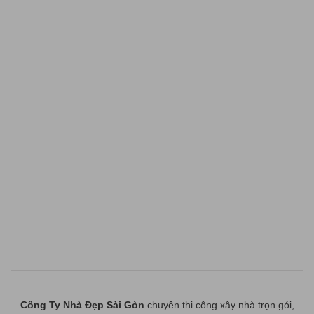
Công Ty Nhà Đẹp Sài Gòn
chuyên thi công xây nhà trọn gói,