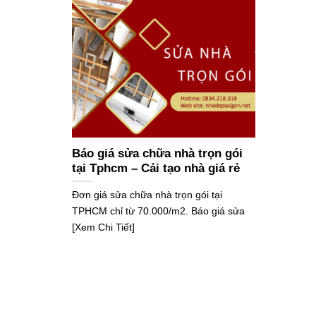
Báo giá sửa chữa nhà trọn gói
tại Tphcm – Cải tạo nhà giá rẻ
Đơn giá sửa chữa nhà trọn gói tại
TPHCM chỉ từ 70.000/m2. Báo giá sửa
[Xem Chi Tiết]