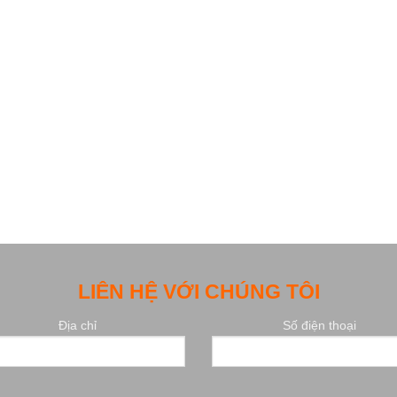
LIÊN HỆ VỚI CHÚNG TÔI
Địa chỉ
Số điện thoại