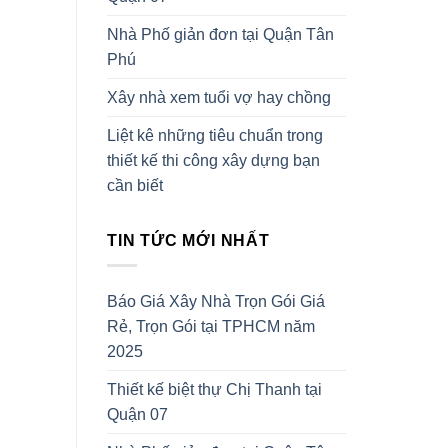
Nhà Phố giản đơn tại Quận Tân
Phú
Xây nhà xem tuổi vợ hay chồng
Liệt kê những tiêu chuẩn trong
thiết kế thi công xây dựng bạn
cần biết
TIN TỨC MỚI NHẤT
Báo Giá Xây Nhà Trọn Gói Giá
Rẻ, Trọn Gói tại TPHCM năm
2025
Thiết kế biệt thự Chị Thanh tại
Quận 07