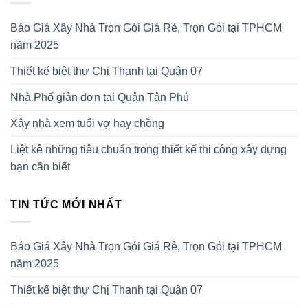
Báo Giá Xây Nhà Trọn Gói Giá Rẻ, Trọn Gói tại TPHCM
năm 2025
Thiết kế biệt thự Chị Thanh tại Quận 07
Nhà Phố giản đơn tại Quận Tân Phú
Xây nhà xem tuổi vợ hay chồng
Liệt kê những tiêu chuẩn trong thiết kế thi công xây dựng
bạn cần biết
TIN TỨC MỚI NHẤT
Báo Giá Xây Nhà Trọn Gói Giá Rẻ, Trọn Gói tại TPHCM
năm 2025
Thiết kế biệt thự Chị Thanh tại Quận 07