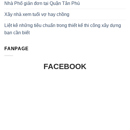
Nhà Phố giản đơn tại Quận Tân Phú
Xây nhà xem tuổi vợ hay chồng
Liệt kê những tiêu chuẩn trong thiết kế thi công xây dựng
bạn cần biết
FANPAGE
FACEBOOK