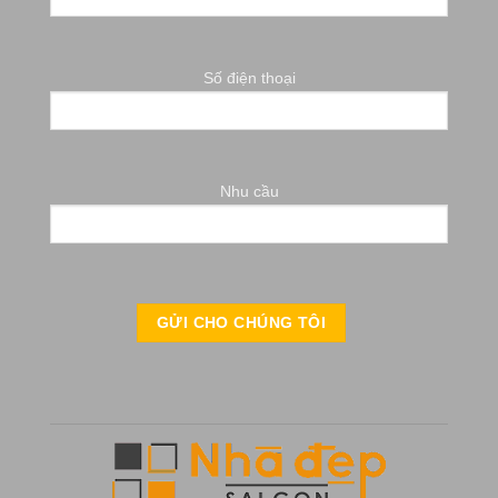
Số điện thoại
Nhu cầu