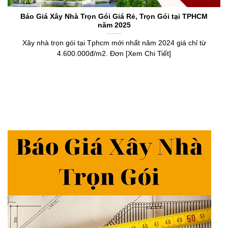
Báo Giá Xây Nhà Trọn Gói Giá Rẻ, Trọn Gói tại TPHCM
năm 2025
Xây nhà trọn gói tại Tphcm mới nhất năm 2024 giá chỉ từ
4.600.000đ/m2. Đơn [Xem Chi Tiết]