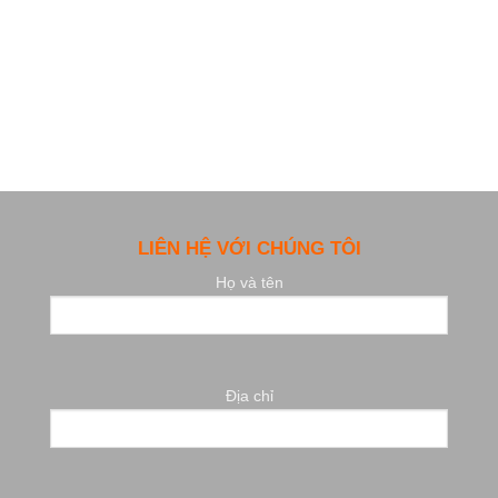
LIÊN HỆ VỚI CHÚNG TÔI
Họ và tên
Địa chỉ