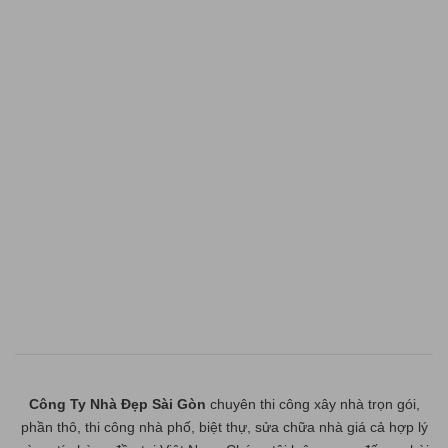
Công Ty Nhà Đẹp Sài Gòn
chuyên thi công xây nhà trọn gói,
phần thô, thi công nhà phố, biệt thự, sửa chữa nhà giá cả hợp lý