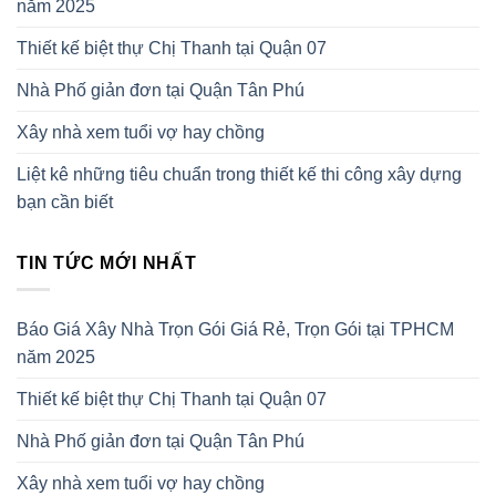
năm 2025
Thiết kế biệt thự Chị Thanh tại Quận 07
Nhà Phố giản đơn tại Quận Tân Phú
Xây nhà xem tuổi vợ hay chồng
Liệt kê những tiêu chuẩn trong thiết kế thi công xây dựng
bạn cần biết
TIN TỨC MỚI NHẤT
Báo Giá Xây Nhà Trọn Gói Giá Rẻ, Trọn Gói tại TPHCM
năm 2025
Thiết kế biệt thự Chị Thanh tại Quận 07
Nhà Phố giản đơn tại Quận Tân Phú
Xây nhà xem tuổi vợ hay chồng