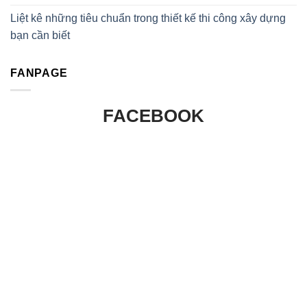
Liệt kê những tiêu chuẩn trong thiết kế thi công xây dựng
bạn cần biết
FANPAGE
FACEBOOK