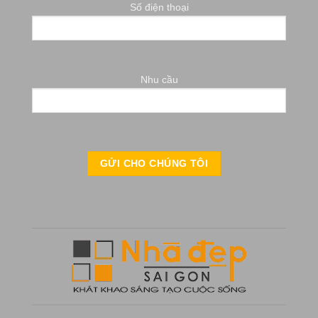
Số điện thoại
Nhu cầu