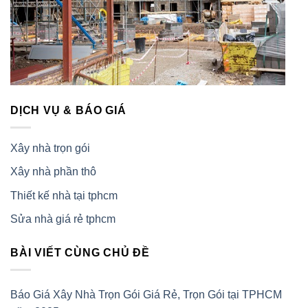
DỊCH VỤ & BÁO GIÁ
Xây nhà trọn gói
Xây nhà phần thô
Thiết kế nhà tại tphcm
Sửa nhà giá rẻ tphcm
BÀI VIẾT CÙNG CHỦ ĐỀ
Báo Giá Xây Nhà Trọn Gói Giá Rẻ, Trọn Gói tại TPHCM