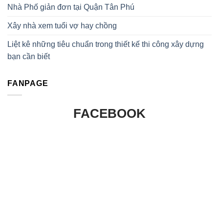
Nhà Phố giản đơn tại Quận Tân Phú
Xây nhà xem tuổi vợ hay chồng
Liệt kê những tiêu chuẩn trong thiết kế thi công xây dựng
bạn cần biết
FANPAGE
FACEBOOK