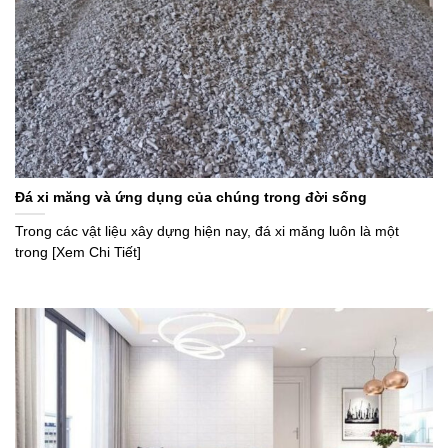
Đá xi măng và ứng dụng của chúng trong đời sống
Trong các vật liệu xây dựng hiện nay, đá xi măng luôn là một
trong [Xem Chi Tiết]