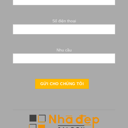
Số điện thoại
Nhu cầu