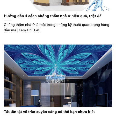
Hướng dẫn 4 cách chống thấm nhà ở hiệu quả, triệt để
Chống thấm nhà ở là một trong những kỹ thuật quan trọng hàng
đầu mà [Xem Chi Tiết]
Tất tần tật về trần xuyên sáng có thể bạn chưa biết