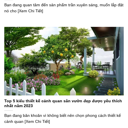
Bạn đang quan tâm đến sản phẩm trần xuyên sáng, muốn lắp đặt
nó cho [Xem Chi Tiết]
Top 5 kiểu thiết kế cảnh quan sân vườn đẹp được yêu thích
nhất năm 2023
Bạn đang băn khoăn vì không biết nên chọn phong cách thiết kế
cảnh quan [Xem Chi Tiết]