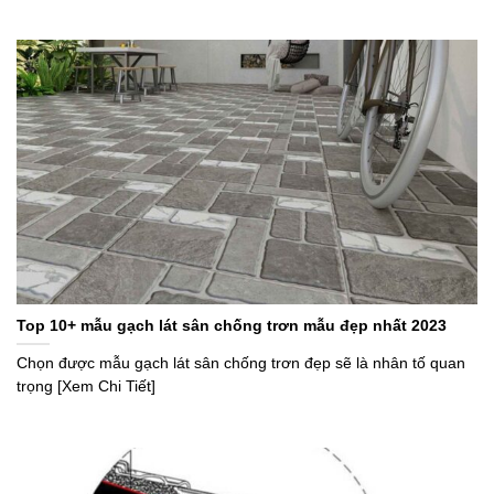
Top 10+ mẫu gạch lát sân chống trơn mẫu đẹp nhất 2023
Chọn được mẫu gạch lát sân chống trơn đẹp sẽ là nhân tố quan
trọng [Xem Chi Tiết]