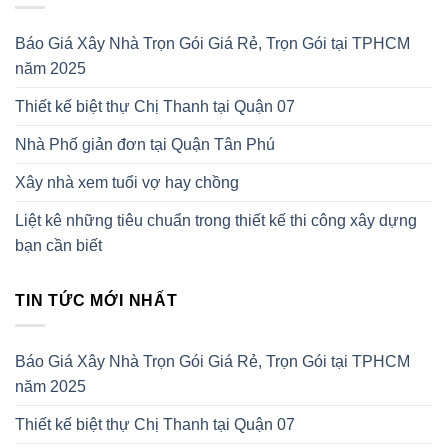
Báo Giá Xây Nhà Trọn Gói Giá Rẻ, Trọn Gói tại TPHCM
năm 2025
Thiết kế biệt thự Chị Thanh tại Quận 07
Nhà Phố giản đơn tại Quận Tân Phú
Xây nhà xem tuổi vợ hay chồng
Liệt kê những tiêu chuẩn trong thiết kế thi công xây dựng
bạn cần biết
TIN TỨC MỚI NHẤT
Báo Giá Xây Nhà Trọn Gói Giá Rẻ, Trọn Gói tại TPHCM
năm 2025
Thiết kế biệt thự Chị Thanh tại Quận 07