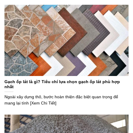
Gạch ốp lát là gì? Tiêu chí lựa chọn gạch ốp lát phù hợp
nhất
Ngoài xây dựng thô, bước hoàn thiện đặc biệt quan trọng để
mang lại tính [Xem Chi Tiết]