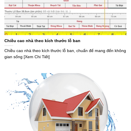
Chiều cao nhà theo kích thước lỗ ban
Chiều cao nhà theo kích thước lỗ ban, chuẩn để mang đến không
gian sống [Xem Chi Tiết]