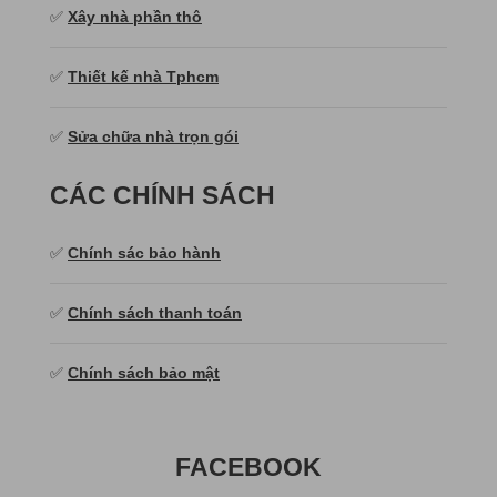
✅
Xây nhà phần thô
✅
Thiết kế nhà Tphcm
✅
Sửa chữa nhà trọn gói
CÁC CHÍNH SÁCH
✅
Chính sác bảo hành
✅
Chính sách thanh toán
✅
Chính sách bảo mật
FACEBOOK