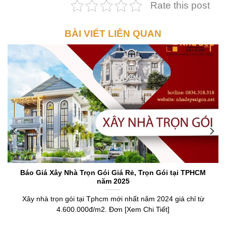
Rate this post
BÀI VIẾT LIÊN QUAN
Báo Giá Xây Nhà Trọn Gói Giá Rẻ, Trọn Gói tại TPHCM
năm 2025
Xây nhà trọn gói tại Tphcm mới nhất năm 2024 giá chỉ từ
4.600.000đ/m2. Đơn [Xem Chi Tiết]