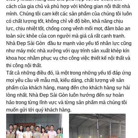
cách của gia chủ và phù hợp với không gian nội thất nhà
mình. Chúng tôi cam kết các sản phẩm của chúng tôi luôn
có chất lượng tốt, không chỉ về độ bền, khả năng chịu
lực, chịu nhiệt tốt, chống cong vênh mối mọt, đảm bảo an
toàn sức khỏe của con người mà giá cả rất cạnh tranh.
Nhà Đẹp Sài Gòn đầu tư mạnh vào yếu tố nhân lực cũng
như máy móc nhà xưởng với quy trình sản xuất khép kín
khoa học nhằm phục vụ cho công việc thiết kế nội thất và
thi công nội thất.
Tất cả những điều đó, là một trong những yếu tố đáp ứng
mọi yêu cầu về mẫu mã, kiểu dáng, chất lượng về sản
phẩm của khách hàng, mang đến cho khách hàng sự hài
lòng nhất. Nhà Đẹp Sài Gòn luôn hướng đến sự hoàn
hảo trong từng lĩnh vực và từng sản phẩm mà chúng tôi
muốn gửi tới quý khách hàng.