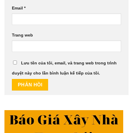
Email
*
Trang web
Lưu tên của tôi, email, và trang web trong trình
duyệt này cho lần bình luận kế tiếp của tôi.