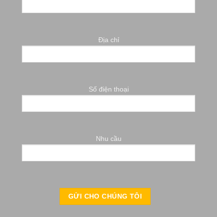
Địa chỉ
Số điện thoại
Nhu cầu