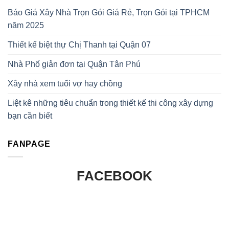
Báo Giá Xây Nhà Trọn Gói Giá Rẻ, Trọn Gói tại TPHCM
năm 2025
Thiết kế biệt thự Chị Thanh tại Quận 07
Nhà Phố giản đơn tại Quận Tân Phú
Xây nhà xem tuổi vợ hay chồng
Liệt kê những tiêu chuẩn trong thiết kế thi công xây dựng
bạn cần biết
FANPAGE
FACEBOOK