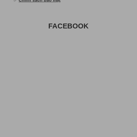
FACEBOOK