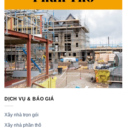
DỊCH VỤ & BÁO GIÁ
Xây nhà trọn gói
Xây nhà phần thô