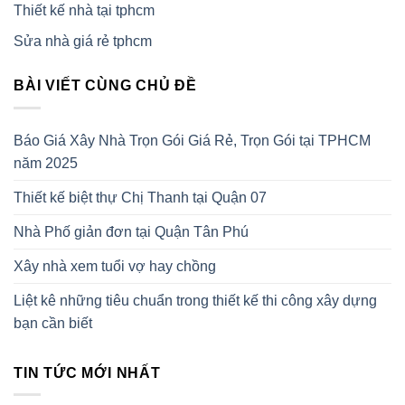
Thiết kế nhà tại tphcm
Sửa nhà giá rẻ tphcm
BÀI VIẾT CÙNG CHỦ ĐỀ
Báo Giá Xây Nhà Trọn Gói Giá Rẻ, Trọn Gói tại TPHCM
năm 2025
Thiết kế biệt thự Chị Thanh tại Quận 07
Nhà Phố giản đơn tại Quận Tân Phú
Xây nhà xem tuổi vợ hay chồng
Liệt kê những tiêu chuẩn trong thiết kế thi công xây dựng
bạn cần biết
TIN TỨC MỚI NHẤT