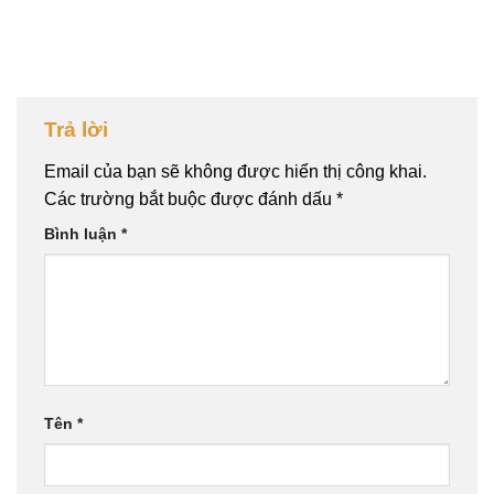
Trả lời
Email của bạn sẽ không được hiển thị công khai.
Các trường bắt buộc được đánh dấu
*
Bình luận
*
Tên
*