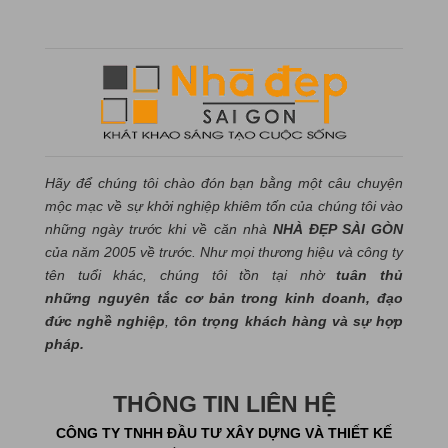
Hãy để chúng tôi chào đón bạn bằng một câu chuyện
mộc mạc về sự khởi nghiệp khiêm tốn của chúng tôi vào
những ngày trước khi về căn nhà
NHÀ ĐẸP SÀI GÒN
của năm 2005 về trước. Như mọi thương hiệu và công ty
tên tuổi khác, chúng tôi tồn tại nhờ
tuân thủ
những nguyên tắc cơ bản trong kinh doanh, đạo
đức nghề nghiệp
,
tôn trọng khách hàng và sự hợp
pháp.
THÔNG TIN LIÊN HỆ
CÔNG TY TNHH ĐẦU TƯ XÂY DỰNG VÀ THIẾT KẾ