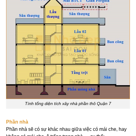
Tính tổng diện tích xây nhà phần thô Quận 7
Phần nhà
Phần nhà sẽ có sự khác nhau giữa việc có mái che, hay