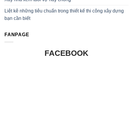
Liệt kê những tiêu chuẩn trong thiết kế thi công xây dựng
bạn cần biết
FANPAGE
FACEBOOK