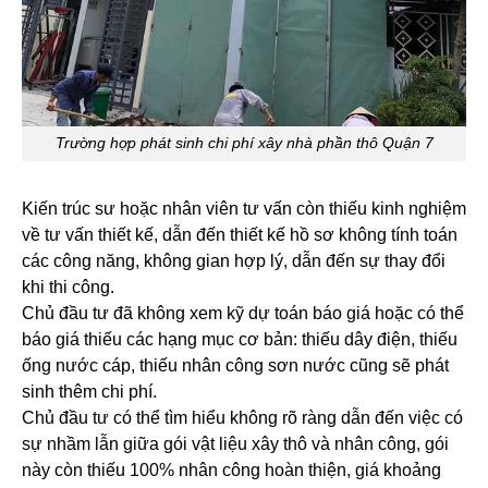
Trường hợp phát sinh chi phí xây nhà phần thô Quận 7
Kiến trúc sư hoặc nhân viên tư vấn còn thiếu kinh nghiệm
về tư vấn thiết kế, dẫn đến thiết kế hồ sơ không tính toán
các công năng, không gian hợp lý, dẫn đến sự thay đổi
khi thi công.
Chủ đầu tư đã không xem kỹ dự toán báo giá hoặc có thể
báo giá thiếu các hạng mục cơ bản: thiếu dây điện, thiếu
ống nước cáp, thiếu nhân công sơn nước cũng sẽ phát
sinh thêm chi phí.
Chủ đầu tư có thể tìm hiểu không rõ ràng dẫn đến việc có
sự nhầm lẫn giữa gói vật liệu xây thô và nhân công, gói
này còn thiếu 100% nhân công hoàn thiện, giá khoảng