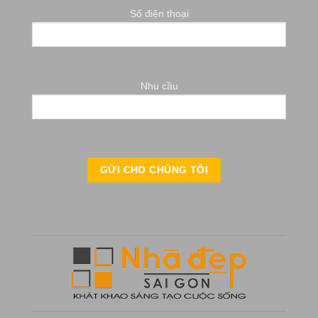
Số điện thoại
Nhu cầu