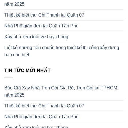
năm 2025
Thiết kế biệt thự Chị Thanh tại Quận 07
Nhà Phố giản đơn tại Quận Tân Phú
Xây nhà xem tuổi vợ hay chồng
Liệt kê những tiêu chuẩn trong thiết kế thi công xây dựng
bạn cần biết
TIN TỨC MỚI NHẤT
Báo Giá Xây Nhà Trọn Gói Giá Rẻ, Trọn Gói tại TPHCM
năm 2025
Thiết kế biệt thự Chị Thanh tại Quận 07
Nhà Phố giản đơn tại Quận Tân Phú
Xây nhà xem tuổi vợ hay chồng