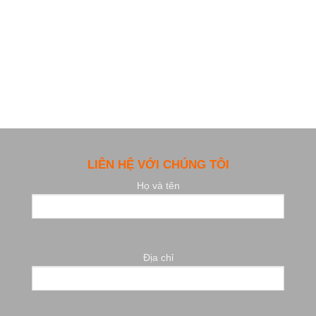
LIÊN HỆ VỚI CHÚNG TÔI
Họ và tên
Địa chỉ