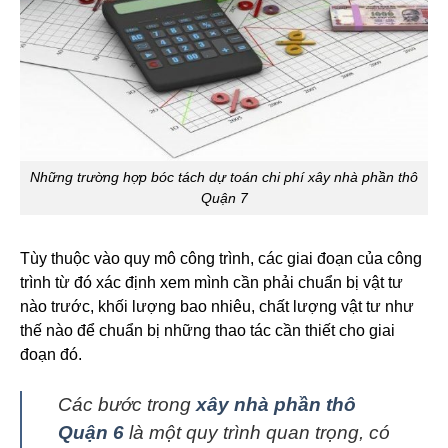
Những trường hợp bóc tách dự toán chi phí xây nhà phần thô
Quận 7
Tùy thuộc vào quy mô công trình, các giai đoạn của công
trình từ đó xác định xem mình cần phải chuẩn bị vật tư
nào trước, khối lượng bao nhiêu, chất lượng vật tư như
thế nào để chuẩn bị những thao tác cần thiết cho giai
đoạn đó.
Các bước trong
xây nhà phần thô
Quận 6
là một quy trình quan trọng, có