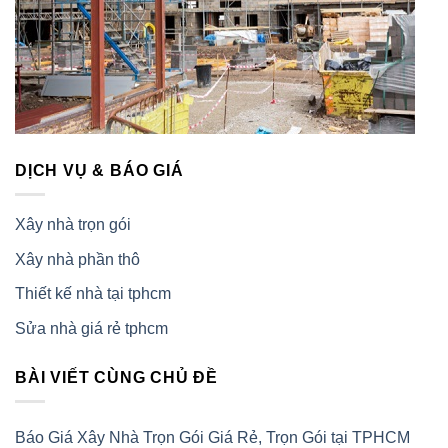
DỊCH VỤ & BÁO GIÁ
Xây nhà trọn gói
Xây nhà phần thô
Thiết kế nhà tại tphcm
Sửa nhà giá rẻ tphcm
BÀI VIẾT CÙNG CHỦ ĐỀ
Báo Giá Xây Nhà Trọn Gói Giá Rẻ, Trọn Gói tại TPHCM