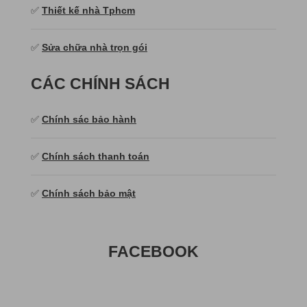
✅
Thiết kế nhà Tphcm
✅
Sửa chữa nhà trọn gói
CÁC CHÍNH SÁCH
✅
Chính sác bảo hành
✅
Chính sách thanh toán
✅
Chính sách bảo mật
FACEBOOK