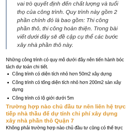
vai trò quyết định đến chất lượng và tuổi
thọ của công trình. Quy trình này gồm 2
phần chính đó là bao gồm: Thi công
phần thô, thi công hoàn thiện. Trong bài
viết dưới đây sẽ đề cập cụ thể các bước
xây nhà phần thô này.
Những công trình có quy mô dưới đây nên tiến hành bóc
tách dự toán chi tiết.
Công trình có diện tích nhỏ hơn 50m2 xây dựng
Công trình có tổng diện tích nhỏ hơn 200m2 sàn xây
dựng
Công trình có lộ giới dưới 5m
Trường hợp nào chủ đầu tư nên liên hệ trực
tiếp nhà thầu để dự tính chi phí xây dựng
xây nhà phần thô Quận 7
Không phải trường hợp nào chủ đầu tư cũng có thể trực