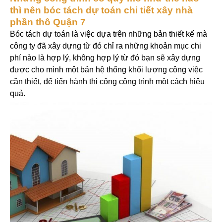
thì nên bóc tách dự toán chi tiết xây nhà
phần thô Quận 7
Bóc tách dự toán là việc dựa trên những bản thiết kế mà
công ty đã xây dựng từ đó chỉ ra những khoản mục chi
phí nào là hợp lý, không hợp lý từ đó bạn sẽ xây dựng
được cho mình một bản hệ thống khối lượng công việc
cần thiết, để tiến hành thi công công trình một cách hiệu
quả.