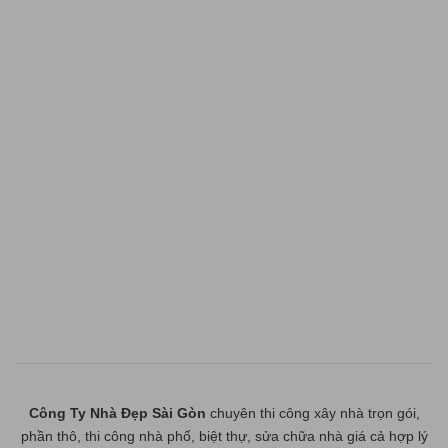
Công Ty Nhà Đẹp Sài Gòn
chuyên thi công xây nhà trọn gói,
phần thô, thi công nhà phố, biệt thự, sửa chữa nhà giá cả hợp lý