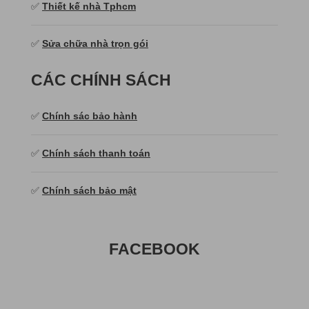
✅
Thiết kế nhà Tphcm
✅
Sửa chữa nhà trọn gói
CÁC CHÍNH SÁCH
✅
Chính sác bảo hành
✅
Chính sách thanh toán
✅
Chính sách bảo mật
FACEBOOK