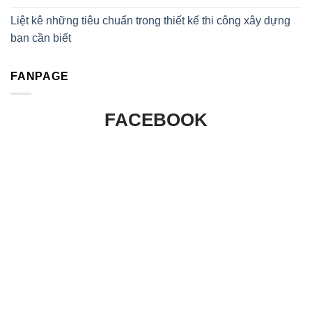
Liệt kê những tiêu chuẩn trong thiết kế thi công xây dựng
bạn cần biết
FANPAGE
FACEBOOK