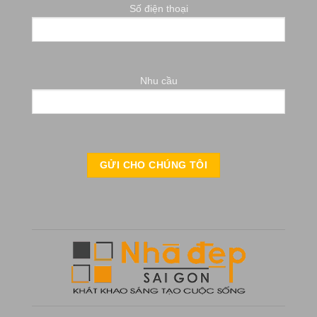
Số điện thoại
Nhu cầu