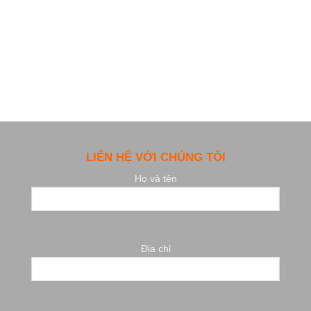
LIÊN HỆ VỚI CHÚNG TÔI
Họ và tên
Địa chỉ