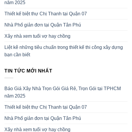
năm 2025
Thiết kế biệt thự Chị Thanh tại Quận 07
Nhà Phố giản đơn tại Quận Tân Phú
Xây nhà xem tuổi vợ hay chồng
Liệt kê những tiêu chuẩn trong thiết kế thi công xây dựng
bạn cần biết
TIN TỨC MỚI NHẤT
Báo Giá Xây Nhà Trọn Gói Giá Rẻ, Trọn Gói tại TPHCM
năm 2025
Thiết kế biệt thự Chị Thanh tại Quận 07
Nhà Phố giản đơn tại Quận Tân Phú
Xây nhà xem tuổi vợ hay chồng