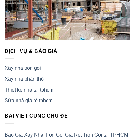
DỊCH VỤ & BÁO GIÁ
Xây nhà trọn gói
Xây nhà phần thô
Thiết kế nhà tại tphcm
Sửa nhà giá rẻ tphcm
BÀI VIẾT CÙNG CHỦ ĐỀ
Báo Giá Xây Nhà Trọn Gói Giá Rẻ, Trọn Gói tại TPHCM