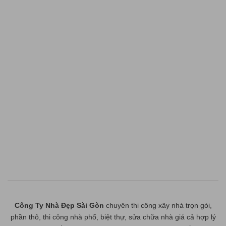
Công Ty Nhà Đẹp Sài Gòn
chuyên thi công xây nhà trọn gói,
phần thô, thi công nhà phố, biệt thự, sửa chữa nhà giá cả hợp lý