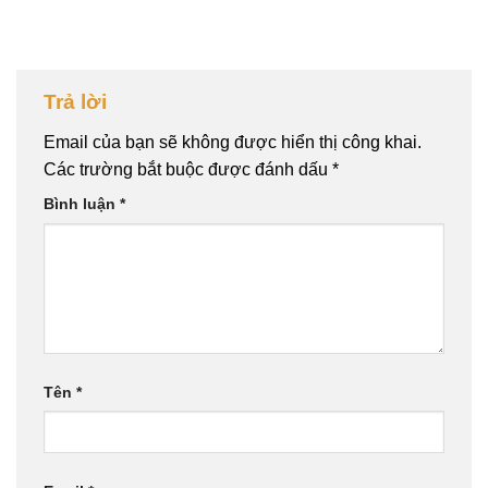
Trả lời
Email của bạn sẽ không được hiển thị công khai.
Các trường bắt buộc được đánh dấu
*
Bình luận
*
Tên
*