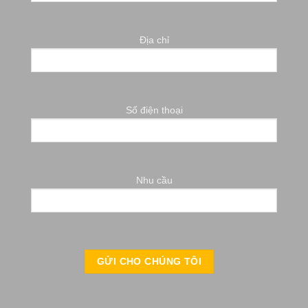
Địa chỉ
Số điện thoại
Nhu cầu