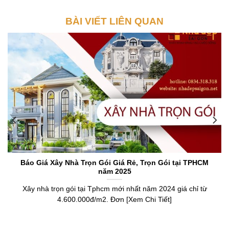
BÀI VIẾT LIÊN QUAN
Báo Giá Xây Nhà Trọn Gói Giá Rẻ, Trọn Gói tại TPHCM
năm 2025
Xây nhà trọn gói tại Tphcm mới nhất năm 2024 giá chỉ từ
4.600.000đ/m2. Đơn [Xem Chi Tiết]