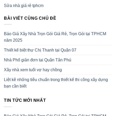
Sửa nhà giá rẻ tphcm
BÀI VIẾT CÙNG CHỦ ĐỀ
Báo Giá Xây Nhà Trọn Gói Giá Rẻ, Trọn Gói tại TPHCM
năm 2025
Thiết kế biệt thự Chị Thanh tại Quận 07
Nhà Phố giản đơn tại Quận Tân Phú
Xây nhà xem tuổi vợ hay chồng
Liệt kê những tiêu chuẩn trong thiết kế thi công xây dựng
bạn cần biết
TIN TỨC MỚI NHẤT