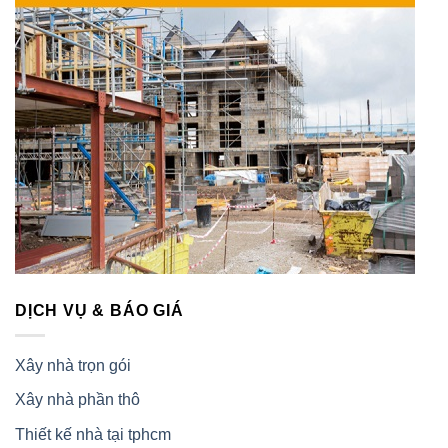
DỊCH VỤ & BÁO GIÁ
Xây nhà trọn gói
Xây nhà phần thô
Thiết kế nhà tại tphcm