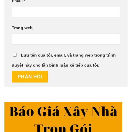
Email
*
Trang web
Lưu tên của tôi, email, và trang web trong trình
duyệt này cho lần bình luận kế tiếp của tôi.