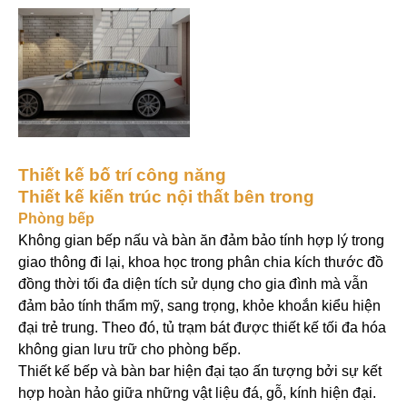
Thiết kế bố trí công năng
Thiết kế kiến trúc nội thất bên trong
Phòng bếp
Không gian bếp nấu và bàn ăn đảm bảo tính hợp lý trong
giao thông đi lại, khoa học trong phân chia kích thước đồ
đồng thời tối đa diện tích sử dụng cho gia đình mà vẫn
đảm bảo tính thẩm mỹ, sang trọng, khỏe khoắn kiểu hiện
đại trẻ trung. Theo đó, tủ trạm bát được thiết kế tối đa hóa
không gian lưu trữ cho phòng bếp.
Thiết kế bếp và bàn bar hiện đại tạo ấn tượng bởi sự kết
hợp hoàn hảo giữa những vật liệu đá, gỗ, kính hiện đại.