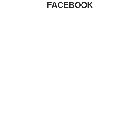
FACEBOOK