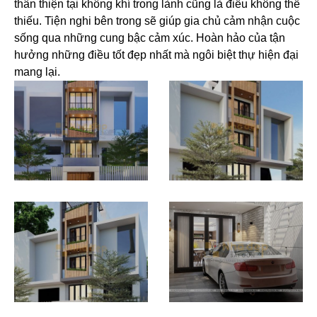
thân thiện tại không khí trong lành cũng là điều không thể
thiếu. Tiện nghi bên trong sẽ giúp gia chủ cảm nhận cuộc
sống qua những cung bậc cảm xúc. Hoàn hảo của tận
hưởng những điều tốt đẹp nhất mà ngôi biệt thự hiện đại
mang lại.