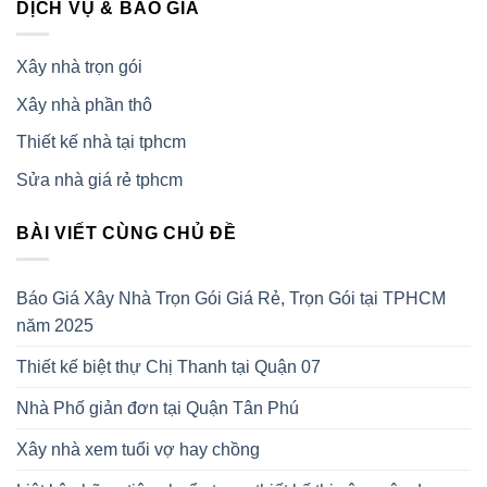
DỊCH VỤ & BÁO GIÁ
Xây nhà trọn gói
Xây nhà phần thô
Thiết kế nhà tại tphcm
Sửa nhà giá rẻ tphcm
BÀI VIẾT CÙNG CHỦ ĐỀ
Báo Giá Xây Nhà Trọn Gói Giá Rẻ, Trọn Gói tại TPHCM
năm 2025
Thiết kế biệt thự Chị Thanh tại Quận 07
Nhà Phố giản đơn tại Quận Tân Phú
Xây nhà xem tuổi vợ hay chồng