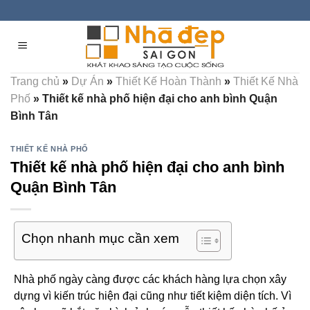
Skip
to
content
Trang chủ
»
Dự Án
»
Thiết Kế Hoàn Thành
»
Thiết Kế Nhà
Phố
»
Thiết kế nhà phố hiện đại cho anh bình Quận
Bình Tân
THIẾT KẾ NHÀ PHỐ
Thiết kế nhà phố hiện đại cho anh bình
Quận Bình Tân
Chọn nhanh mục cần xem
Nhà phố ngày càng được các khách hàng lựa chọn xây
dựng vì kiến trúc hiện đại cũng như tiết kiệm diện tích. Vì