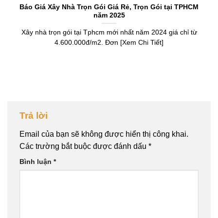
Báo Giá Xây Nhà Trọn Gói Giá Rẻ, Trọn Gói tại TPHCM
năm 2025
Xây nhà trọn gói tại Tphcm mới nhất năm 2024 giá chỉ từ
4.600.000đ/m2. Đơn [Xem Chi Tiết]
Trả lời
Email của bạn sẽ không được hiển thị công khai.
Các trường bắt buộc được đánh dấu
*
Bình luận
*