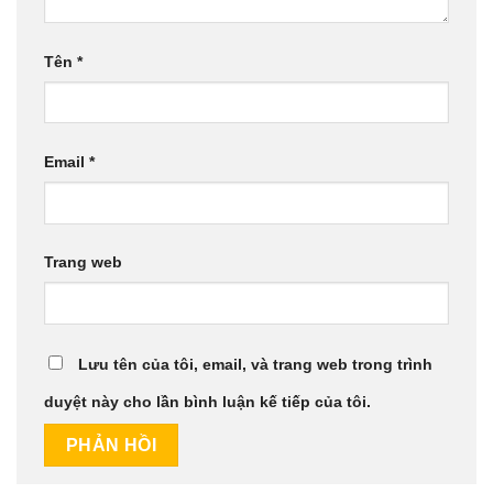
Tên
*
Email
*
Trang web
Lưu tên của tôi, email, và trang web trong trình
duyệt này cho lần bình luận kế tiếp của tôi.