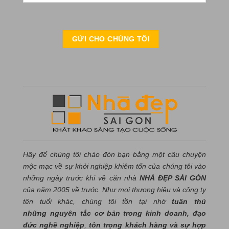
Hãy để chúng tôi chào đón bạn bằng một câu chuyện
mộc mạc về sự khởi nghiệp khiêm tốn của chúng tôi vào
những ngày trước khi về căn nhà
NHÀ ĐẸP SÀI GÒN
của năm 2005 về trước. Như mọi thương hiệu và công ty
tên tuổi khác, chúng tôi tồn tại nhờ
tuân thủ
những nguyên tắc cơ bản trong kinh doanh, đạo
đức nghề nghiệp
,
tôn trọng khách hàng và sự hợp