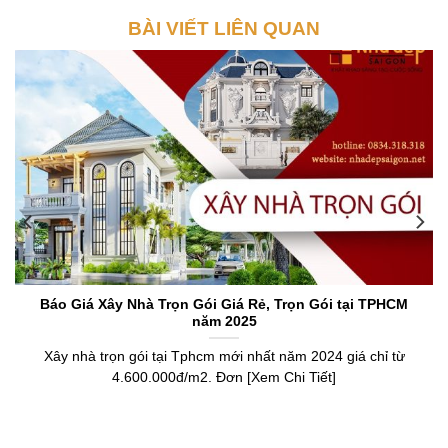
BÀI VIẾT LIÊN QUAN
Báo Giá Xây Nhà Trọn Gói Giá Rẻ, Trọn Gói tại TPHCM
năm 2025
Xây nhà trọn gói tại Tphcm mới nhất năm 2024 giá chỉ từ
4.600.000đ/m2. Đơn [Xem Chi Tiết]