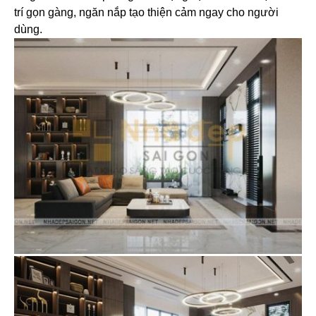
trí gọn gàng, ngăn nắp tạo thiện cảm ngay cho người
dùng.