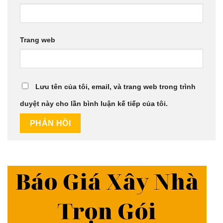
Trang web
Lưu tên của tôi, email, và trang web trong trình
duyệt này cho lần bình luận kế tiếp của tôi.