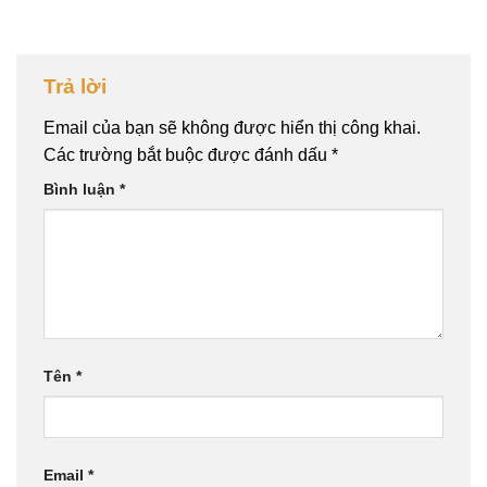
Trả lời
Email của bạn sẽ không được hiển thị công khai.
Các trường bắt buộc được đánh dấu
*
Bình luận
*
Tên
*
Email
*