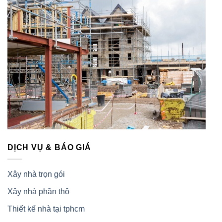
DỊCH VỤ & BÁO GIÁ
Xây nhà trọn gói
Xây nhà phần thô
Thiết kế nhà tại tphcm