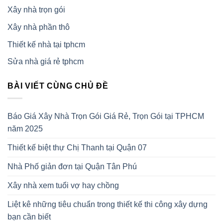
Xây nhà trọn gói
Xây nhà phần thô
Thiết kế nhà tại tphcm
Sửa nhà giá rẻ tphcm
BÀI VIẾT CÙNG CHỦ ĐỀ
Báo Giá Xây Nhà Trọn Gói Giá Rẻ, Trọn Gói tại TPHCM
năm 2025
Thiết kế biệt thự Chị Thanh tại Quận 07
Nhà Phố giản đơn tại Quận Tân Phú
Xây nhà xem tuổi vợ hay chồng
Liệt kê những tiêu chuẩn trong thiết kế thi công xây dựng
bạn cần biết