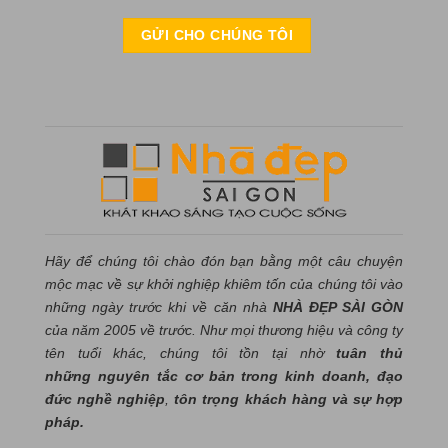
Hãy để chúng tôi chào đón bạn bằng một câu chuyện
mộc mạc về sự khởi nghiệp khiêm tốn của chúng tôi vào
những ngày trước khi về căn nhà
NHÀ ĐẸP SÀI GÒN
của năm 2005 về trước. Như mọi thương hiệu và công ty
tên tuổi khác, chúng tôi tồn tại nhờ
tuân thủ
những nguyên tắc cơ bản trong kinh doanh, đạo
đức nghề nghiệp
,
tôn trọng khách hàng và sự hợp
pháp.