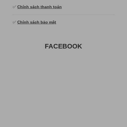
✅
Chính sách thanh toán
✅
Chính sách bảo mật
FACEBOOK