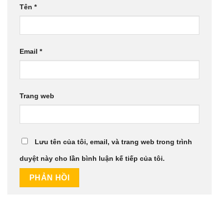
Tên
*
Email
*
Trang web
Lưu tên của tôi, email, và trang web trong trình
duyệt này cho lần bình luận kế tiếp của tôi.