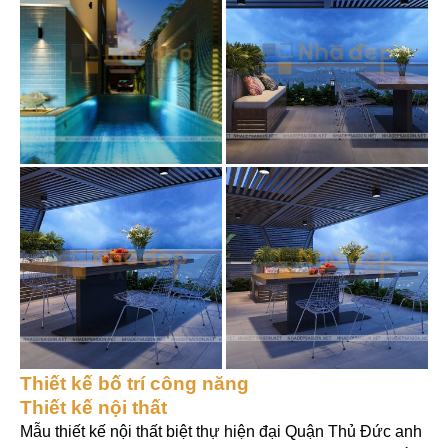
Thiết kế bố trí công năng
Thiết kế nội thất
Mẫu thiết kế nội thất biệt thự hiện đại Quận Thủ Đức anh