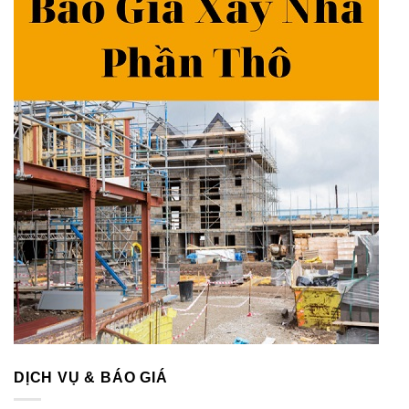
DỊCH VỤ & BÁO GIÁ