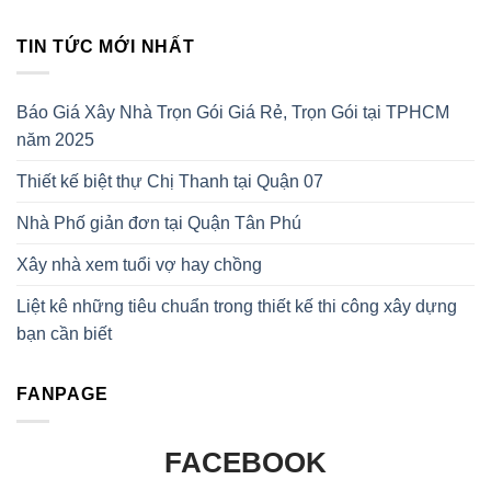
TIN TỨC MỚI NHẤT
Báo Giá Xây Nhà Trọn Gói Giá Rẻ, Trọn Gói tại TPHCM
năm 2025
Thiết kế biệt thự Chị Thanh tại Quận 07
Nhà Phố giản đơn tại Quận Tân Phú
Xây nhà xem tuổi vợ hay chồng
Liệt kê những tiêu chuẩn trong thiết kế thi công xây dựng
bạn cần biết
FANPAGE
FACEBOOK