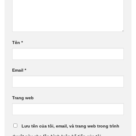
Tên
*
Email
*
Trang web
Lưu tên của tôi, email, và trang web trong trình