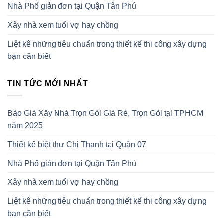
Nhà Phố giản đơn tại Quận Tân Phú
Xây nhà xem tuổi vợ hay chồng
Liệt kê những tiêu chuẩn trong thiết kế thi công xây dựng
bạn cần biết
TIN TỨC MỚI NHẤT
Báo Giá Xây Nhà Trọn Gói Giá Rẻ, Trọn Gói tại TPHCM
năm 2025
Thiết kế biệt thự Chị Thanh tại Quận 07
Nhà Phố giản đơn tại Quận Tân Phú
Xây nhà xem tuổi vợ hay chồng
Liệt kê những tiêu chuẩn trong thiết kế thi công xây dựng
bạn cần biết