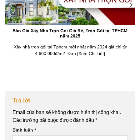
Báo Giá Xây Nhà Trọn Gói Giá Rẻ, Trọn Gói tại TPHCM
năm 2025
Xây nhà trọn gói tại Tphcm mới nhất năm 2024 giá chỉ từ
4.600.000đ/m2. Đơn [Xem Chi Tiết]
Trả lời
Email của bạn sẽ không được hiển thị công khai.
Các trường bắt buộc được đánh dấu
*
Bình luận
*