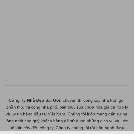
Công Ty Nhà Đẹp Sài Gòn
chuyên thi công xây nhà trọn gói,
phần thô, thi công nhà phố, biệt thự, sửa chữa nhà giá cả hợp lý
và uy tín hàng đầu tại Việt Nam. Chúng tôi luôn mang đến sự hài
lòng nhất cho quý khách hàng đã sử dụng những dịch vụ và luôn
luôn tin cậy đến công ty. Công ty chúng tôi rất hân hạnh được