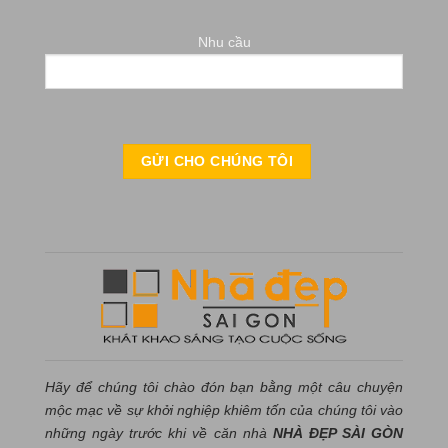
Nhu cầu
Hãy để chúng tôi chào đón bạn bằng một câu chuyện
mộc mạc về sự khởi nghiệp khiêm tốn của chúng tôi vào
những ngày trước khi về căn nhà
NHÀ ĐẸP SÀI GÒN