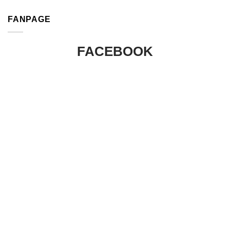
FANPAGE
FACEBOOK