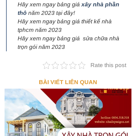
Hãy xem ngay bảng giá
xây nhà phần
thô
năm 2023 tại đây!
Hãy xem ngay bảng giá thiết kế nhà
tphcm năm 2023
Hãy xem ngay bảng giá sửa chữa nhà
trọn gói năm 2023
Rate this post
BÀI VIẾT LIÊN QUAN