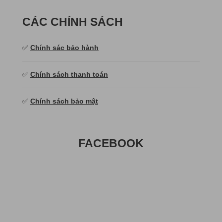
CÁC CHÍNH SÁCH
✅
Chính sác bảo hành
✅
Chính sách thanh toán
✅
Chính sách bảo mật
FACEBOOK