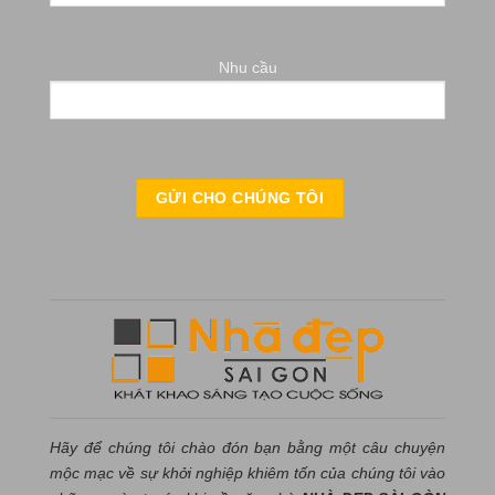
Nhu cầu
Hãy để chúng tôi chào đón bạn bằng một câu chuyện
mộc mạc về sự khởi nghiệp khiêm tốn của chúng tôi vào