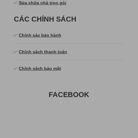
✅
Sửa chữa nhà trọn gói
CÁC CHÍNH SÁCH
✅
Chính sác bảo hành
✅
Chính sách thanh toán
✅
Chính sách bảo mật
FACEBOOK