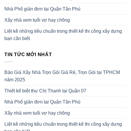
Nhà Phố giản đơn tại Quận Tân Phú
Xây nhà xem tuổi vợ hay chồng
Liệt kê những tiêu chuẩn trong thiết kế thi công xây dựng
bạn cần biết
TIN TỨC MỚI NHẤT
Báo Giá Xây Nhà Trọn Gói Giá Rẻ, Trọn Gói tại TPHCM
năm 2025
Thiết kế biệt thự Chị Thanh tại Quận 07
Nhà Phố giản đơn tại Quận Tân Phú
Xây nhà xem tuổi vợ hay chồng
Liệt kê những tiêu chuẩn trong thiết kế thi công xây dựng