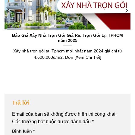
Báo Giá Xây Nhà Trọn Gói Giá Rẻ, Trọn Gói tại TPHCM
năm 2025
Xây nhà trọn gói tại Tphcm mới nhất năm 2024 giá chỉ từ
4.600.000đ/m2. Đơn [Xem Chi Tiết]
Trả lời
Email của bạn sẽ không được hiển thị công khai.
Các trường bắt buộc được đánh dấu
*
Bình luận
*