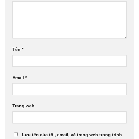
Tên
*
Email
*
Trang web
Lưu tên của tôi, email, và trang web trong trình