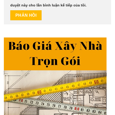
duyệt này cho lần bình luận kế tiếp của tôi.