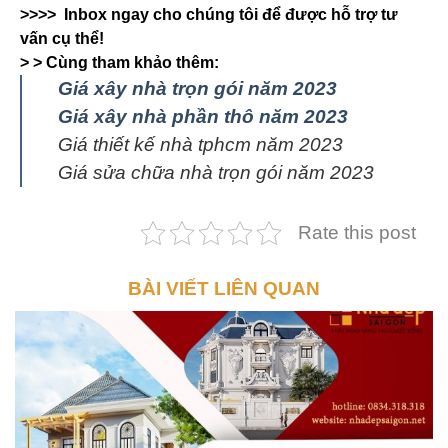
>>>> Inbox ngay cho chúng tôi để được hỗ trợ tư
vấn cụ thể!
> > Cùng tham khảo thêm:
Giá xây nhà trọn gói năm 2023
Giá xây nhà phần thô năm 2023
Giá thiết kế nhà tphcm năm 2023
Giá sửa chữa nhà trọn gói năm 2023
Rate this post
BÀI VIẾT LIÊN QUAN