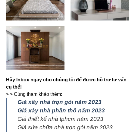
Hãy Inbox ngay cho chúng tôi để được hỗ trợ tư vấn
cụ thể!
> > Cùng tham khảo thêm:
Giá xây nhà trọn gói năm 2023
Giá xây nhà phần thô năm 2023
Giá thiết kế nhà tphcm năm 2023
Giá sửa chữa nhà trọn gói năm 2023