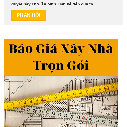
duyệt này cho lần bình luận kế tiếp của tôi.