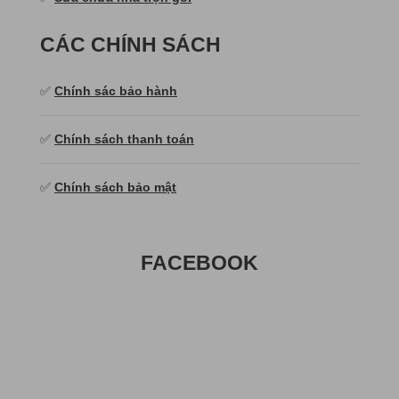
CÁC CHÍNH SÁCH
✅
Chính sác bảo hành
✅
Chính sách thanh toán
✅
Chính sách bảo mật
FACEBOOK