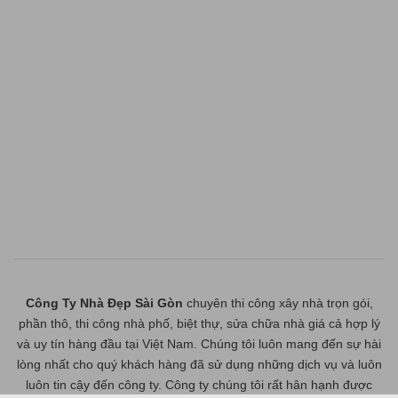
Công Ty Nhà Đẹp Sài Gòn
chuyên thi công xây nhà trọn gói,
phần thô, thi công nhà phố, biệt thự, sửa chữa nhà giá cả hợp lý
và uy tín hàng đầu tại Việt Nam. Chúng tôi luôn mang đến sự hài
lòng nhất cho quý khách hàng đã sử dụng những dịch vụ và luôn
luôn tin cậy đến công ty. Công ty chúng tôi rất hân hạnh được