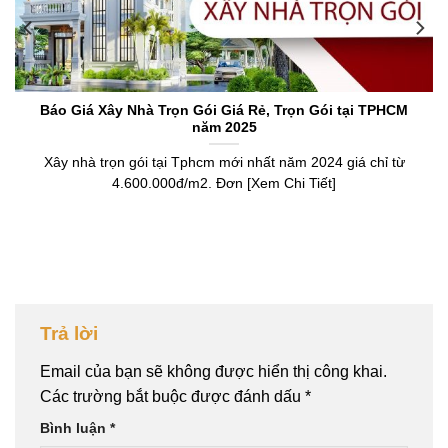
Báo Giá Xây Nhà Trọn Gói Giá Rẻ, Trọn Gói tại TPHCM
năm 2025
Xây nhà trọn gói tại Tphcm mới nhất năm 2024 giá chỉ từ
4.600.000đ/m2. Đơn [Xem Chi Tiết]
Trả lời
Email của bạn sẽ không được hiển thị công khai.
Các trường bắt buộc được đánh dấu
*
Bình luận
*