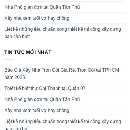
Nhà Phố giản đơn tại Quận Tân Phú
Xây nhà xem tuổi vợ hay chồng
Liệt kê những tiêu chuẩn trong thiết kế thi công xây dựng
bạn cần biết
TIN TỨC MỚI NHẤT
Báo Giá Xây Nhà Trọn Gói Giá Rẻ, Trọn Gói tại TPHCM
năm 2025
Thiết kế biệt thự Chị Thanh tại Quận 07
Nhà Phố giản đơn tại Quận Tân Phú
Xây nhà xem tuổi vợ hay chồng
Liệt kê những tiêu chuẩn trong thiết kế thi công xây dựng
bạn cần biết