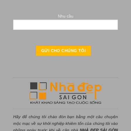
Nhu cầu
Hãy để chúng tôi chào đón bạn bằng một câu chuyện
mộc mạc về sự khởi nghiệp khiêm tốn của chúng tôi vào
những ngày trước khi về căn nhà
NHÀ ĐẸP SÀI GÒN