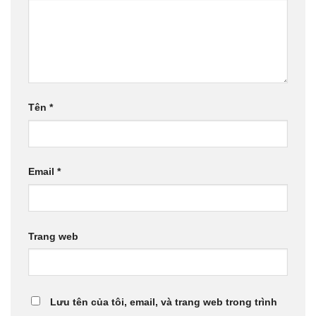
Tên
*
Email
*
Trang web
Lưu tên của tôi, email, và trang web trong trình