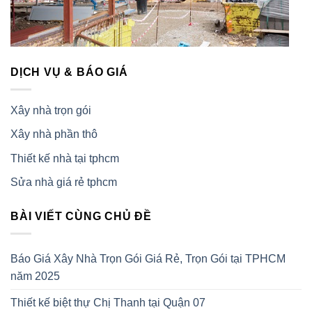
DỊCH VỤ & BÁO GIÁ
Xây nhà trọn gói
Xây nhà phần thô
Thiết kế nhà tại tphcm
Sửa nhà giá rẻ tphcm
BÀI VIẾT CÙNG CHỦ ĐỀ
Báo Giá Xây Nhà Trọn Gói Giá Rẻ, Trọn Gói tại TPHCM
năm 2025
Thiết kế biệt thự Chị Thanh tại Quận 07