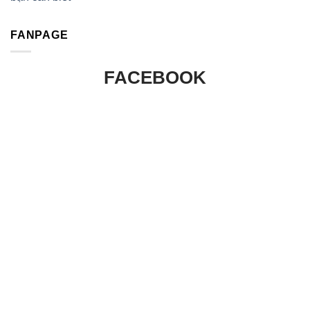
FANPAGE
FACEBOOK