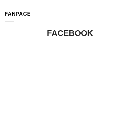
FANPAGE
FACEBOOK