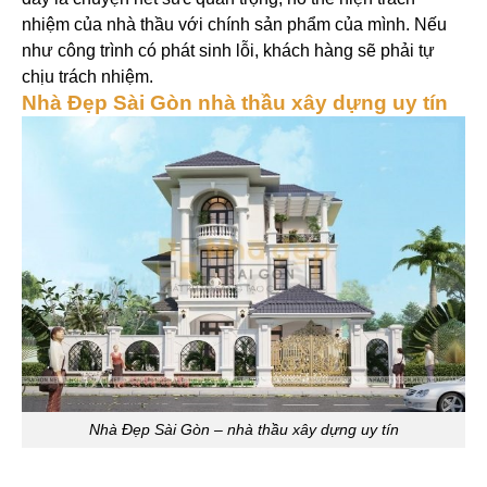
nhiệm của nhà thầu với chính sản phẩm của mình. Nếu
như công trình có phát sinh lỗi, khách hàng sẽ phải tự
chịu trách nhiệm.
Nhà Đẹp Sài Gòn nhà thầu xây dựng uy tín
Nhà Đẹp Sài Gòn – nhà thầu xây dựng uy tín