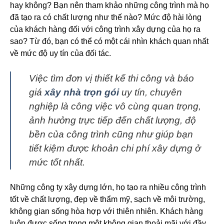
hay không? Bạn nên tham khảo những công trình mà họ
đã tạo ra có chất lượng như thế nào? Mức độ hài lòng
của khách hàng đối với công trình xây dựng của họ ra
sao? Từ đó, bạn có thể có một cái nhìn khách quan nhất
về mức độ uy tín của đối tác.
Việc tìm đơn vị thiết kế thi công và báo
giá
xây nhà trọn gói
uy tín, chuyên
nghiệp là công việc vô cùng quan trọng,
ảnh hưởng trực tiếp đến chất lượng, độ
bền của công trình cũng như giúp bạn
tiết kiệm được khoản chi phí xây dựng ở
mức tốt nhất.
Những công ty xây dựng lớn, họ tạo ra nhiều công trình
tốt về chất lượng, đẹp về thẩm mỹ, sạch về môi trường,
không gian sống hòa hợp với thiên nhiên. Khách hàng
luôn được sống trong một không gian thoải mãi với đầy