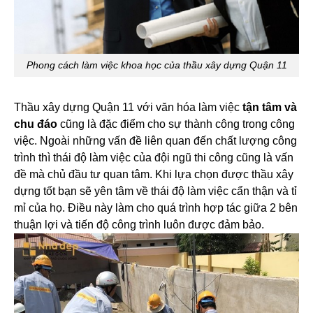
Phong cách làm việc khoa học của thầu xây dựng Quận 11
Thầu xây dựng Quận 11 với văn hóa làm việc
tận tâm và
chu đáo
cũng là đặc điểm cho sự thành công trong công
việc. Ngoài những vấn đề liên quan đến chất lượng công
trình thì thái độ làm việc của đội ngũ thi công cũng là vấn
đề mà chủ đầu tư quan tâm. Khi lựa chọn được thầu xây
dựng tốt bạn sẽ yên tâm về thái độ làm việc cẩn thận và tỉ
mỉ của họ. Điều này làm cho quá trình hợp tác giữa 2 bên
thuận lợi và tiến độ công trình luôn được đảm bảo.