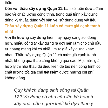
thầu.
Đến với
thầu xây dựng Quận 11
, bạn sẽ luôn được đảm
bảo về chất lượng công trình, trong quá trình xây dựng
đúng kỹ thuật, đúng với bản vẽ, sử dụng đúng vật liệu.
Thầu xây dựng Quận 11 luôn có mức giá cạnh tranh
nhất
Với thị trường xây dựng hiện nay ngày càng sôi động
hơn, nhiều công ty xây dựng ra đời nên làm cho chủ đầu
tư hoang mang khi có nhiều mức giá xây dựng khác
nhau. Thầu xây dựng Quận 11 có mức giá cạnh tranh
nhất, không quá thấp cũng không quá cao. Một mức giá
hợp lý thì nhà thầu đủ điều kiện để tạo nên công trình có
chất lượng tốt, gia chủ tiết kiệm được những chi phí
không đáng.
Quý khách đang sinh sống tại Quận
12? Và đang có nhu cầu lên kế hoạch
xây nhà, cần người thiết kế dựa theo ý