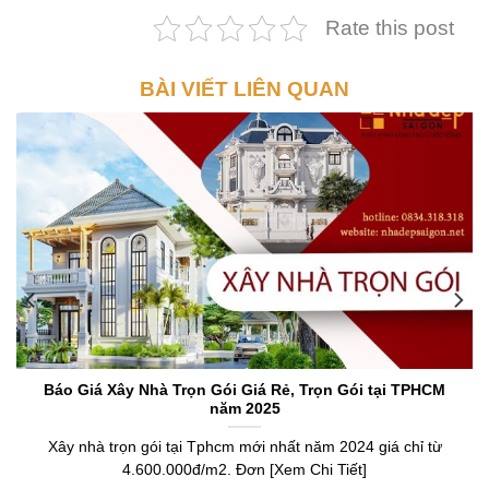
Rate this post
BÀI VIẾT LIÊN QUAN
Báo Giá Xây Nhà Trọn Gói Giá Rẻ, Trọn Gói tại TPHCM
năm 2025
Xây nhà trọn gói tại Tphcm mới nhất năm 2024 giá chỉ từ
4.600.000đ/m2. Đơn [Xem Chi Tiết]