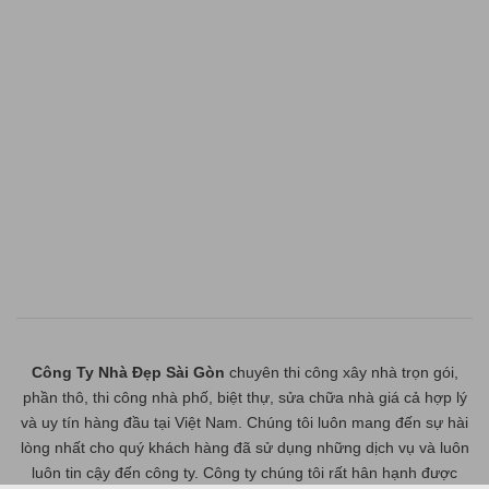
Công Ty Nhà Đẹp Sài Gòn
chuyên thi công xây nhà trọn gói,
phần thô, thi công nhà phố, biệt thự, sửa chữa nhà giá cả hợp lý
và uy tín hàng đầu tại Việt Nam. Chúng tôi luôn mang đến sự hài
lòng nhất cho quý khách hàng đã sử dụng những dịch vụ và luôn
luôn tin cậy đến công ty. Công ty chúng tôi rất hân hạnh được