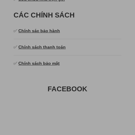
CÁC CHÍNH SÁCH
✅
Chính sác bảo hành
✅
Chính sách thanh toán
✅
Chính sách bảo mật
FACEBOOK