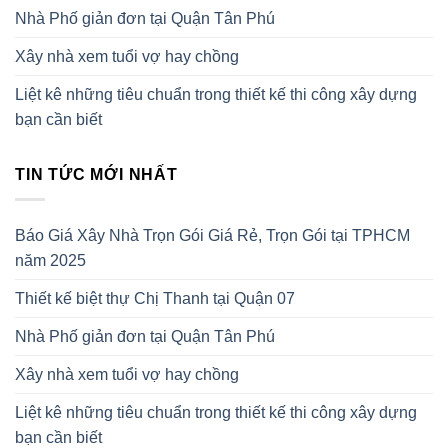
Nhà Phố giản đơn tại Quận Tân Phú
Xây nhà xem tuổi vợ hay chồng
Liệt kê những tiêu chuẩn trong thiết kế thi công xây dựng
bạn cần biết
TIN TỨC MỚI NHẤT
Báo Giá Xây Nhà Trọn Gói Giá Rẻ, Trọn Gói tại TPHCM
năm 2025
Thiết kế biệt thự Chị Thanh tại Quận 07
Nhà Phố giản đơn tại Quận Tân Phú
Xây nhà xem tuổi vợ hay chồng
Liệt kê những tiêu chuẩn trong thiết kế thi công xây dựng
bạn cần biết