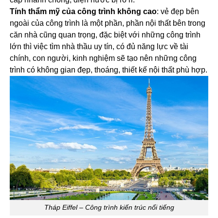
Tính thẩm mỹ của công trình không cao
: vẻ đẹp bên
ngoài của công trình là một phần, phần nội thất bên trong
căn nhà cũng quan trọng, đặc biệt với những công trình
lớn thì việc tìm nhà thầu uy tín, có đủ năng lực về tài
chính, con người, kinh nghiệm sẽ tạo nên những công
trình có không gian đẹp, thoáng, thiết kế nội thất phù hợp.
Tháp Eiffel – Công trình kiến trúc nổi tiếng