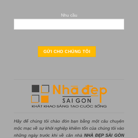
Nhu cầu
Hãy để chúng tôi chào đón bạn bằng một câu chuyện
mộc mạc về sự khởi nghiệp khiêm tốn của chúng tôi vào
những ngày trước khi về căn nhà
NHÀ ĐẸP SÀI GÒN