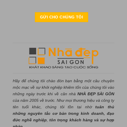
Hãy để chúng tôi chào đón bạn bằng một câu chuyện
mộc mạc về sự khởi nghiệp khiêm tốn của chúng tôi vào
những ngày trước khi về căn nhà
NHÀ ĐẸP SÀI GÒN
của năm 2005 về trước. Như mọi thương hiệu và công ty
tên tuổi khác, chúng tôi tồn tại nhờ
tuân thủ
những nguyên tắc cơ bản trong kinh doanh, đạo
đức nghề nghiệp
,
tôn trọng khách hàng và sự hợp
pháp.