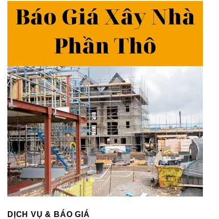
DỊCH VỤ & BÁO GIÁ