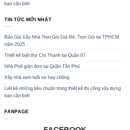
bạn cần biết
TIN TỨC MỚI NHẤT
Báo Giá Xây Nhà Trọn Gói Giá Rẻ, Trọn Gói tại TPHCM
năm 2025
Thiết kế biệt thự Chị Thanh tại Quận 07
Nhà Phố giản đơn tại Quận Tân Phú
Xây nhà xem tuổi vợ hay chồng
Liệt kê những tiêu chuẩn trong thiết kế thi công xây dựng
bạn cần biết
FANPAGE
FACEBOOK