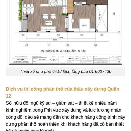
Thiết kế nhà phố 6×18 lệch tầng Lầu 01 600×430
Dịch vụ thi công phần thô của thầu xây dựng Quận
12
Sở hữu đội ngũ kỹ sư – giám sát – thiết kế nhiều năm
kinh nghiệm trong lĩnh vực xây dựng và lực lượng nhân
công dồi dào sẽ mang đến cho khách hàng công trình xây
dựng phần thô hoàn thiện khi khách hàng đã có bản thiết