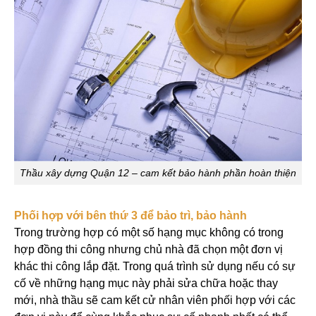
Thầu xây dựng Quận 12 – cam kết bảo hành phần hoàn thiện
Phối hợp với bên thứ 3 để bảo trì, bảo hành
Trong trường hợp có một số hạng mục không có trong
hợp đồng thi công nhưng chủ nhà đã chọn một đơn vị
khác thi công lắp đặt. Trong quá trình sử dụng nếu có sự
cố về những hạng mục này phải sửa chữa hoặc thay
mới, nhà thầu sẽ cam kết cử nhân viên phối hợp với các