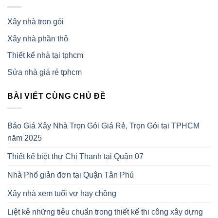
Xây nhà trọn gói
Xây nhà phần thô
Thiết kế nhà tại tphcm
Sửa nhà giá rẻ tphcm
BÀI VIẾT CÙNG CHỦ ĐỀ
Báo Giá Xây Nhà Trọn Gói Giá Rẻ, Trọn Gói tại TPHCM
năm 2025
Thiết kế biệt thự Chị Thanh tại Quận 07
Nhà Phố giản đơn tại Quận Tân Phú
Xây nhà xem tuổi vợ hay chồng
Liệt kê những tiêu chuẩn trong thiết kế thi công xây dựng