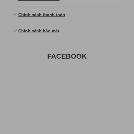
✅
Chính sách thanh toán
✅
Chính sách bảo mật
FACEBOOK