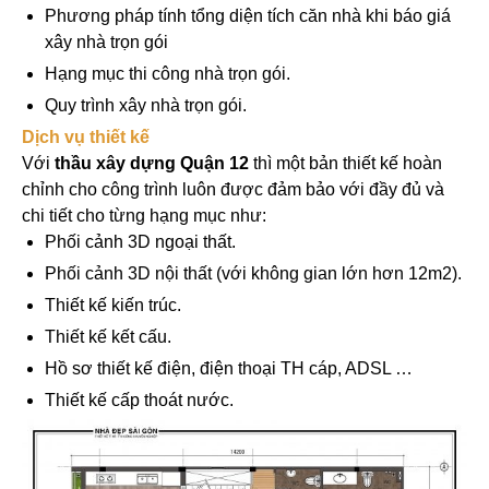
Phương pháp tính tổng diện tích căn nhà khi báo giá
xây nhà trọn gói
Hạng mục thi công nhà trọn gói.
Quy trình xây nhà trọn gói.
Dịch vụ thiết kế
Với
thầu xây dựng Quận 12
thì một bản thiết kế hoàn
chỉnh cho công trình luôn được đảm bảo với đầy đủ và
chi tiết cho từng hạng mục như:
Phối cảnh 3D ngoại thất.
Phối cảnh 3D nội thất (với không gian lớn hơn 12m2).
Thiết kế kiến trúc.
Thiết kế kết cấu.
Hồ sơ thiết kế điện, điện thoại TH cáp, ADSL …
Thiết kế cấp thoát nước.