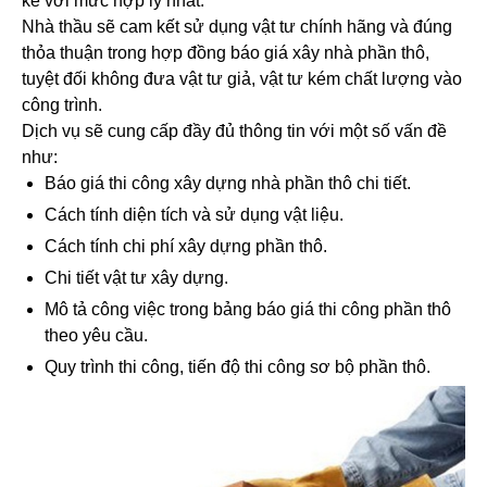
kế với mức hợp lý nhất.
Nhà thầu sẽ cam kết sử dụng vật tư chính hãng và đúng
thỏa thuận trong hợp đồng báo giá xây nhà phần thô,
tuyệt đối không đưa vật tư giả, vật tư kém chất lượng vào
công trình.
Dịch vụ sẽ cung cấp đầy đủ thông tin với một số vấn đề
như:
Báo giá thi công xây dựng nhà phần thô chi tiết.
Cách tính diện tích và sử dụng vật liệu.
Cách tính chi phí xây dựng phần thô.
Chi tiết vật tư xây dựng.
Mô tả công việc trong bảng báo giá thi công phần thô
theo yêu cầu.
Quy trình thi công, tiến độ thi công sơ bộ phần thô.