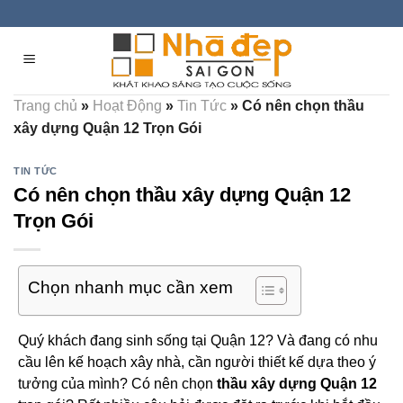
Skip
to
content
Trang chủ
»
Hoạt Động
»
Tin Tức
»
Có nên chọn thầu
xây dựng Quận 12 Trọn Gói
TIN TỨC
Có nên chọn thầu xây dựng Quận 12
Trọn Gói
Chọn nhanh mục cần xem
Quý khách đang sinh sống tại Quận 12? Và đang có nhu
cầu lên kế hoạch xây nhà, cần người thiết kế dựa theo ý
tưởng của mình? Có nên chọn
thầu xây dựng Quận 12