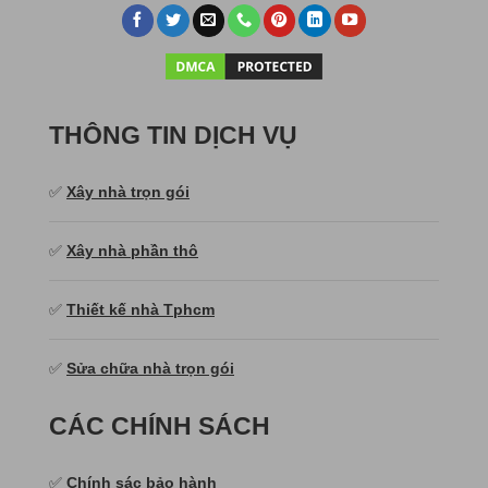
THÔNG TIN DỊCH VỤ
✅
Xây nhà trọn gói
✅
Xây nhà phần thô
✅
Thiết kế nhà Tphcm
✅
Sửa chữa nhà trọn gói
CÁC CHÍNH SÁCH
✅
Chính sác bảo hành