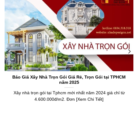
Báo Giá Xây Nhà Trọn Gói Giá Rẻ, Trọn Gói tại TPHCM
năm 2025
Xây nhà trọn gói tại Tphcm mới nhất năm 2024 giá chỉ từ
4.600.000đ/m2. Đơn [Xem Chi Tiết]