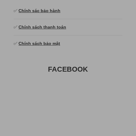
✅
Chính sác bảo hành
✅
Chính sách thanh toán
✅
Chính sách bảo mật
FACEBOOK