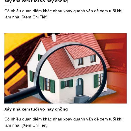
Xây nhà xem tuổi vợ hay chồng
Có nhiều quan điểm khác nhau xoay quanh vấn đề xem tuổi khi
làm nhà, [Xem Chi Tiết]
Xây nhà xem tuổi vợ hay chồng
Có nhiều quan điểm khác nhau xoay quanh vấn đề xem tuổi khi
làm nhà, [Xem Chi Tiết]