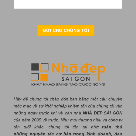
Hãy để chúng tôi chào đón bạn bằng một câu chuyện
mộc mạc về sự khởi nghiệp khiêm tốn của chúng tôi vào
những ngày trước khi về căn nhà
NHÀ ĐẸP SÀI GÒN
của năm 2005 về trước. Như mọi thương hiệu và công ty
tên tuổi khác, chúng tôi tồn tại nhờ
tuân thủ
những nguyên tắc cơ bản trong kinh doanh, đạo