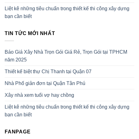
Liệt kê những tiêu chuẩn trong thiết kế thi công xây dựng
bạn cần biết
TIN TỨC MỚI NHẤT
Báo Giá Xây Nhà Trọn Gói Giá Rẻ, Trọn Gói tại TPHCM
năm 2025
Thiết kế biệt thự Chị Thanh tại Quận 07
Nhà Phố giản đơn tại Quận Tân Phú
Xây nhà xem tuổi vợ hay chồng
Liệt kê những tiêu chuẩn trong thiết kế thi công xây dựng
bạn cần biết
FANPAGE