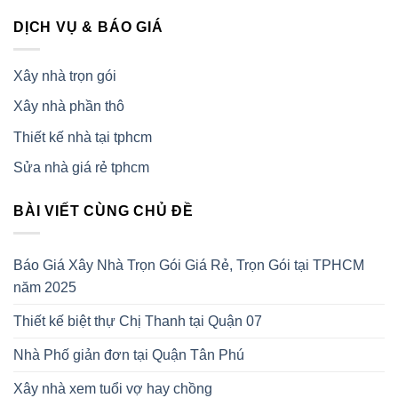
DỊCH VỤ & BÁO GIÁ
Xây nhà trọn gói
Xây nhà phần thô
Thiết kế nhà tại tphcm
Sửa nhà giá rẻ tphcm
BÀI VIẾT CÙNG CHỦ ĐỀ
Báo Giá Xây Nhà Trọn Gói Giá Rẻ, Trọn Gói tại TPHCM
năm 2025
Thiết kế biệt thự Chị Thanh tại Quận 07
Nhà Phố giản đơn tại Quận Tân Phú
Xây nhà xem tuổi vợ hay chồng