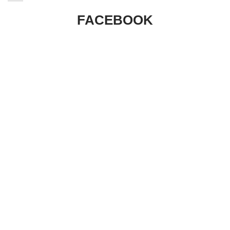
FACEBOOK