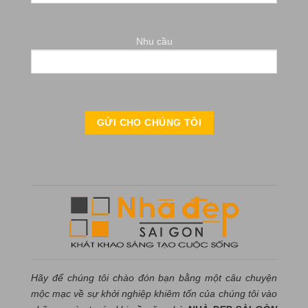
Nhu cầu
Hãy để chúng tôi chào đón bạn bằng một câu chuyện
mộc mạc về sự khởi nghiệp khiêm tốn của chúng tôi vào