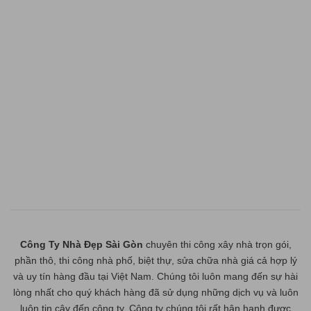
Công Ty Nhà Đẹp Sài Gòn
chuyên thi công xây nhà trọn gói,
phần thô, thi công nhà phố, biệt thự, sửa chữa nhà giá cả hợp lý
và uy tín hàng đầu tại Việt Nam. Chúng tôi luôn mang đến sự hài
lòng nhất cho quý khách hàng đã sử dụng những dịch vụ và luôn
luôn tin cậy đến công ty. Công ty chúng tôi rất hân hạnh được