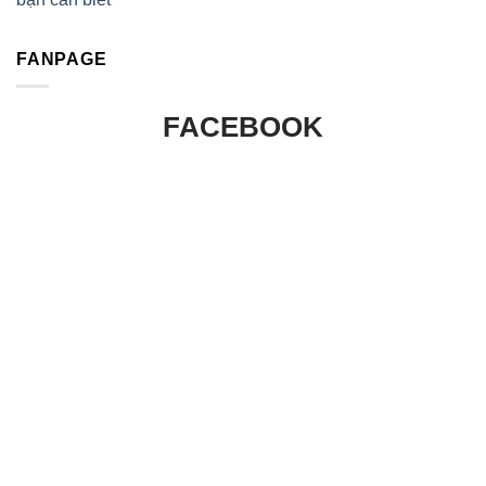
FANPAGE
FACEBOOK