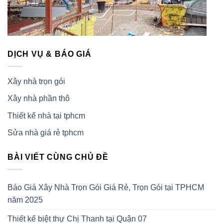
DỊCH VỤ & BÁO GIÁ
Xây nhà trọn gói
Xây nhà phần thô
Thiết kế nhà tại tphcm
Sửa nhà giá rẻ tphcm
BÀI VIẾT CÙNG CHỦ ĐỀ
Báo Giá Xây Nhà Trọn Gói Giá Rẻ, Trọn Gói tại TPHCM
năm 2025
Thiết kế biệt thự Chị Thanh tại Quận 07