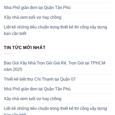
Nhà Phố giản đơn tại Quận Tân Phú
Xây nhà xem tuổi vợ hay chồng
Liệt kê những tiêu chuẩn trong thiết kế thi công xây dựng
bạn cần biết
TIN TỨC MỚI NHẤT
Báo Giá Xây Nhà Trọn Gói Giá Rẻ, Trọn Gói tại TPHCM
năm 2025
Thiết kế biệt thự Chị Thanh tại Quận 07
Nhà Phố giản đơn tại Quận Tân Phú
Xây nhà xem tuổi vợ hay chồng
Liệt kê những tiêu chuẩn trong thiết kế thi công xây dựng
bạn cần biết