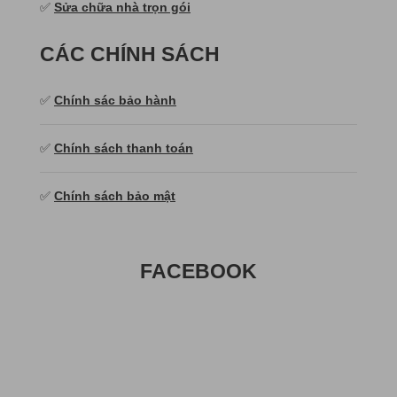
✅
Sửa chữa nhà trọn gói
CÁC CHÍNH SÁCH
✅
Chính sác bảo hành
✅
Chính sách thanh toán
✅
Chính sách bảo mật
FACEBOOK