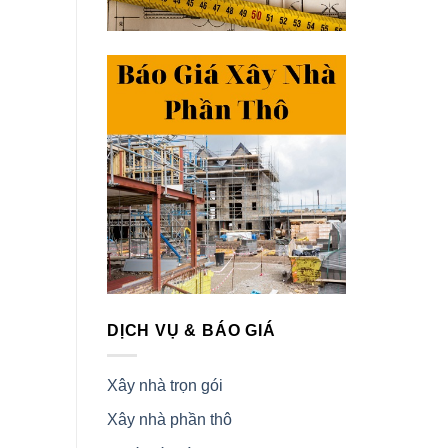
DỊCH VỤ & BÁO GIÁ
Xây nhà trọn gói
Xây nhà phần thô