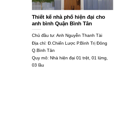
Thiết kế nhà phố hiện đại cho
anh bình Quận Bình Tân
Chủ đầu tư: Anh Nguyễn Thanh Tài
Địa chỉ: Đ.Chiến Lược P.Bình Trị Đông
Q.Bình Tân
Quy mô: Nhà hiện đại 01 trệt, 01 lửng,
03 lầu