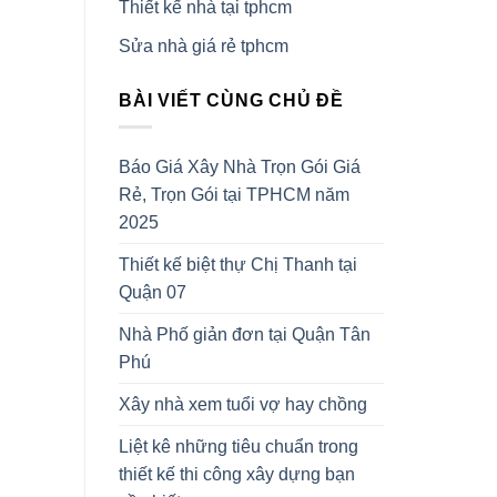
Thiết kế nhà tại tphcm
Sửa nhà giá rẻ tphcm
BÀI VIẾT CÙNG CHỦ ĐỀ
Báo Giá Xây Nhà Trọn Gói Giá
Rẻ, Trọn Gói tại TPHCM năm
2025
Thiết kế biệt thự Chị Thanh tại
Quận 07
Nhà Phố giản đơn tại Quận Tân
Phú
Xây nhà xem tuổi vợ hay chồng
Liệt kê những tiêu chuẩn trong
thiết kế thi công xây dựng bạn