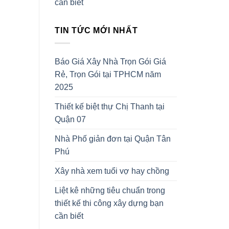
cần biết
TIN TỨC MỚI NHẤT
Báo Giá Xây Nhà Trọn Gói Giá
Rẻ, Trọn Gói tại TPHCM năm
2025
Thiết kế biệt thự Chị Thanh tại
Quận 07
Nhà Phố giản đơn tại Quận Tân
Phú
Xây nhà xem tuổi vợ hay chồng
Liệt kê những tiêu chuẩn trong
thiết kế thi công xây dựng bạn
cần biết