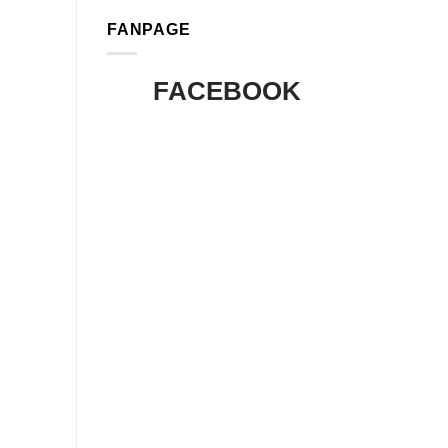
FANPAGE
FACEBOOK