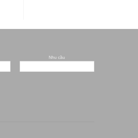
Nhu cầu