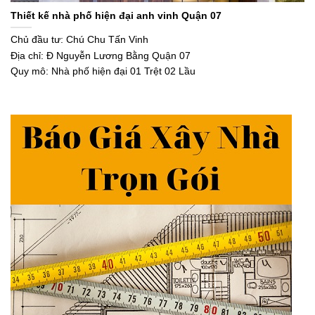
Thiết kế nhà phố hiện đại anh vinh Quận 07
Chủ đầu tư: Chú Chu Tấn Vinh
Địa chỉ: Đ Nguyễn Lương Bằng Quận 07
Quy mô: Nhà phố hiện đại 01 Trệt 02 Lầu