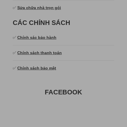
✅
Sửa chữa nhà trọn gói
CÁC CHÍNH SÁCH
✅
Chính sác bảo hành
✅
Chính sách thanh toán
✅
Chính sách bảo mật
FACEBOOK