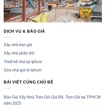
DỊCH VỤ & BÁO GIÁ
Xây nhà trọn gói
Xây nhà phần thô
Thiết kế nhà tại tphcm
Sửa nhà giá rẻ tphcm
BÀI VIẾT CÙNG CHỦ ĐỀ
Báo Giá Xây Nhà Trọn Gói Giá Rẻ, Trọn Gói tại TPHCM
năm 2025