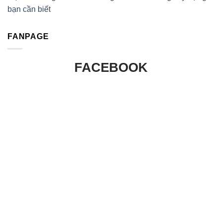
bạn cần biết
FANPAGE
FACEBOOK