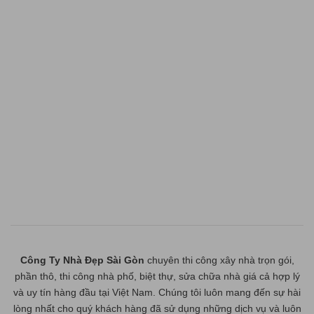
Công Ty Nhà Đẹp Sài Gòn
chuyên thi công xây nhà trọn gói,
phần thô, thi công nhà phố, biệt thự, sửa chữa nhà giá cả hợp lý
và uy tín hàng đầu tại Việt Nam. Chúng tôi luôn mang đến sự hài
lòng nhất cho quý khách hàng đã sử dụng những dịch vụ và luôn