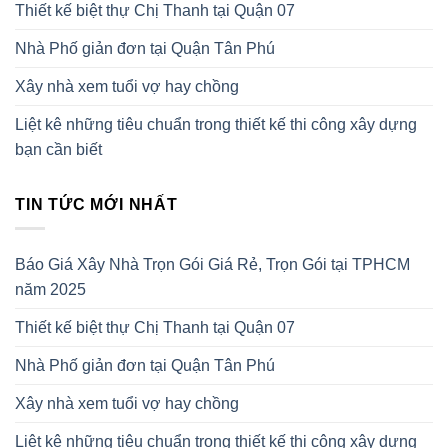
Thiết kế biệt thự Chị Thanh tại Quận 07
Nhà Phố giản đơn tại Quận Tân Phú
Xây nhà xem tuổi vợ hay chồng
Liệt kê những tiêu chuẩn trong thiết kế thi công xây dựng
bạn cần biết
TIN TỨC MỚI NHẤT
Báo Giá Xây Nhà Trọn Gói Giá Rẻ, Trọn Gói tại TPHCM
năm 2025
Thiết kế biệt thự Chị Thanh tại Quận 07
Nhà Phố giản đơn tại Quận Tân Phú
Xây nhà xem tuổi vợ hay chồng
Liệt kê những tiêu chuẩn trong thiết kế thi công xây dựng