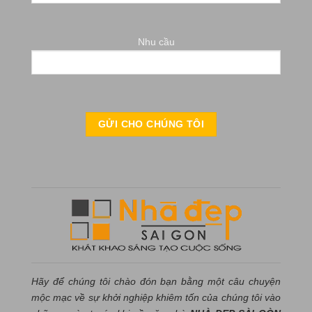
Nhu cầu
Hãy để chúng tôi chào đón bạn bằng một câu chuyện
mộc mạc về sự khởi nghiệp khiêm tốn của chúng tôi vào