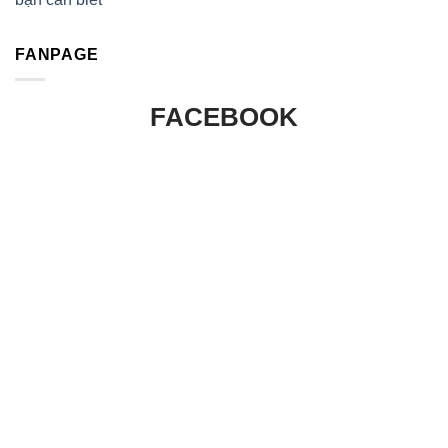
FANPAGE
FACEBOOK