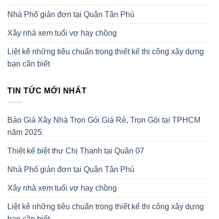
Nhà Phố giản đơn tại Quận Tân Phú
Xây nhà xem tuổi vợ hay chồng
Liệt kê những tiêu chuẩn trong thiết kế thi công xây dựng
bạn cần biết
TIN TỨC MỚI NHẤT
Báo Giá Xây Nhà Trọn Gói Giá Rẻ, Trọn Gói tại TPHCM
năm 2025
Thiết kế biệt thự Chị Thanh tại Quận 07
Nhà Phố giản đơn tại Quận Tân Phú
Xây nhà xem tuổi vợ hay chồng
Liệt kê những tiêu chuẩn trong thiết kế thi công xây dựng
bạn cần biết