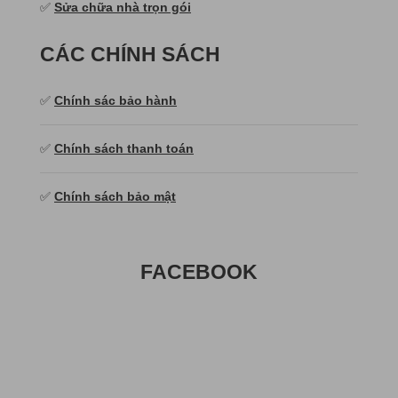
✅
Sửa chữa nhà trọn gói
CÁC CHÍNH SÁCH
✅
Chính sác bảo hành
✅
Chính sách thanh toán
✅
Chính sách bảo mật
FACEBOOK