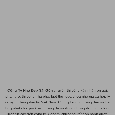
Công Ty Nhà Đẹp Sài Gòn
chuyên thi công xây nhà trọn gói,
phần thô, thi công nhà phố, biệt thự, sửa chữa nhà giá cả hợp lý
và uy tín hàng đầu tại Việt Nam. Chúng tôi luôn mang đến sự hài
lòng nhất cho quý khách hàng đã sử dụng những dịch vụ và luôn
luôn tin cậy đến công ty. Công ty chúng tôi rất hân hạnh được