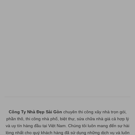
Công Ty Nhà Đẹp Sài Gòn
chuyên thi công xây nhà trọn gói,
phần thô, thi công nhà phố, biệt thự, sửa chữa nhà giá cả hợp lý
và uy tín hàng đầu tại Việt Nam. Chúng tôi luôn mang đến sự hài
lòng nhất cho quý khách hàng đã sử dụng những dịch vụ và luôn