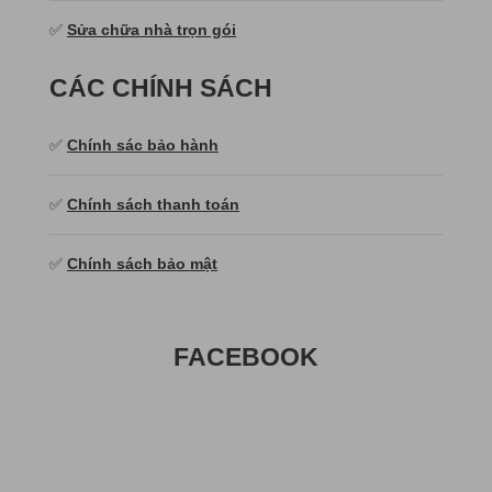
✅
Sửa chữa nhà trọn gói
CÁC CHÍNH SÁCH
✅
Chính sác bảo hành
✅
Chính sách thanh toán
✅
Chính sách bảo mật
FACEBOOK