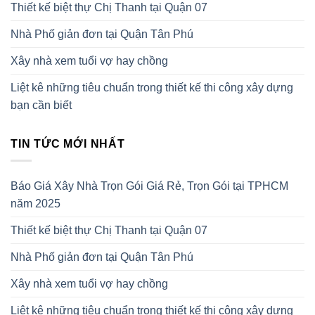
Thiết kế biệt thự Chị Thanh tại Quận 07
Nhà Phố giản đơn tại Quận Tân Phú
Xây nhà xem tuổi vợ hay chồng
Liệt kê những tiêu chuẩn trong thiết kế thi công xây dựng
bạn cần biết
TIN TỨC MỚI NHẤT
Báo Giá Xây Nhà Trọn Gói Giá Rẻ, Trọn Gói tại TPHCM
năm 2025
Thiết kế biệt thự Chị Thanh tại Quận 07
Nhà Phố giản đơn tại Quận Tân Phú
Xây nhà xem tuổi vợ hay chồng
Liệt kê những tiêu chuẩn trong thiết kế thi công xây dựng