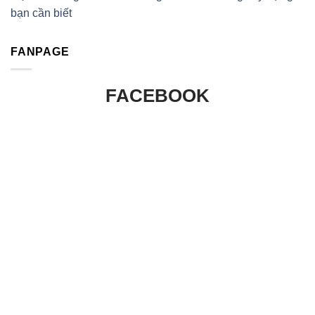
bạn cần biết
FANPAGE
FACEBOOK