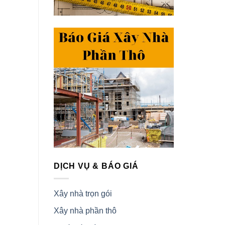
DỊCH VỤ & BÁO GIÁ
Xây nhà trọn gói
Xây nhà phần thô