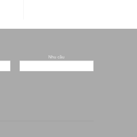
Nhu cầu