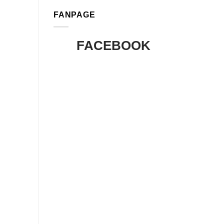
FANPAGE
FACEBOOK