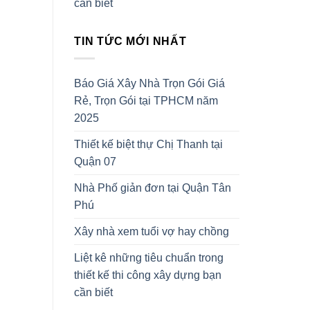
cần biết
TIN TỨC MỚI NHẤT
Báo Giá Xây Nhà Trọn Gói Giá
Rẻ, Trọn Gói tại TPHCM năm
2025
Thiết kế biệt thự Chị Thanh tại
Quận 07
Nhà Phố giản đơn tại Quận Tân
Phú
Xây nhà xem tuổi vợ hay chồng
Liệt kê những tiêu chuẩn trong
thiết kế thi công xây dựng bạn
cần biết