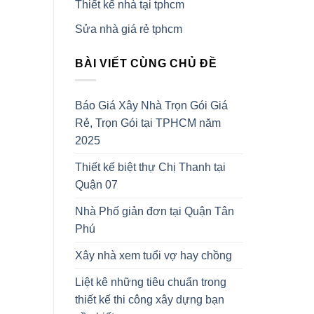
Thiết kế nhà tại tphcm
Sửa nhà giá rẻ tphcm
BÀI VIẾT CÙNG CHỦ ĐỀ
Báo Giá Xây Nhà Trọn Gói Giá
Rẻ, Trọn Gói tại TPHCM năm
2025
Thiết kế biệt thự Chị Thanh tại
Quận 07
Nhà Phố giản đơn tại Quận Tân
Phú
Xây nhà xem tuổi vợ hay chồng
Liệt kê những tiêu chuẩn trong
thiết kế thi công xây dựng bạn