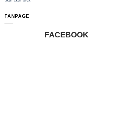
FANPAGE
FACEBOOK