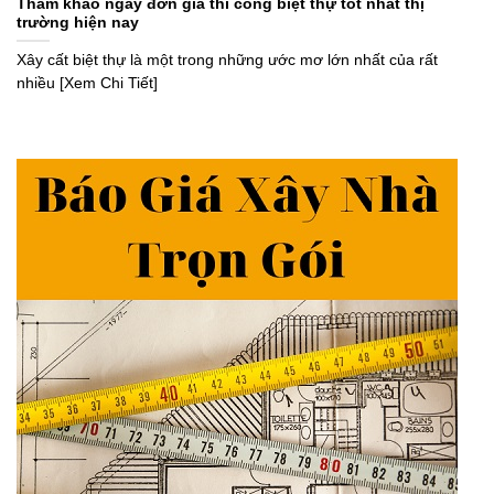
Tham khảo ngay đơn giá thi công biệt thự tốt nhất thị
trường hiện nay
Xây cất biệt thự là một trong những ước mơ lớn nhất của rất
nhiều [Xem Chi Tiết]