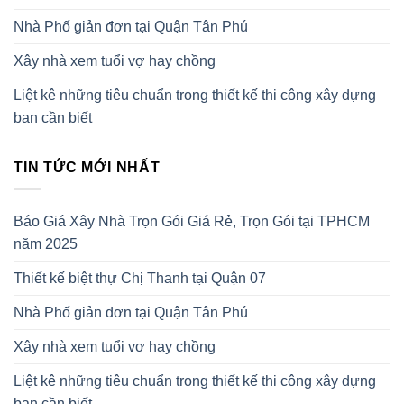
Nhà Phố giản đơn tại Quận Tân Phú
Xây nhà xem tuổi vợ hay chồng
Liệt kê những tiêu chuẩn trong thiết kế thi công xây dựng
bạn cần biết
TIN TỨC MỚI NHẤT
Báo Giá Xây Nhà Trọn Gói Giá Rẻ, Trọn Gói tại TPHCM
năm 2025
Thiết kế biệt thự Chị Thanh tại Quận 07
Nhà Phố giản đơn tại Quận Tân Phú
Xây nhà xem tuổi vợ hay chồng
Liệt kê những tiêu chuẩn trong thiết kế thi công xây dựng
bạn cần biết