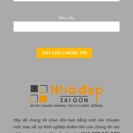
Nhu cầu
Hãy để chúng tôi chào đón bạn bằng một câu chuyện
mộc mạc về sự khởi nghiệp khiêm tốn của chúng tôi vào