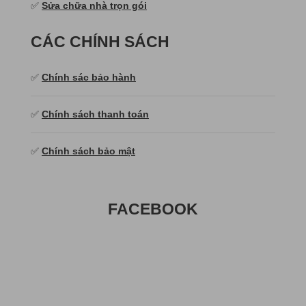
✅
Sửa chữa nhà trọn gói
CÁC CHÍNH SÁCH
✅
Chính sác bảo hành
✅
Chính sách thanh toán
✅
Chính sách bảo mật
FACEBOOK