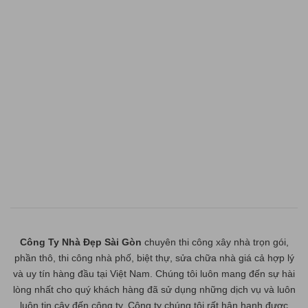
Công Ty Nhà Đẹp Sài Gòn
chuyên thi công xây nhà trọn gói,
phần thô, thi công nhà phố, biệt thự, sửa chữa nhà giá cả hợp lý
và uy tín hàng đầu tại Việt Nam. Chúng tôi luôn mang đến sự hài
lòng nhất cho quý khách hàng đã sử dụng những dịch vụ và luôn
luôn tin cậy đến công ty. Công ty chúng tôi rất hân hạnh được