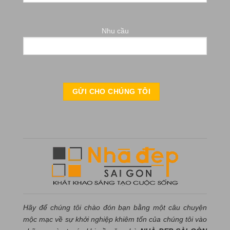
Nhu cầu
Hãy để chúng tôi chào đón bạn bằng một câu chuyện
mộc mạc về sự khởi nghiệp khiêm tốn của chúng tôi vào