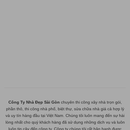
Công Ty Nhà Đẹp Sài Gòn
chuyên thi công xây nhà trọn gói,
phần thô, thi công nhà phố, biệt thự, sửa chữa nhà giá cả hợp lý
và uy tín hàng đầu tại Việt Nam. Chúng tôi luôn mang đến sự hài
lòng nhất cho quý khách hàng đã sử dụng những dịch vụ và luôn
luôn tin cậy đến công ty. Công ty chúng tôi rất hân hạnh được