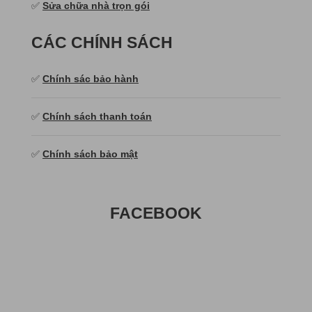
✅
Sửa chữa nhà trọn gói
CÁC CHÍNH SÁCH
✅
Chính sác bảo hành
✅
Chính sách thanh toán
✅
Chính sách bảo mật
FACEBOOK