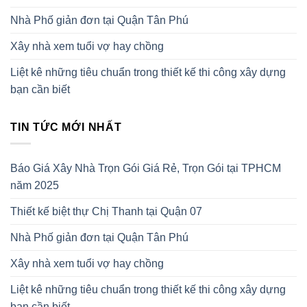
Nhà Phố giản đơn tại Quận Tân Phú
Xây nhà xem tuổi vợ hay chồng
Liệt kê những tiêu chuẩn trong thiết kế thi công xây dựng
bạn cần biết
TIN TỨC MỚI NHẤT
Báo Giá Xây Nhà Trọn Gói Giá Rẻ, Trọn Gói tại TPHCM
năm 2025
Thiết kế biệt thự Chị Thanh tại Quận 07
Nhà Phố giản đơn tại Quận Tân Phú
Xây nhà xem tuổi vợ hay chồng
Liệt kê những tiêu chuẩn trong thiết kế thi công xây dựng
bạn cần biết