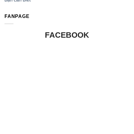
FANPAGE
FACEBOOK