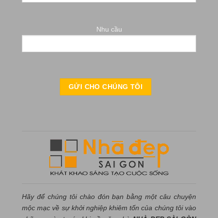
Nhu cầu
Hãy để chúng tôi chào đón bạn bằng một câu chuyện
mộc mạc về sự khởi nghiệp khiêm tốn của chúng tôi vào