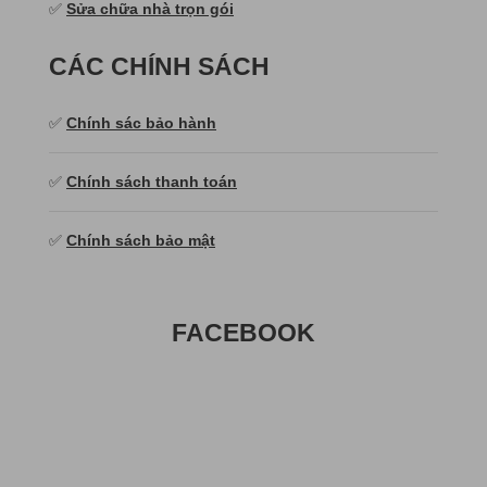
✅
Sửa chữa nhà trọn gói
CÁC CHÍNH SÁCH
✅
Chính sác bảo hành
✅
Chính sách thanh toán
✅
Chính sách bảo mật
FACEBOOK