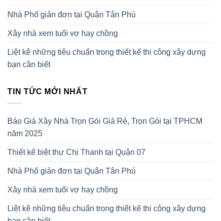
Nhà Phố giản đơn tại Quận Tân Phú
Xây nhà xem tuổi vợ hay chồng
Liệt kê những tiêu chuẩn trong thiết kế thi công xây dựng
bạn cần biết
TIN TỨC MỚI NHẤT
Báo Giá Xây Nhà Trọn Gói Giá Rẻ, Trọn Gói tại TPHCM
năm 2025
Thiết kế biệt thự Chị Thanh tại Quận 07
Nhà Phố giản đơn tại Quận Tân Phú
Xây nhà xem tuổi vợ hay chồng
Liệt kê những tiêu chuẩn trong thiết kế thi công xây dựng
bạn cần biết