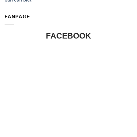
FANPAGE
FACEBOOK