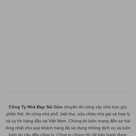
Công Ty Nhà Đẹp Sài Gòn
chuyên thi công xây nhà trọn gói,
phần thô, thi công nhà phố, biệt thự, sửa chữa nhà giá cả hợp lý
và uy tín hàng đầu tại Việt Nam. Chúng tôi luôn mang đến sự hài
lòng nhất cho quý khách hàng đã sử dụng những dịch vụ và luôn
luôn tin cậy đến công ty. Công ty chúng tôi rất hân hạnh được