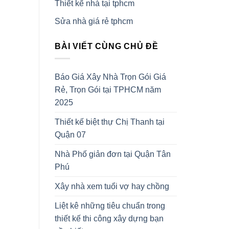
Thiết kế nhà tại tphcm
Sửa nhà giá rẻ tphcm
BÀI VIẾT CÙNG CHỦ ĐỀ
Báo Giá Xây Nhà Trọn Gói Giá
Rẻ, Trọn Gói tại TPHCM năm
2025
Thiết kế biệt thự Chị Thanh tại
Quận 07
Nhà Phố giản đơn tại Quận Tân
Phú
Xây nhà xem tuổi vợ hay chồng
Liệt kê những tiêu chuẩn trong
thiết kế thi công xây dựng bạn