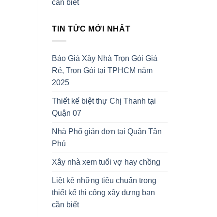
cần biết
TIN TỨC MỚI NHẤT
Báo Giá Xây Nhà Trọn Gói Giá
Rẻ, Trọn Gói tại TPHCM năm
2025
Thiết kế biệt thự Chị Thanh tại
Quận 07
Nhà Phố giản đơn tại Quận Tân
Phú
Xây nhà xem tuổi vợ hay chồng
Liệt kê những tiêu chuẩn trong
thiết kế thi công xây dựng bạn
cần biết