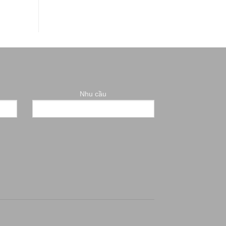
Nhu cầu