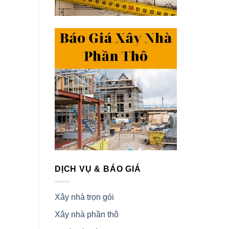
DỊCH VỤ & BÁO GIÁ
Xây nhà trọn gói
Xây nhà phần thô