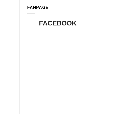
FANPAGE
FACEBOOK