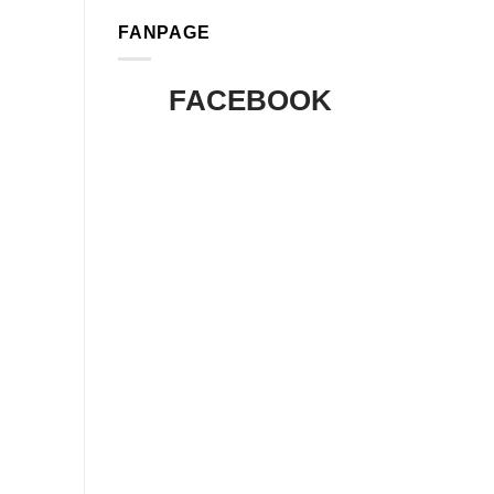
FANPAGE
FACEBOOK