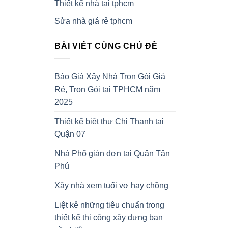
Thiết kế nhà tại tphcm
Sửa nhà giá rẻ tphcm
BÀI VIẾT CÙNG CHỦ ĐỀ
Báo Giá Xây Nhà Trọn Gói Giá
Rẻ, Trọn Gói tại TPHCM năm
2025
Thiết kế biệt thự Chị Thanh tại
Quận 07
Nhà Phố giản đơn tại Quận Tân
Phú
Xây nhà xem tuổi vợ hay chồng
Liệt kê những tiêu chuẩn trong
thiết kế thi công xây dựng bạn