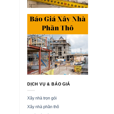
DỊCH VỤ & BÁO GIÁ
Xây nhà trọn gói
Xây nhà phần thô