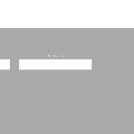
Nhu cầu