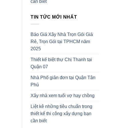
cần biết
TIN TỨC MỚI NHẤT
Báo Giá Xây Nhà Trọn Gói Giá
Rẻ, Trọn Gói tại TPHCM năm
2025
Thiết kế biệt thự Chị Thanh tại
Quận 07
Nhà Phố giản đơn tại Quận Tân
Phú
Xây nhà xem tuổi vợ hay chồng
Liệt kê những tiêu chuẩn trong
thiết kế thi công xây dựng bạn
cần biết