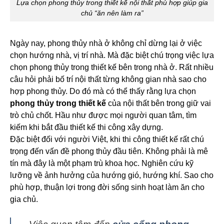
Lựa chọn phong thủy trong thiết kế nội thất phù hợp giúp gia
chủ “ăn nên làm ra”
Ngày nay, phong thủy nhà ở không chỉ dừng lại ở việc
chọn hướng nhà, vị trí nhà. Mà đặc biệt chú trọng việc lựa
chọn phong thủy trong thiết kế bên trong nhà ở. Rất nhiều
câu hỏi phải bố trí nội thất từng không gian nhà sao cho
hợp phong thủy. Do đó mà có thể thấy rằng lựa chọn
phong thủy trong thiết kế
của nội thất bên trong giữ vai
trò chủ chốt. Hầu như được mọi người quan tâm, tìm
kiếm khi bắt đầu thiết kế thi công xây dựng.
Đặc biệt đối với người Việt, khi thi công thiết kế rất chú
trọng đến vấn đề phong thủy đầu tiên. Không phải là mê
tín mà đây là một phạm trù khoa học. Nghiên cứu kỹ
lưỡng về ảnh hưởng của hướng gió, hướng khí. Sao cho
phù hợp, thuận lợi trong đời sống sinh hoạt làm ăn cho
gia chủ.