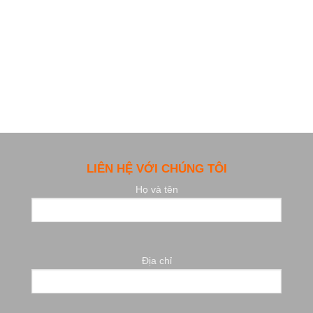
LIÊN HỆ VỚI CHÚNG TÔI
Họ và tên
Địa chỉ