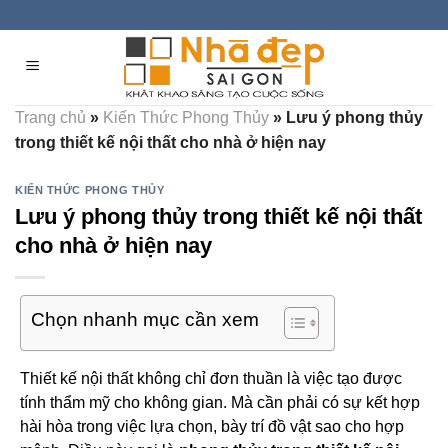
Skip
to
content
Trang chủ
»
Kiến Thức Phong Thủy
»
Lưu ý phong thủy
trong thiết kế nội thất cho nhà ở hiện nay
KIẾN THỨC PHONG THỦY
Lưu ý phong thủy trong thiết kế nội thất
cho nhà ở hiện nay
Chọn nhanh mục cần xem
Thiết kế nội thất không chỉ đơn thuần là việc tạo được
tính thẩm mỹ cho không gian. Mà cần phải có sự kết hợp
hài hòa trong việc lựa chọn, bày trí đồ vật sao cho hợp