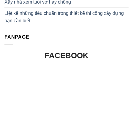
Xây nhà xem tuổi vợ hay chồng
Liệt kê những tiêu chuẩn trong thiết kế thi công xây dựng
bạn cần biết
FANPAGE
FACEBOOK