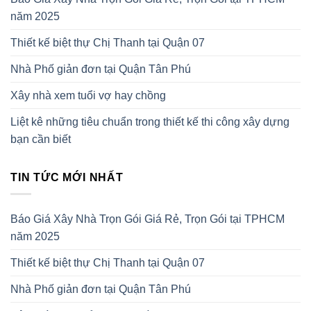
năm 2025
Thiết kế biệt thự Chị Thanh tại Quận 07
Nhà Phố giản đơn tại Quận Tân Phú
Xây nhà xem tuổi vợ hay chồng
Liệt kê những tiêu chuẩn trong thiết kế thi công xây dựng
bạn cần biết
TIN TỨC MỚI NHẤT
Báo Giá Xây Nhà Trọn Gói Giá Rẻ, Trọn Gói tại TPHCM
năm 2025
Thiết kế biệt thự Chị Thanh tại Quận 07
Nhà Phố giản đơn tại Quận Tân Phú