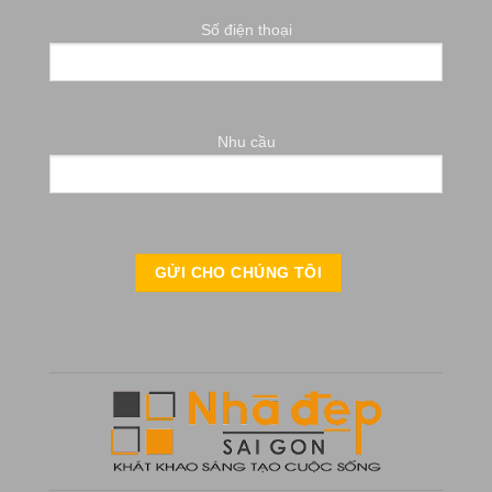
Số điện thoại
Nhu cầu