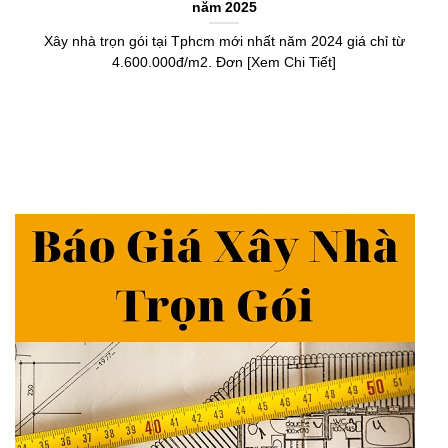
năm 2025
Xây nhà trọn gói tại Tphcm mới nhất năm 2024 giá chỉ từ
4.600.000đ/m2. Đơn [Xem Chi Tiết]