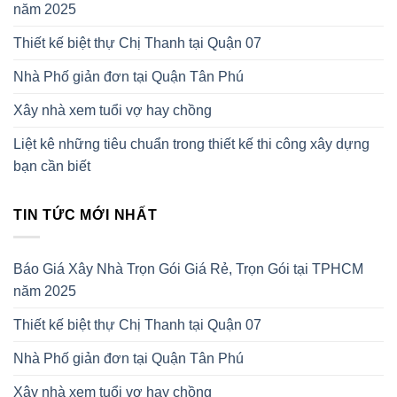
năm 2025
Thiết kế biệt thự Chị Thanh tại Quận 07
Nhà Phố giản đơn tại Quận Tân Phú
Xây nhà xem tuổi vợ hay chồng
Liệt kê những tiêu chuẩn trong thiết kế thi công xây dựng
bạn cần biết
TIN TỨC MỚI NHẤT
Báo Giá Xây Nhà Trọn Gói Giá Rẻ, Trọn Gói tại TPHCM
năm 2025
Thiết kế biệt thự Chị Thanh tại Quận 07
Nhà Phố giản đơn tại Quận Tân Phú
Xây nhà xem tuổi vợ hay chồng