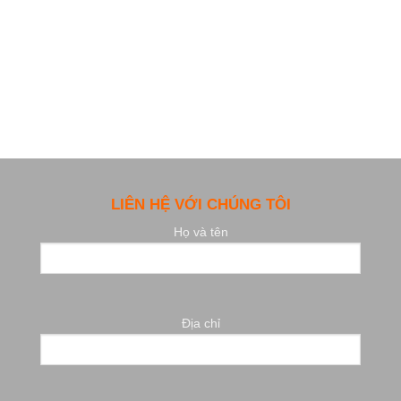
LIÊN HỆ VỚI CHÚNG TÔI
Họ và tên
Địa chỉ