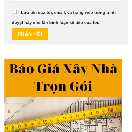
Lưu tên của tôi, email, và trang web trong trình
duyệt này cho lần bình luận kế tiếp của tôi.