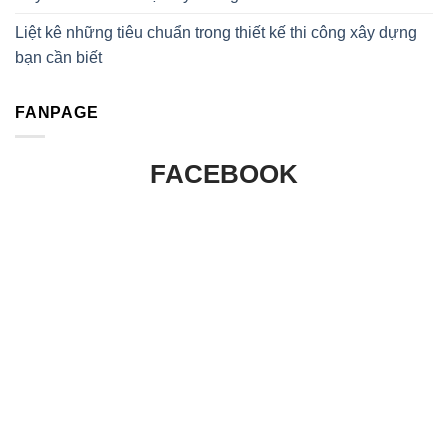
Liệt kê những tiêu chuẩn trong thiết kế thi công xây dựng
bạn cần biết
FANPAGE
FACEBOOK