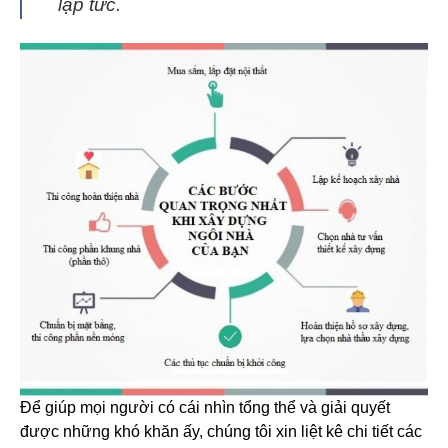
lập tức.
Để giúp mọi người có cái nhìn tổng thể và giải quyết
được những khó khăn ấy, chúng tôi xin liệt kê chi tiết các