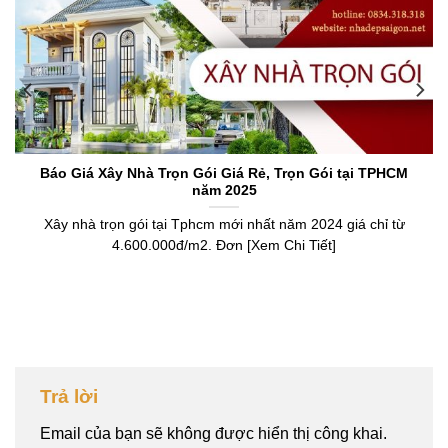
Báo Giá Xây Nhà Trọn Gói Giá Rẻ, Trọn Gói tại TPHCM
năm 2025
Xây nhà trọn gói tại Tphcm mới nhất năm 2024 giá chỉ từ
4.600.000đ/m2. Đơn [Xem Chi Tiết]
Trả lời
Email của bạn sẽ không được hiển thị công khai.