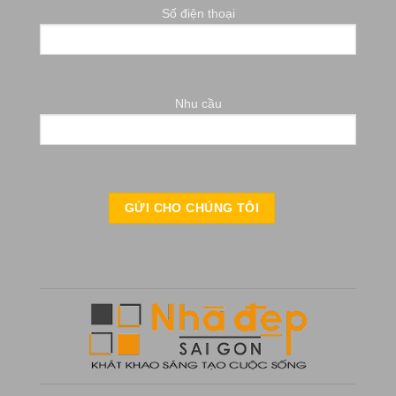
Số điện thoại
Nhu cầu