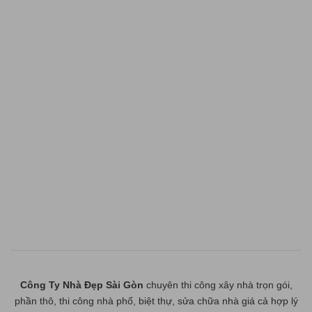
Công Ty Nhà Đẹp Sài Gòn
chuyên thi công xây nhà trọn gói,
phần thô, thi công nhà phố, biệt thự, sửa chữa nhà giá cả hợp lý