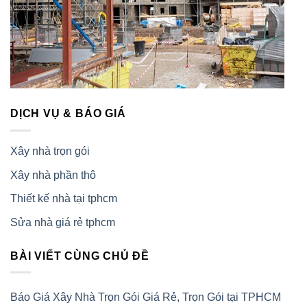
DỊCH VỤ & BÁO GIÁ
Xây nhà trọn gói
Xây nhà phần thô
Thiết kế nhà tại tphcm
Sửa nhà giá rẻ tphcm
BÀI VIẾT CÙNG CHỦ ĐỀ
Báo Giá Xây Nhà Trọn Gói Giá Rẻ, Trọn Gói tại TPHCM