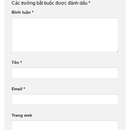
Các trường bắt buộc được đánh dấu
*
Bình luận
*
Tên
*
Email
*
Trang web