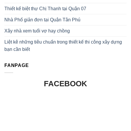
Thiết kế biệt thự Chị Thanh tại Quận 07
Nhà Phố giản đơn tại Quận Tân Phú
Xây nhà xem tuổi vợ hay chồng
Liệt kê những tiêu chuẩn trong thiết kế thi công xây dựng
bạn cần biết
FANPAGE
FACEBOOK