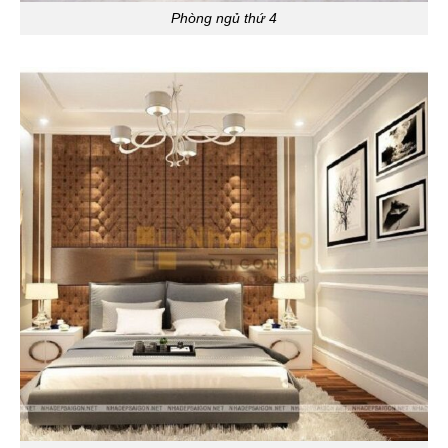
Phòng ngủ thứ 4