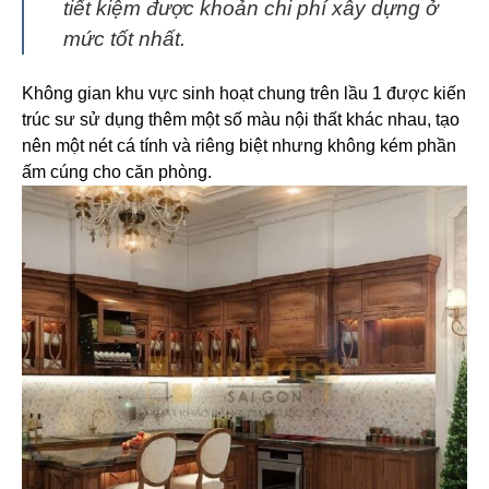
tiết kiệm được khoản chi phí xây dựng ở
mức tốt nhất.
Không gian khu vực sinh hoạt chung trên lầu 1 được kiến
trúc sư sử dụng thêm một số màu nội thất khác nhau, tạo
nên một nét cá tính và riêng biệt nhưng không kém phần
ấm cúng cho căn phòng.