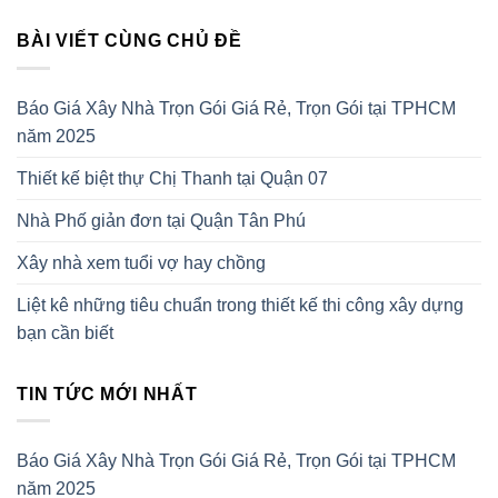
BÀI VIẾT CÙNG CHỦ ĐỀ
Báo Giá Xây Nhà Trọn Gói Giá Rẻ, Trọn Gói tại TPHCM
năm 2025
Thiết kế biệt thự Chị Thanh tại Quận 07
Nhà Phố giản đơn tại Quận Tân Phú
Xây nhà xem tuổi vợ hay chồng
Liệt kê những tiêu chuẩn trong thiết kế thi công xây dựng
bạn cần biết
TIN TỨC MỚI NHẤT
Báo Giá Xây Nhà Trọn Gói Giá Rẻ, Trọn Gói tại TPHCM
năm 2025