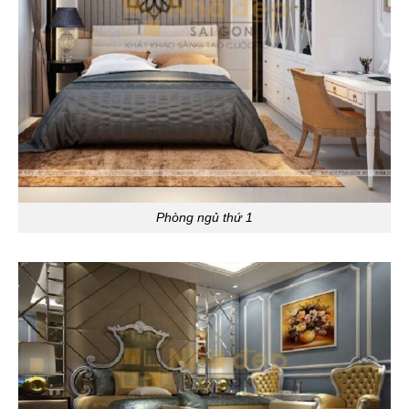
Phòng ngủ thứ 1