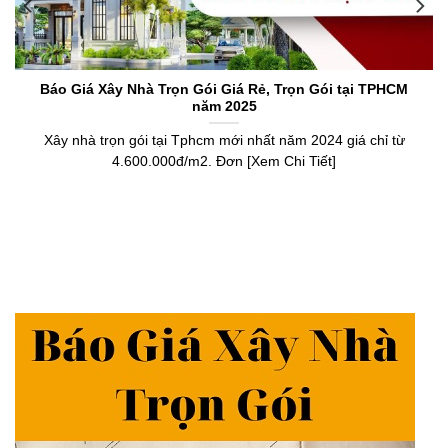
Báo Giá Xây Nhà Trọn Gói Giá Rẻ, Trọn Gói tại TPHCM
năm 2025
Xây nhà trọn gói tại Tphcm mới nhất năm 2024 giá chỉ từ
4.600.000đ/m2. Đơn [Xem Chi Tiết]