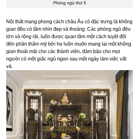
Phòng ngủ thứ 5
Nội thất mang phong cách châu Âu có đặc trưng là không
gian đều có tầm nhìn đẹp và thoáng. Các phòng ngủ đều
lớn và rộng rãi, luôn được quan tâm một cách tuyệt đối
đến phần thẩm mỹ bởi họ luôn muốn mang lại một không
gian thoải mãi cho các thành viên, đảm bảo cho mọi
người có một giấc ngủ ngon sau một ngày làm việc vất
vả.