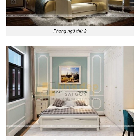
Phòng ngủ thứ 2