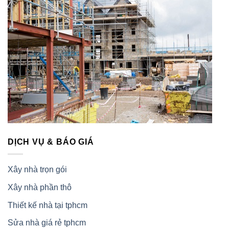
DỊCH VỤ & BÁO GIÁ
Xây nhà trọn gói
Xây nhà phần thô
Thiết kế nhà tại tphcm
Sửa nhà giá rẻ tphcm