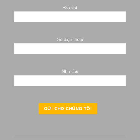
Địa chỉ
Số điện thoại
Nhu cầu