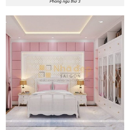
Phòng ngủ thứ 3