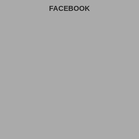
FACEBOOK