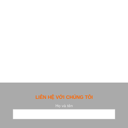
LIÊN HỆ VỚI CHÚNG TÔI
Họ và tên