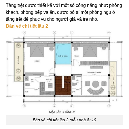
Tầng trệt được thiết kế với một số công năng như: phòng
khách, phòng bếp và ăn, được bố trí một phòng ngủ ở
tầng trệt để phục vụ cho người già và trẻ nhỏ.
Bản vẽ chi tiết lầu 2
Bản vẽ chi tiết lầu 2 mẫu nhà 8×19