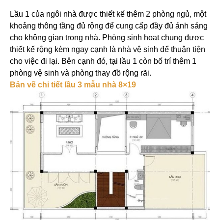
Lầu 1 của ngôi nhà được thiết kế thêm 2 phòng ngủ, một
khoảng thông tầng đủ rộng để cung cấp đầy đủ ánh sáng
cho không gian trong nhà. Phòng sinh hoạt chung được
thiết kế rộng kèm ngay cạnh là nhà vệ sinh để thuận tiện
cho việc đi lại. Bên cạnh đó, tại lầu 1 còn bố trí thêm 1
phòng vệ sinh và phòng thay đồ rộng rãi.
Bản vẽ chi tiết lầu 3 mẫu nhà 8×19