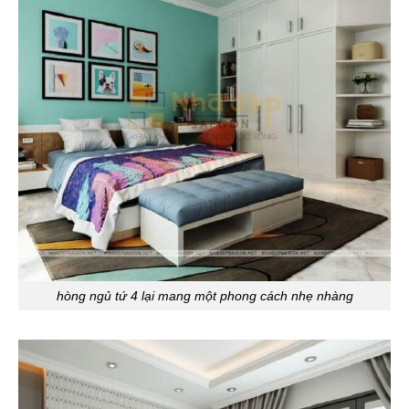
hòng ngủ tứ 4 lại mang một phong cách nhẹ nhàng