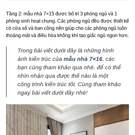
Tầng 2: mẫu nhà 7×15 được bố trí 3 phòng ngủ và 1
phòng sinh hoạt chung. Các phòng ngủ đều được thiết kế
có cửa sổ và ban công nên giúp cho các phòng ngủ luôn
thoáng mát và điều hòa không khí tạo giấc ngủ ngon hơn.
Trong bài viết dưới đây là những hình
ảnh kiến trúc của
mẫu nhà 7×16
, các
bạn cùng tham khảo qua nhé, để có thể
nhìn nhận qua được thế nào là một
công trình kiến trúc tốt. Cùng tham khảo
ngay bài viết dưới đây nhé!