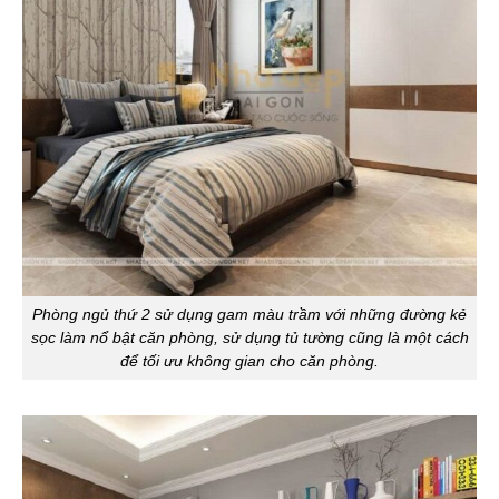
Phòng ngủ thứ 2 sử dụng gam màu trầm với những đường kẻ
sọc làm nổ bật căn phòng, sử dụng tủ tường cũng là một cách
để tối ưu không gian cho căn phòng.