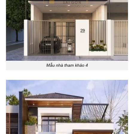
Mẫu nhà tham khảo 4