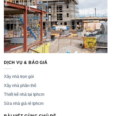
DỊCH VỤ & BÁO GIÁ
Xây nhà trọn gói
Xây nhà phần thô
Thiết kế nhà tại tphcm
Sửa nhà giá rẻ tphcm