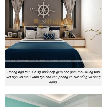
Phòng ngủ thứ 3 là sự phối hợp giữa các gam màu trung tính
kết hợp với màu xanh tạo cho căn phòng có sức sống và năng
động.