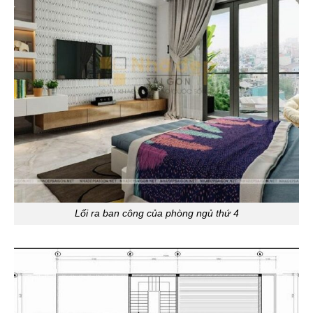
Lối ra ban công của phòng ngủ thứ 4