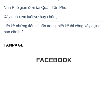
Nhà Phố giản đơn tại Quận Tân Phú
Xây nhà xem tuổi vợ hay chồng
Liệt kê những tiêu chuẩn trong thiết kế thi công xây dựng
bạn cần biết
FANPAGE
FACEBOOK