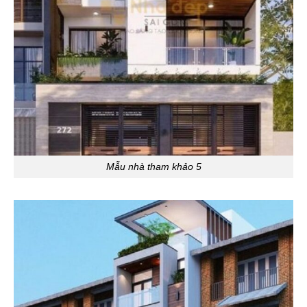
Mẫu nhà tham khảo 5