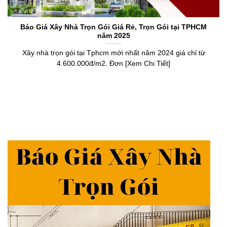
Báo Giá Xây Nhà Trọn Gói Giá Rẻ, Trọn Gói tại TPHCM
năm 2025
Xây nhà trọn gói tại Tphcm mới nhất năm 2024 giá chỉ từ
4.600.000đ/m2. Đơn [Xem Chi Tiết]