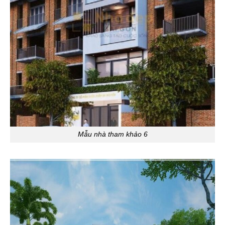
Mẫu nhà tham khảo 6