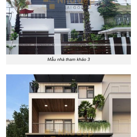
Mẫu nhà tham khảo 3