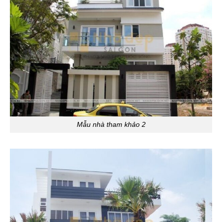
Mẫu nhà tham khảo 2