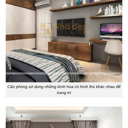
Căn phòng sử dụng những bình hoa có hình thù khác nhau để
trang trí