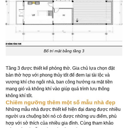
Bố trí mặt bằng tầng 3
Tầng 3 được thiết kế phòng thờ. Gia chủ lựa chọn đặt
bàn thờ hợp với phong thủy tốt để đem lại tài lộc và
vượng khí cho ngôi nhà, ban công hướng ra mặt tiền
mang gió và không khí vào giúp quá trình lưu thông
không khí tốt.
Chiêm ngưỡng thêm một số mẫu nhà đẹp
Những mẫu nhà được thiết kế hiện đại đang được nhiều
người ưa chuộng bởi nó có được những ưu điểm, phù
hợp với sở thích của nhiều gia đình. Cùng tham khảo