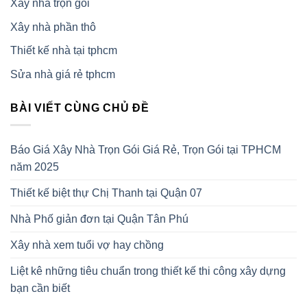
Xây nhà trọn gói
Xây nhà phần thô
Thiết kế nhà tại tphcm
Sửa nhà giá rẻ tphcm
BÀI VIẾT CÙNG CHỦ ĐỀ
Báo Giá Xây Nhà Trọn Gói Giá Rẻ, Trọn Gói tại TPHCM
năm 2025
Thiết kế biệt thự Chị Thanh tại Quận 07
Nhà Phố giản đơn tại Quận Tân Phú
Xây nhà xem tuổi vợ hay chồng
Liệt kê những tiêu chuẩn trong thiết kế thi công xây dựng
bạn cần biết