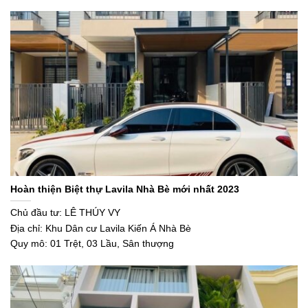
Hoàn thiện Biệt thự Lavila Nhà Bè mới nhất 2023
Chủ đầu tư: LÊ THÚY VY
Địa chỉ: Khu Dân cư Lavila Kiến Á Nhà Bè
Quy mô: 01 Trệt, 03 Lầu, Sân thượng