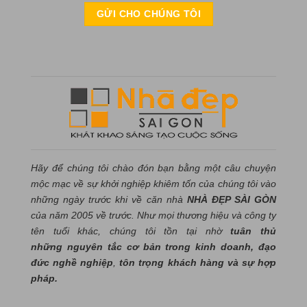
Hãy để chúng tôi chào đón bạn bằng một câu chuyện
mộc mạc về sự khởi nghiệp khiêm tốn của chúng tôi vào
những ngày trước khi về căn nhà
NHÀ ĐẸP SÀI GÒN
của năm 2005 về trước. Như mọi thương hiệu và công ty
tên tuổi khác, chúng tôi tồn tại nhờ
tuân thủ
những nguyên tắc cơ bản trong kinh doanh, đạo
đức nghề nghiệp
,
tôn trọng khách hàng và sự hợp
pháp.