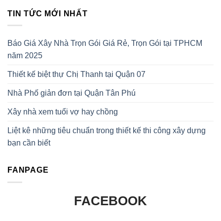
TIN TỨC MỚI NHẤT
Báo Giá Xây Nhà Trọn Gói Giá Rẻ, Trọn Gói tại TPHCM
năm 2025
Thiết kế biệt thự Chị Thanh tại Quận 07
Nhà Phố giản đơn tại Quận Tân Phú
Xây nhà xem tuổi vợ hay chồng
Liệt kê những tiêu chuẩn trong thiết kế thi công xây dựng
bạn cần biết
FANPAGE
FACEBOOK