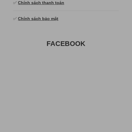
✅
Chính sách thanh toán
✅
Chính sách bảo mật
FACEBOOK