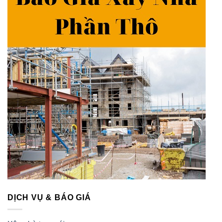
DỊCH VỤ & BÁO GIÁ