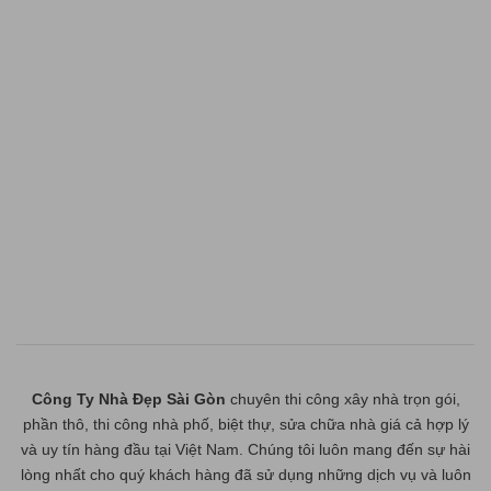
Công Ty Nhà Đẹp Sài Gòn
chuyên thi công xây nhà trọn gói,
phần thô, thi công nhà phố, biệt thự, sửa chữa nhà giá cả hợp lý
và uy tín hàng đầu tại Việt Nam. Chúng tôi luôn mang đến sự hài
lòng nhất cho quý khách hàng đã sử dụng những dịch vụ và luôn