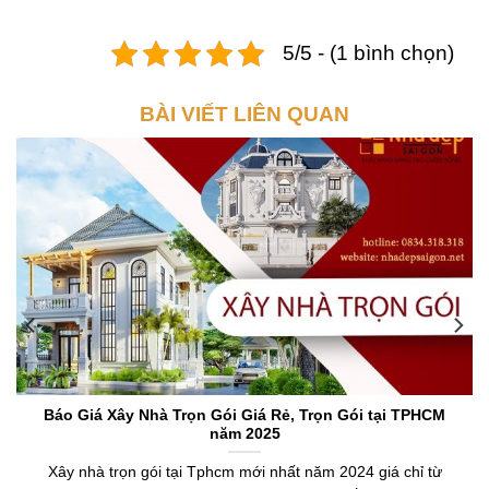
5/5 - (1 bình chọn)
BÀI VIẾT LIÊN QUAN
Báo Giá Xây Nhà Trọn Gói Giá Rẻ, Trọn Gói tại TPHCM
năm 2025
Xây nhà trọn gói tại Tphcm mới nhất năm 2024 giá chỉ từ