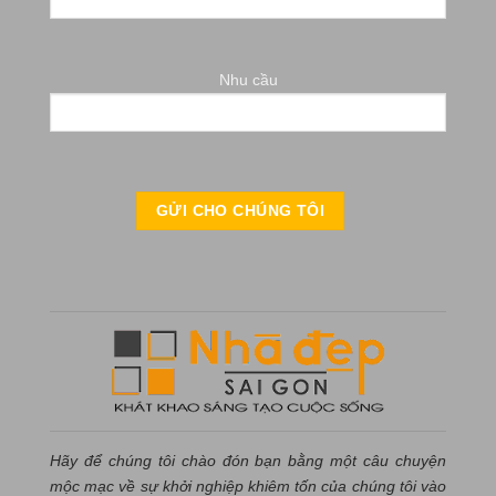
Nhu cầu
Hãy để chúng tôi chào đón bạn bằng một câu chuyện
mộc mạc về sự khởi nghiệp khiêm tốn của chúng tôi vào