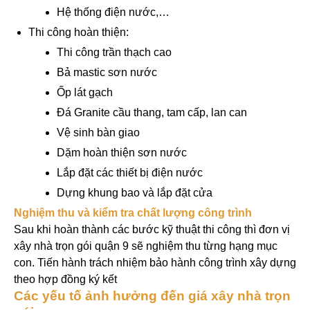
Hệ thống điện nước,…
Thi công hoàn thiện:
Thi công trần thạch cao
Bả mastic sơn nước
Ốp lát gạch
Đá Granite cầu thang, tam cấp, lan can
Vệ sinh bàn giao
Dặm hoàn thiện sơn nước
Lắp đặt các thiết bị điện nước
Dựng khung bao và lắp đặt cửa
Nghiệm thu và kiểm tra chất lượng công trình
Sau khi hoàn thành các bước kỹ thuật thi công thì đơn vị
xây nhà trọn gói quận 9 sẽ nghiệm thu từng hạng mục
con. Tiến hành trách nhiệm bảo hành công trình xây dựng
theo hợp đồng ký kết
Các yếu tố ảnh hưởng đến giá xây nhà trọn