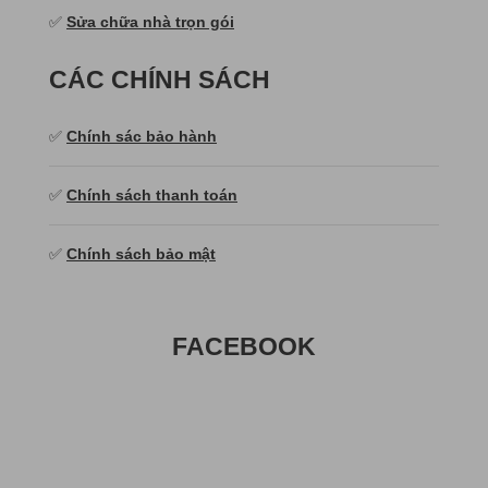
✅
Sửa chữa nhà trọn gói
CÁC CHÍNH SÁCH
✅
Chính sác bảo hành
✅
Chính sách thanh toán
✅
Chính sách bảo mật
FACEBOOK