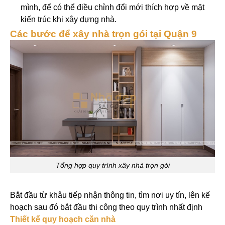
mình, để có thể điều chỉnh đổi mới thích hợp về mặt
kiến trúc khi xây dựng nhà.
Các bước để xây nhà trọn gói tại Quận 9
Tổng hợp quy trình xây nhà trọn gói
Bắt đầu từ khâu tiếp nhận thông tin, tìm nơi uy tín, lên kế
hoạch sau đó bắt đầu thi công theo quy trình nhất định
Thiết kế quy hoạch căn nhà