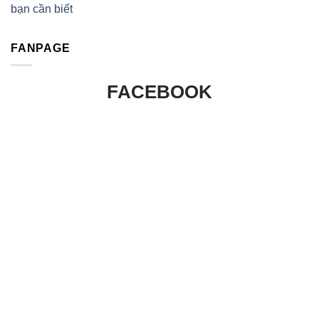
bạn cần biết
FANPAGE
FACEBOOK