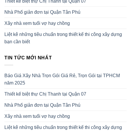
Thiết kế biệt thự Chị Thanh tại Quận 07
Nhà Phố giản đơn tại Quận Tân Phú
Xây nhà xem tuổi vợ hay chồng
Liệt kê những tiêu chuẩn trong thiết kế thi công xây dựng
bạn cần biết
TIN TỨC MỚI NHẤT
Báo Giá Xây Nhà Trọn Gói Giá Rẻ, Trọn Gói tại TPHCM
năm 2025
Thiết kế biệt thự Chị Thanh tại Quận 07
Nhà Phố giản đơn tại Quận Tân Phú
Xây nhà xem tuổi vợ hay chồng
Liệt kê những tiêu chuẩn trong thiết kế thi công xây dựng