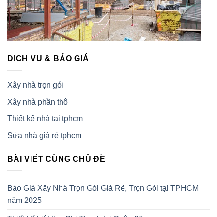
DỊCH VỤ & BÁO GIÁ
Xây nhà trọn gói
Xây nhà phần thô
Thiết kế nhà tại tphcm
Sửa nhà giá rẻ tphcm
BÀI VIẾT CÙNG CHỦ ĐỀ
Báo Giá Xây Nhà Trọn Gói Giá Rẻ, Trọn Gói tại TPHCM
năm 2025