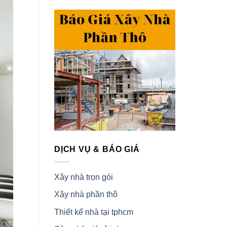
DỊCH VỤ & BÁO GIÁ
Xây nhà trọn gói
Xây nhà phần thô
Thiết kế nhà tại tphcm