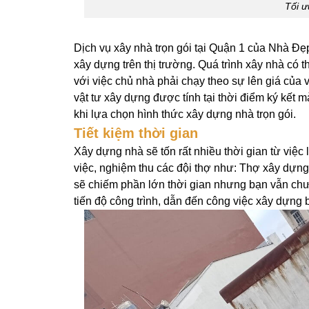
Tối ư
Dịch vụ xây nhà trọn gói tại Quận 1 của Nhà Đẹ
xây dựng trên thị trường. Quá trình xây nhà có 
với việc chủ nhà phải chạy theo sự lên giá của v
vật tư xây dựng được tính tại thời điểm ký kết 
khi lựa chọn hình thức xây dựng nhà trọn gói.
Tiết kiệm thời gian
Xây dựng nhà sẽ tốn rất nhiều thời gian từ việc
việc, nghiệm thu các đội thợ như: Thợ xây dựng
sẽ chiếm phần lớn thời gian nhưng bạn vẫn ch
tiến độ công trình, dẫn đến công việc xây dựng 