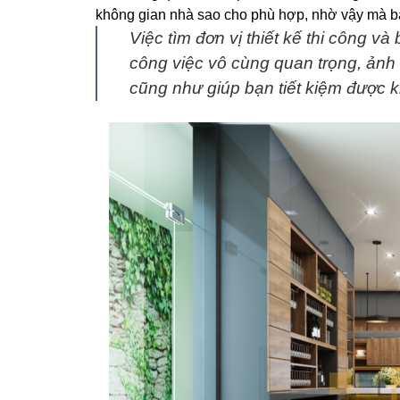
không gian nhà sao cho phù hợp, nhờ vậy mà bạ
Việc tìm đơn vị thiết kế thi công và b
công việc vô cùng quan trọng, ảnh 
cũng như giúp bạn tiết kiệm được k