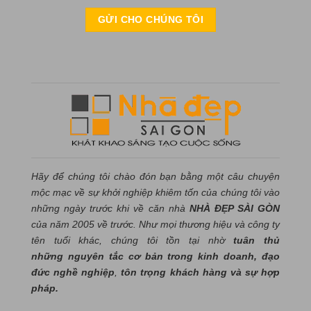
Hãy để chúng tôi chào đón bạn bằng một câu chuyện
mộc mạc về sự khởi nghiệp khiêm tốn của chúng tôi vào
những ngày trước khi về căn nhà
NHÀ ĐẸP SÀI GÒN
của năm 2005 về trước. Như mọi thương hiệu và công ty
tên tuổi khác, chúng tôi tồn tại nhờ
tuân thủ
những nguyên tắc cơ bản trong kinh doanh, đạo
đức nghề nghiệp
,
tôn trọng khách hàng và sự hợp
pháp.