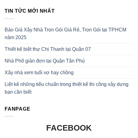
TIN TỨC MỚI NHẤT
Báo Giá Xây Nhà Trọn Gói Giá Rẻ, Trọn Gói tại TPHCM
năm 2025
Thiết kế biệt thự Chị Thanh tại Quận 07
Nhà Phố giản đơn tại Quận Tân Phú
Xây nhà xem tuổi vợ hay chồng
Liệt kê những tiêu chuẩn trong thiết kế thi công xây dựng
bạn cần biết
FANPAGE
FACEBOOK