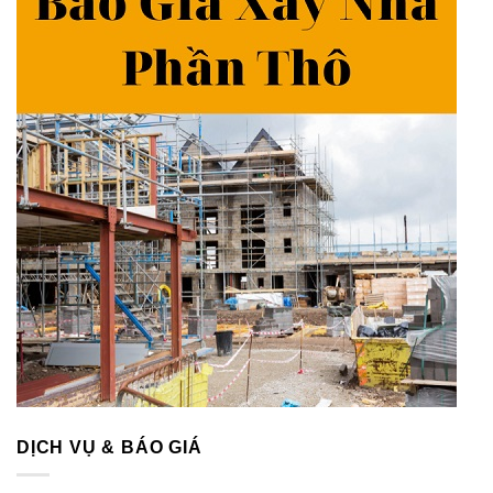
DỊCH VỤ & BÁO GIÁ