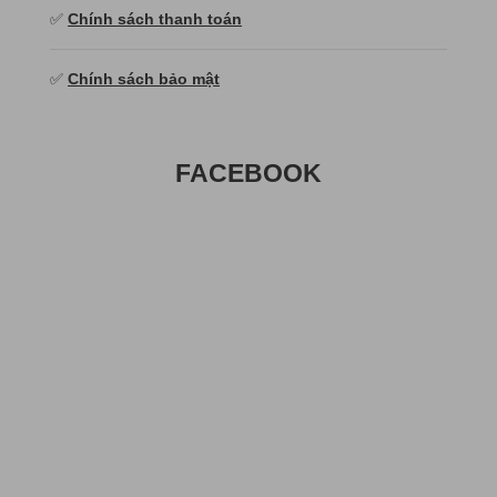
✅
Chính sách thanh toán
✅
Chính sách bảo mật
FACEBOOK