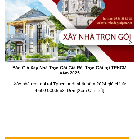
Báo Giá Xây Nhà Trọn Gói Giá Rẻ, Trọn Gói tại TPHCM
năm 2025
Xây nhà trọn gói tại Tphcm mới nhất năm 2024 giá chỉ từ
4.600.000đ/m2. Đơn [Xem Chi Tiết]