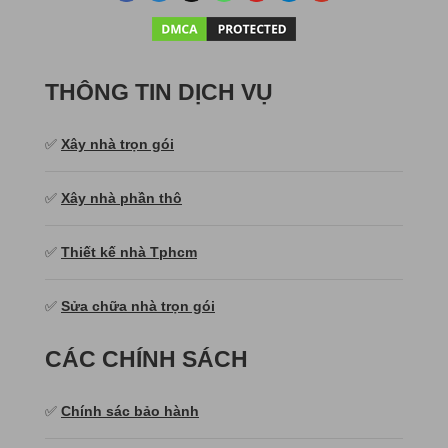
THÔNG TIN DỊCH VỤ
✅
Xây nhà trọn gói
✅
Xây nhà phần thô
✅
Thiết kế nhà Tphcm
✅
Sửa chữa nhà trọn gói
CÁC CHÍNH SÁCH
✅
Chính sác bảo hành