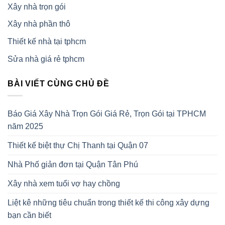
Xây nhà trọn gói
Xây nhà phần thô
Thiết kế nhà tại tphcm
Sửa nhà giá rẻ tphcm
BÀI VIẾT CÙNG CHỦ ĐỀ
Báo Giá Xây Nhà Trọn Gói Giá Rẻ, Trọn Gói tại TPHCM
năm 2025
Thiết kế biệt thự Chị Thanh tại Quận 07
Nhà Phố giản đơn tại Quận Tân Phú
Xây nhà xem tuổi vợ hay chồng
Liệt kê những tiêu chuẩn trong thiết kế thi công xây dựng
bạn cần biết