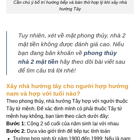
Cần chú ý bố trí hướng bếp và bàn thờ hợp lý khi xây nhà
hướng Tây
Tuy nhiên, xét về mặt phong thủy, nhà 2
mặt tiền không được đánh giá cao. Nếu
bạn đang băn khoăn về
phong thủy
nhà 2 mặt tiền
hãy theo dõi bài viết sau
để tìm câu trả lời nhé!
Xây nhà hướng tây cho người hợp hướng
nam và hợp với tuổi nào?
Theo phong thủy, nhà hướng Tây hợp với người thuộc
Tây tứ mệnh. Để xác định mình có phải thuộc Tây tứ
mệnh hay không, bạn làm theo cách dưới đây:
Bước 1:
Cộng 2 số cuối của năm sinh lại với nhau
Bước 2:
Dựa vào giới tính để tiếp tục tính toán
Trường hợp sinh từ năm 1900 đến 1999: Nếu là nam