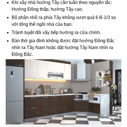
Khi xây nhà hướng Tây cần tuân theo nguyên tắc:
Hướng Đông thấp, hướng Tây cao.
Bộ phận nhô ra phía Tây không vượt quá tỉ lê 1/3 so
với tổng thể ngôi nhà của bạn.
Tránh tuyệt đối xây bếp hướng ra cửa chính.
Bàn thờ gia đình không được đặt hướng Đông Bắc
nhìn ra Tây Nam hoặc đặt hướng Tây Nam nhìn ra
Đông Bắc.