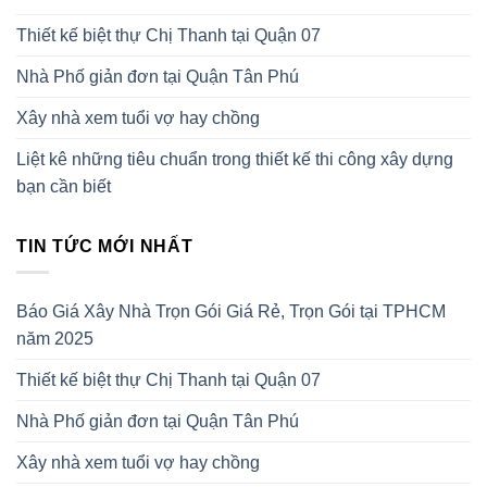
Thiết kế biệt thự Chị Thanh tại Quận 07
Nhà Phố giản đơn tại Quận Tân Phú
Xây nhà xem tuổi vợ hay chồng
Liệt kê những tiêu chuẩn trong thiết kế thi công xây dựng
bạn cần biết
TIN TỨC MỚI NHẤT
Báo Giá Xây Nhà Trọn Gói Giá Rẻ, Trọn Gói tại TPHCM
năm 2025
Thiết kế biệt thự Chị Thanh tại Quận 07
Nhà Phố giản đơn tại Quận Tân Phú
Xây nhà xem tuổi vợ hay chồng