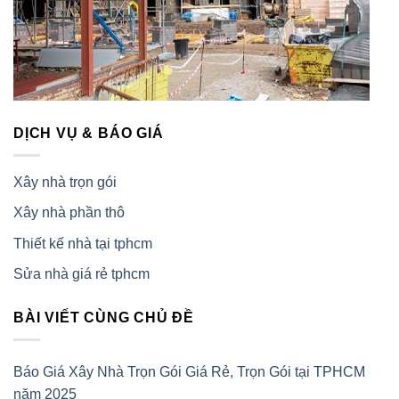
DỊCH VỤ & BÁO GIÁ
Xây nhà trọn gói
Xây nhà phần thô
Thiết kế nhà tại tphcm
Sửa nhà giá rẻ tphcm
BÀI VIẾT CÙNG CHỦ ĐỀ
Báo Giá Xây Nhà Trọn Gói Giá Rẻ, Trọn Gói tại TPHCM
năm 2025