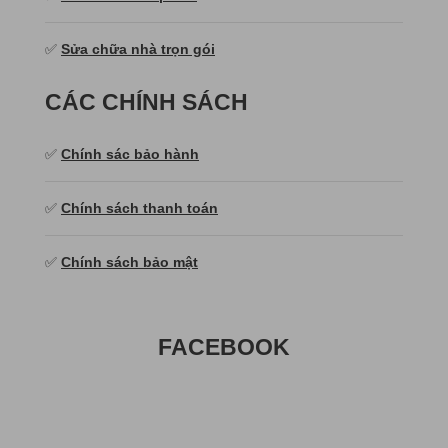
✅
Sửa chữa nhà trọn gói
CÁC CHÍNH SÁCH
✅
Chính sác bảo hành
✅
Chính sách thanh toán
✅
Chính sách bảo mật
FACEBOOK