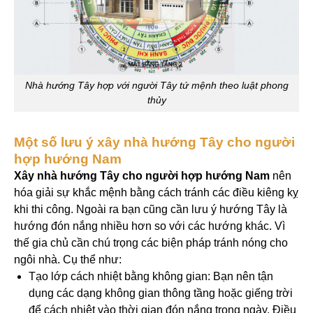
Nhà hướng Tây hợp với người Tây tứ mệnh theo luật phong
thủy
Một số lưu ý xây nhà hướng Tây cho người
hợp hướng Nam
Xây nhà hướng Tây cho người hợp hướng Nam
nên
hóa giải sự khắc mệnh bằng cách tránh các điều kiêng kỵ
khi thi công. Ngoài ra bạn cũng cần lưu ý hướng Tây là
hướng đón nắng nhiều hơn so với các hướng khác. Vì
thế gia chủ cần chú trọng các biện pháp tránh nóng cho
ngôi nhà. Cụ thể như:
Tạo lớp cách nhiệt bằng không gian: Bạn nên tận
dụng các dạng không gian thông tầng hoặc giếng trời
để cách nhiệt vào thời gian đón nắng trong ngày. Điều