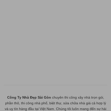
Công Ty Nhà Đẹp Sài Gòn
chuyên thi công xây nhà trọn gói,
phần thô, thi công nhà phố, biệt thự, sửa chữa nhà giá cả hợp lý
và uy tín hàng đầu tại Việt Nam. Chúng tôi luôn mang đến sự hài