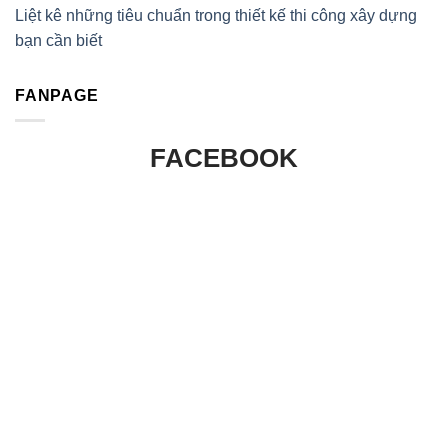
Liệt kê những tiêu chuẩn trong thiết kế thi công xây dựng
bạn cần biết
FANPAGE
FACEBOOK