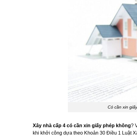
Có cần xin giấ
Xây nhà cấp 4 có cần xin giấy phép không
? 
khi khởi công dựa theo Khoản 30 Điều 1 Luật X