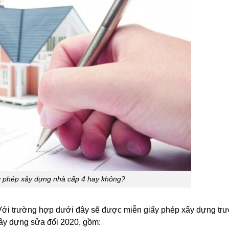
y phép xây dựng nhà cấp 4 hay không?
Với trường hợp dưới đây sẽ được miễn giấy phép xây dựng tr
ây dựng sửa đổi 2020, gồm: