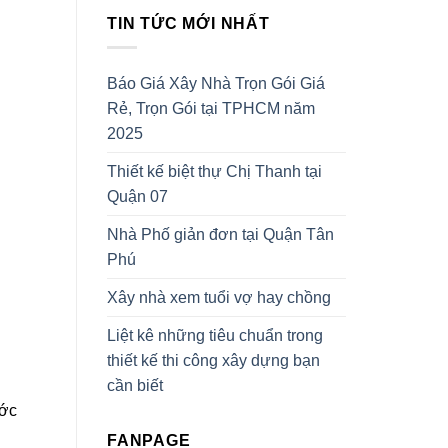
TIN TỨC MỚI NHẤT
Báo Giá Xây Nhà Trọn Gói Giá
Rẻ, Trọn Gói tại TPHCM năm
2025
Thiết kế biệt thự Chị Thanh tại
Quận 07
Nhà Phố giản đơn tại Quận Tân
Phú
Xây nhà xem tuổi vợ hay chồng
Liệt kê những tiêu chuẩn trong
thiết kế thi công xây dựng bạn
cần biết
ước
FANPAGE