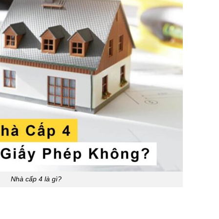
Nhà cấp 4 là gì?