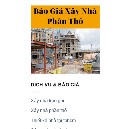
DỊCH VỤ & BÁO GIÁ
Xây nhà trọn gói
Xây nhà phần thô
Thiết kế nhà tại tphcm