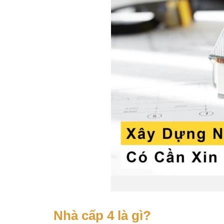
Nhà cấp 4 là gì?