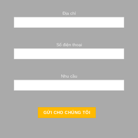
Địa chỉ
Số điện thoại
Nhu cầu