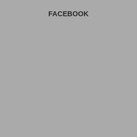
FACEBOOK