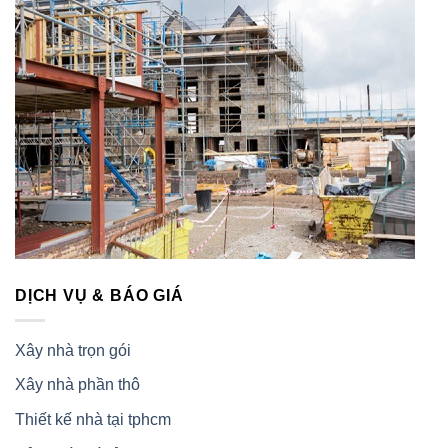
DỊCH VỤ & BÁO GIÁ
Xây nhà trọn gói
Xây nhà phần thô
Thiết kế nhà tại tphcm