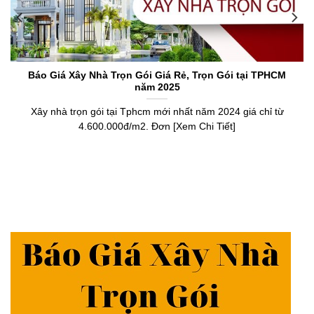
Báo Giá Xây Nhà Trọn Gói Giá Rẻ, Trọn Gói tại TPHCM
năm 2025
Xây nhà trọn gói tại Tphcm mới nhất năm 2024 giá chỉ từ
4.600.000đ/m2. Đơn [Xem Chi Tiết]