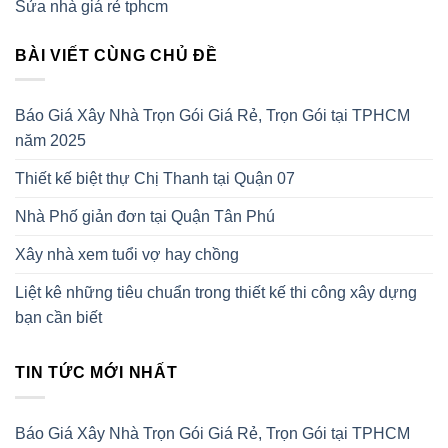
Sửa nhà giá rẻ tphcm
BÀI VIẾT CÙNG CHỦ ĐỀ
Báo Giá Xây Nhà Trọn Gói Giá Rẻ, Trọn Gói tại TPHCM
năm 2025
Thiết kế biệt thự Chị Thanh tại Quận 07
Nhà Phố giản đơn tại Quận Tân Phú
Xây nhà xem tuổi vợ hay chồng
Liệt kê những tiêu chuẩn trong thiết kế thi công xây dựng
bạn cần biết
TIN TỨC MỚI NHẤT
Báo Giá Xây Nhà Trọn Gói Giá Rẻ, Trọn Gói tại TPHCM