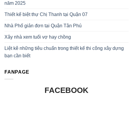
năm 2025
Thiết kế biệt thự Chị Thanh tại Quận 07
Nhà Phố giản đơn tại Quận Tân Phú
Xây nhà xem tuổi vợ hay chồng
Liệt kê những tiêu chuẩn trong thiết kế thi công xây dựng
bạn cần biết
FANPAGE
FACEBOOK