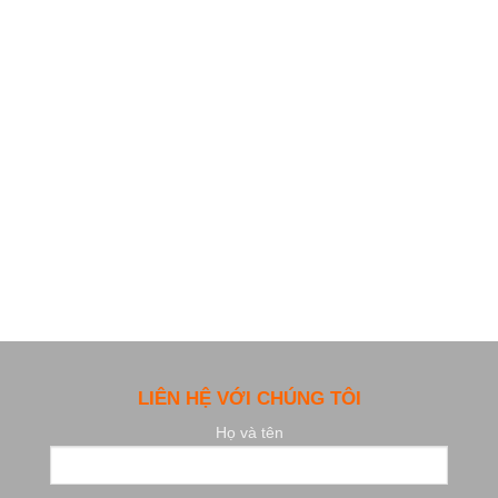
LIÊN HỆ VỚI CHÚNG TÔI
Họ và tên