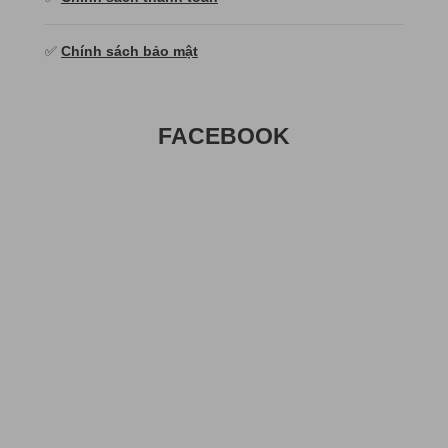
✅
Chính sách bảo mật
FACEBOOK