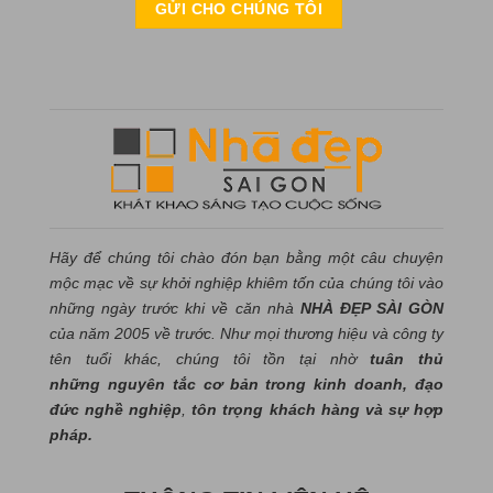
Hãy để chúng tôi chào đón bạn bằng một câu chuyện
mộc mạc về sự khởi nghiệp khiêm tốn của chúng tôi vào
những ngày trước khi về căn nhà
NHÀ ĐẸP SÀI GÒN
của năm 2005 về trước. Như mọi thương hiệu và công ty
tên tuổi khác, chúng tôi tồn tại nhờ
tuân thủ
những nguyên tắc cơ bản trong kinh doanh, đạo
đức nghề nghiệp
,
tôn trọng khách hàng và sự hợp
pháp.