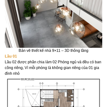
Bản vẽ thiết kế nhà 9×11 – 3D thông tầng
Lầu 01
Lầu 02 được phân chia làm 02 Phòng ngủ và đều có ban
công riêng, Vì mỗi phòng là không gian riêng của 01 gia
đình nhỏ