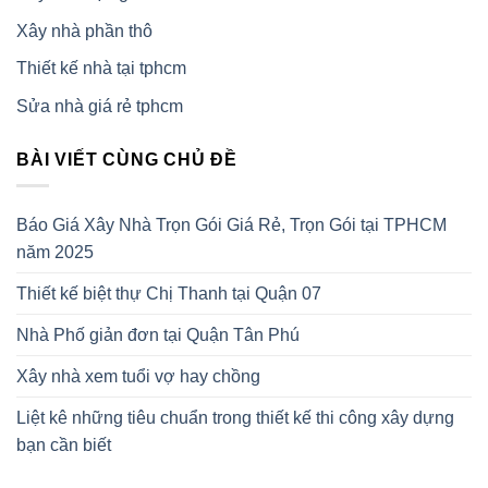
Xây nhà phần thô
Thiết kế nhà tại tphcm
Sửa nhà giá rẻ tphcm
BÀI VIẾT CÙNG CHỦ ĐỀ
Báo Giá Xây Nhà Trọn Gói Giá Rẻ, Trọn Gói tại TPHCM
năm 2025
Thiết kế biệt thự Chị Thanh tại Quận 07
Nhà Phố giản đơn tại Quận Tân Phú
Xây nhà xem tuổi vợ hay chồng
Liệt kê những tiêu chuẩn trong thiết kế thi công xây dựng
bạn cần biết