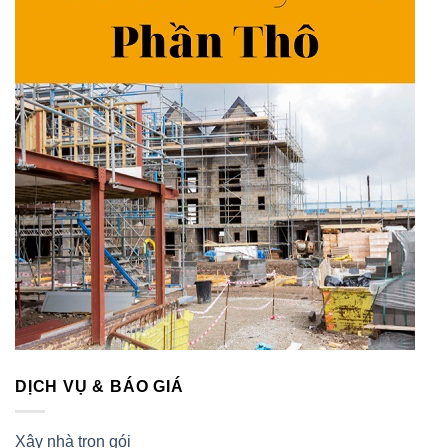
DỊCH VỤ & BÁO GIÁ
Xây nhà trọn gói