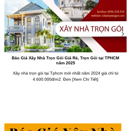
Báo Giá Xây Nhà Trọn Gói Giá Rẻ, Trọn Gói tại TPHCM
năm 2025
Xây nhà trọn gói tại Tphcm mới nhất năm 2024 giá chỉ từ
4.600.000đ/m2. Đơn [Xem Chi Tiết]