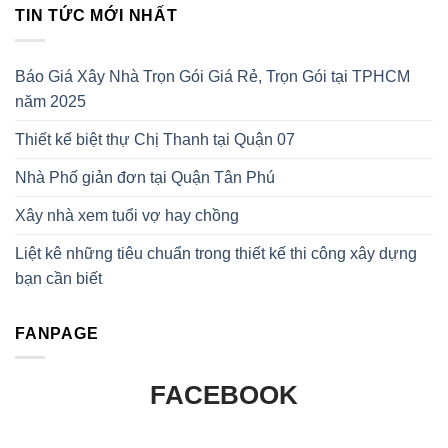
TIN TỨC MỚI NHẤT
Báo Giá Xây Nhà Trọn Gói Giá Rẻ, Trọn Gói tại TPHCM
năm 2025
Thiết kế biệt thự Chị Thanh tại Quận 07
Nhà Phố giản đơn tại Quận Tân Phú
Xây nhà xem tuổi vợ hay chồng
Liệt kê những tiêu chuẩn trong thiết kế thi công xây dựng
bạn cần biết
FANPAGE
FACEBOOK