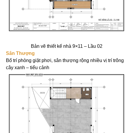
Bản vẽ thiết kế nhà 9×11 – Lầu 02
Sân Thượng
Bố trí phòng giặt phơi, sân thượng rộng nhiều vị trí trông
cây xanh – tiểu cảnh