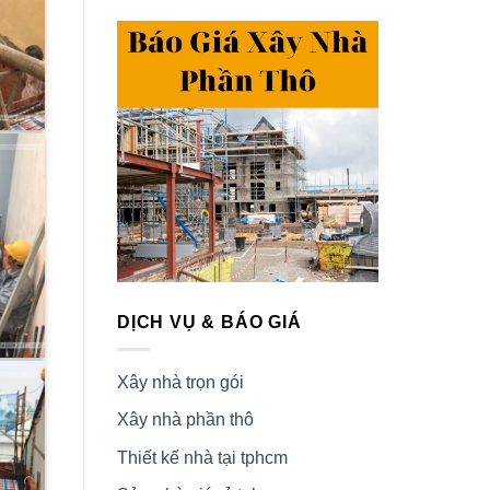
DỊCH VỤ & BÁO GIÁ
Xây nhà trọn gói
Xây nhà phần thô
Thiết kế nhà tại tphcm