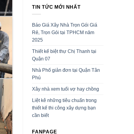
TIN TỨC MỚI NHẤT
Báo Giá Xây Nhà Trọn Gói Giá
Rẻ, Trọn Gói tại TPHCM năm
2025
Thiết kế biệt thự Chị Thanh tại
Quận 07
Nhà Phố giản đơn tại Quận Tân
Phú
Xây nhà xem tuổi vợ hay chồng
Liệt kê những tiêu chuẩn trong
thiết kế thi công xây dựng bạn
cần biết
FANPAGE