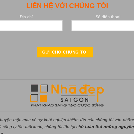
LIÊN HỆ VỚI CHÚNG TÔI
Địa chỉ
Số điện thoại
huyện mộc mạc về sự khởi nghiệp khiêm tốn của chúng tôi vào nhữn
công ty tên tuổi khác, chúng tôi tồn tại nhờ
tuân thủ những nguyên 
áp.