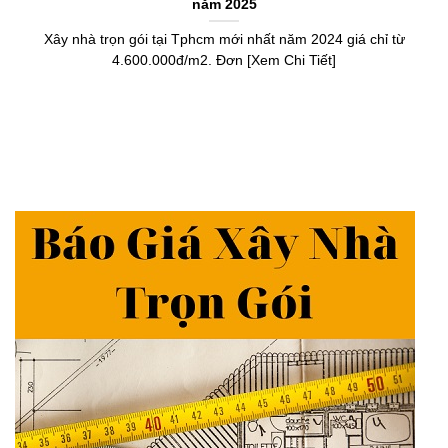
năm 2025
Xây nhà trọn gói tại Tphcm mới nhất năm 2024 giá chỉ từ
4.600.000đ/m2. Đơn [Xem Chi Tiết]