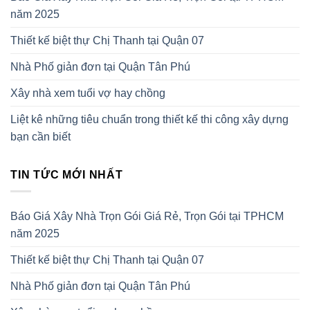
năm 2025
Thiết kế biệt thự Chị Thanh tại Quận 07
Nhà Phố giản đơn tại Quận Tân Phú
Xây nhà xem tuổi vợ hay chồng
Liệt kê những tiêu chuẩn trong thiết kế thi công xây dựng
bạn cần biết
TIN TỨC MỚI NHẤT
Báo Giá Xây Nhà Trọn Gói Giá Rẻ, Trọn Gói tại TPHCM
năm 2025
Thiết kế biệt thự Chị Thanh tại Quận 07
Nhà Phố giản đơn tại Quận Tân Phú