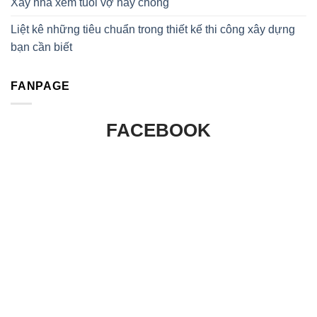
Xây nhà xem tuổi vợ hay chồng
Liệt kê những tiêu chuẩn trong thiết kế thi công xây dựng
bạn cần biết
FANPAGE
FACEBOOK