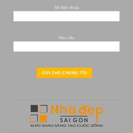
Số điện thoại
Nhu cầu