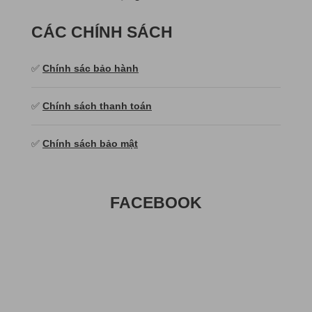
CÁC CHÍNH SÁCH
✅
Chính sác bảo hành
✅
Chính sách thanh toán
✅
Chính sách bảo mật
FACEBOOK