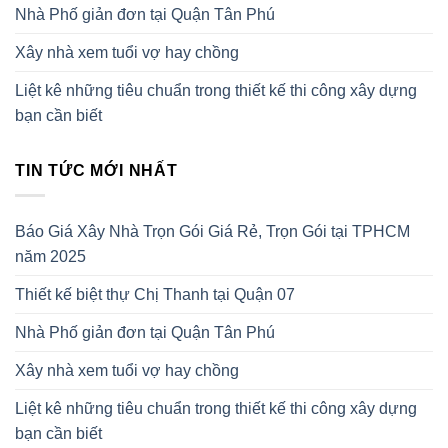
Nhà Phố giản đơn tại Quận Tân Phú
Xây nhà xem tuổi vợ hay chồng
Liệt kê những tiêu chuẩn trong thiết kế thi công xây dựng
bạn cần biết
TIN TỨC MỚI NHẤT
Báo Giá Xây Nhà Trọn Gói Giá Rẻ, Trọn Gói tại TPHCM
năm 2025
Thiết kế biệt thự Chị Thanh tại Quận 07
Nhà Phố giản đơn tại Quận Tân Phú
Xây nhà xem tuổi vợ hay chồng
Liệt kê những tiêu chuẩn trong thiết kế thi công xây dựng
bạn cần biết