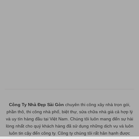
Công Ty Nhà Đẹp Sài Gòn
chuyên thi công xây nhà trọn gói,
phần thô, thi công nhà phố, biệt thự, sửa chữa nhà giá cả hợp lý
và uy tín hàng đầu tại Việt Nam. Chúng tôi luôn mang đến sự hài
lòng nhất cho quý khách hàng đã sử dụng những dịch vụ và luôn
luôn tin cậy đến công ty. Công ty chúng tôi rất hân hạnh được