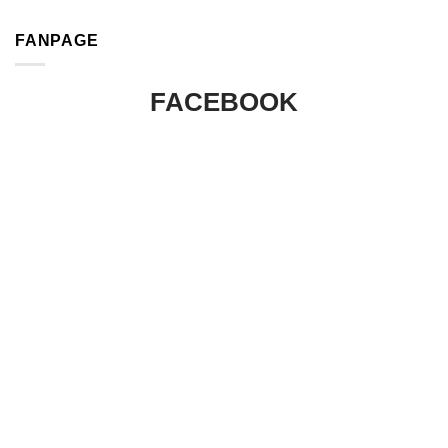
FANPAGE
FACEBOOK