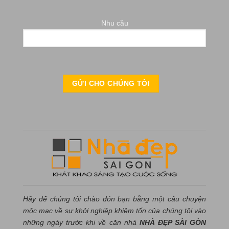
Nhu cầu
Hãy để chúng tôi chào đón bạn bằng một câu chuyện
mộc mạc về sự khởi nghiệp khiêm tốn của chúng tôi vào
những ngày trước khi về căn nhà
NHÀ ĐẸP SÀI GÒN