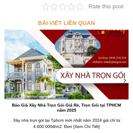
Rate this post
BÀI VIẾT LIÊN QUAN
Báo Giá Xây Nhà Trọn Gói Giá Rẻ, Trọn Gói tại TPHCM
năm 2025
Xây nhà trọn gói tại Tphcm mới nhất năm 2024 giá chỉ từ
4.600.000đ/m2. Đơn [Xem Chi Tiết]