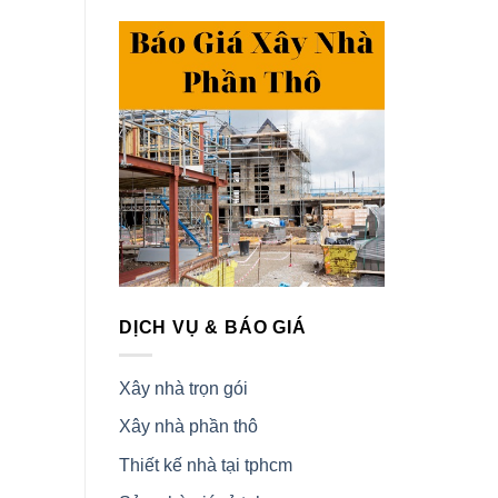
DỊCH VỤ & BÁO GIÁ
Xây nhà trọn gói
Xây nhà phần thô
Thiết kế nhà tại tphcm