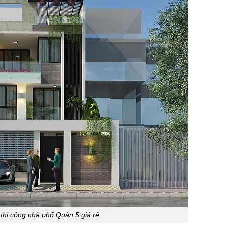
 thi công nhà phố Quận 5 giá rẻ