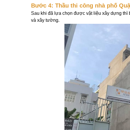
Bước 4: Thầu thi công nhà phố Quậ
Sau khi đã lựa chọn được vật liệu xây dựng thì
và xây tường.