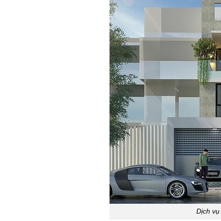
Dịch vụ