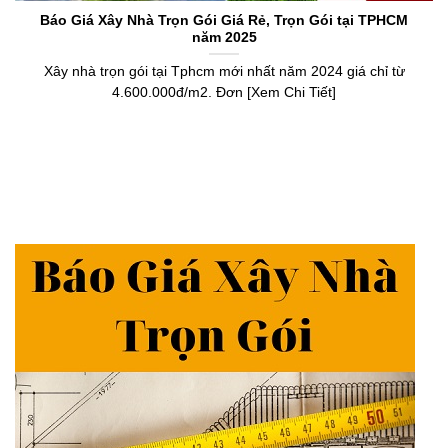
Báo Giá Xây Nhà Trọn Gói Giá Rẻ, Trọn Gói tại TPHCM
năm 2025
Xây nhà trọn gói tại Tphcm mới nhất năm 2024 giá chỉ từ
4.600.000đ/m2. Đơn [Xem Chi Tiết]