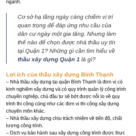
ngành.
Cơ sở hạ tầng ngày càng chiếm vị trí
quan trọng để đáp ứng nhu cầu của
dân cư ngày một gia tăng. Nhưng làm
thế nào để chọn được nhà thầu uy tín
tại Quận 1? Những gì cần tìm hiểu về
thầu xây dựng Quận 1
là gì?
Lợi ích của thầu xây dựng Bình Thạnh
– Nhà thầu xây dựng tại quận Bình Thạnh là đơn vị có
kinh nghiệm xây dựng và có quy trình quản lý công trình
chuyên nghiệp, chủ đầu tư sẽ bớt được nỗi lo về quy
trình thi công cũng như các đơn vị thi công xây dựng
chuyên môn khác.
– Nhà thầu xây dựng chịu trách nhiệm về tiến độ, chất
lượng công trình.
– Dịch vụ bảo hành sau xây dựng công trình được thực