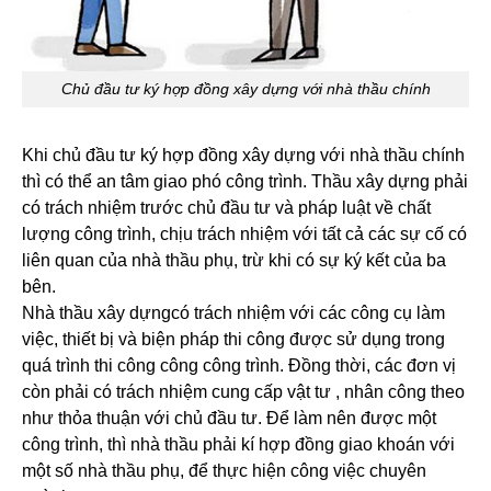
Chủ đầu tư ký hợp đồng xây dựng với nhà thầu chính
Khi chủ đầu tư ký hợp đồng xây dựng với nhà thầu chính
thì có thể an tâm giao phó công trình. Thầu xây dựng phải
có trách nhiệm trước chủ đầu tư và pháp luật về chất
lượng công trình, chịu trách nhiệm với tất cả các sự cố có
liên quan của nhà thầu phụ, trừ khi có sự ký kết của ba
bên.
Nhà thầu xây dựngcó trách nhiệm với các công cụ làm
việc, thiết bị và biện pháp thi công được sử dụng trong
quá trình thi công công công trình. Đồng thời, các đơn vị
còn phải có trách nhiệm cung cấp vật tư , nhân công theo
như thỏa thuận với chủ đầu tư. Để làm nên được một
công trình, thì nhà thầu phải kí hợp đồng giao khoán với
một số nhà thầu phụ, để thực hiện công việc chuyên