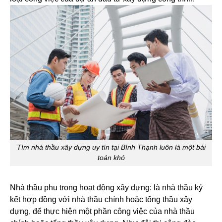
Tìm nhà thầu xây dựng uy tín tại Bình Thạnh luôn là một bài
toán khó
Nhà thầu phụ trong hoạt động xây dựng: là nhà thầu ký
kết hợp đồng với nhà thầu chính hoặc tổng thầu xây
dựng, để thực hiện một phần công việc của nhà thầu