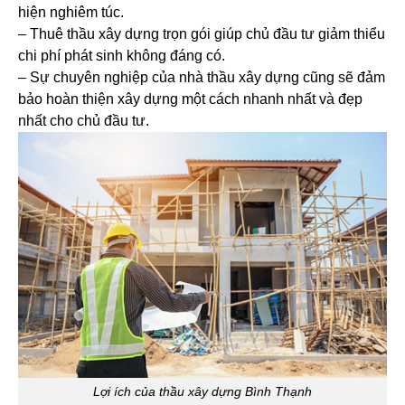
hiện nghiêm túc.
– Thuê thầu xây dựng trọn gói giúp chủ đầu tư giảm thiểu
chi phí phát sinh không đáng có.
– Sự chuyên nghiệp của nhà thầu xây dựng cũng sẽ đảm
bảo hoàn thiện xây dựng một cách nhanh nhất và đẹp
nhất cho chủ đầu tư.
Lợi ích của thầu xây dựng Bình Thạnh