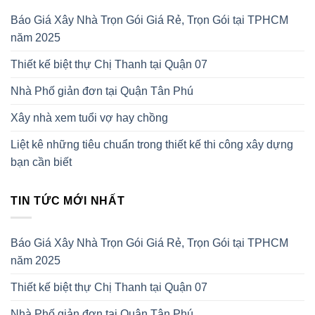
Báo Giá Xây Nhà Trọn Gói Giá Rẻ, Trọn Gói tại TPHCM
năm 2025
Thiết kế biệt thự Chị Thanh tại Quận 07
Nhà Phố giản đơn tại Quận Tân Phú
Xây nhà xem tuổi vợ hay chồng
Liệt kê những tiêu chuẩn trong thiết kế thi công xây dựng
bạn cần biết
TIN TỨC MỚI NHẤT
Báo Giá Xây Nhà Trọn Gói Giá Rẻ, Trọn Gói tại TPHCM
năm 2025
Thiết kế biệt thự Chị Thanh tại Quận 07
Nhà Phố giản đơn tại Quận Tân Phú