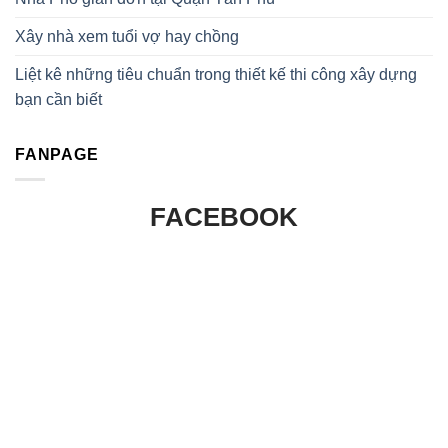
Xây nhà xem tuổi vợ hay chồng
Liệt kê những tiêu chuẩn trong thiết kế thi công xây dựng
bạn cần biết
FANPAGE
FACEBOOK