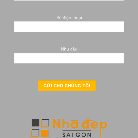
Số điện thoại
Nhu cầu