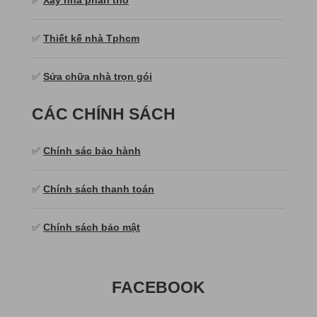
✅
Thiết kế nhà Tphcm
✅
Sửa chữa nhà trọn gói
CÁC CHÍNH SÁCH
✅
Chính sác bảo hành
✅
Chính sách thanh toán
✅
Chính sách bảo mật
FACEBOOK