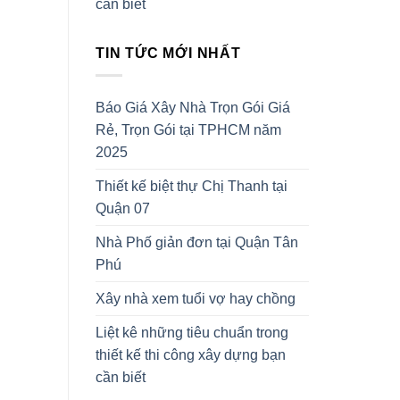
cần biết
TIN TỨC MỚI NHẤT
Báo Giá Xây Nhà Trọn Gói Giá
Rẻ, Trọn Gói tại TPHCM năm
2025
Thiết kế biệt thự Chị Thanh tại
Quận 07
Nhà Phố giản đơn tại Quận Tân
Phú
Xây nhà xem tuổi vợ hay chồng
Liệt kê những tiêu chuẩn trong
thiết kế thi công xây dựng bạn
cần biết