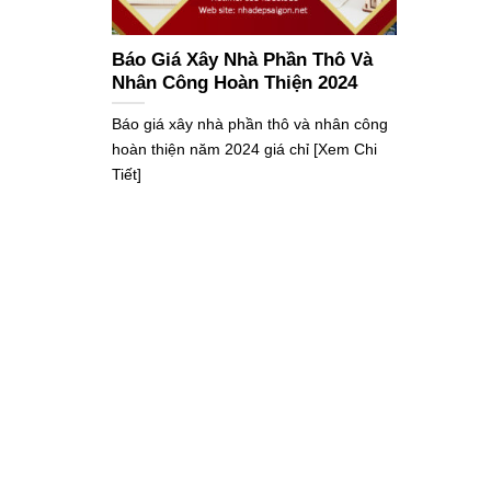
Báo Giá Xây Nhà Phần Thô Và
Nhân Công Hoàn Thiện 2024
Báo giá xây nhà phần thô và nhân công
hoàn thiện năm 2024 giá chỉ [Xem Chi
Tiết]