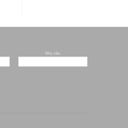
Nhu cầu