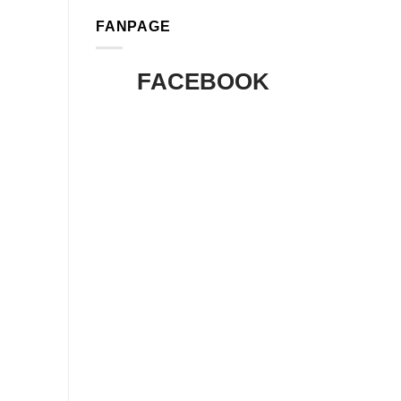
FANPAGE
FACEBOOK