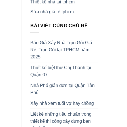
Thiết kế nhà tại tphcm
Sửa nhà giá rẻ tphcm
BÀI VIẾT CÙNG CHỦ ĐỀ
Báo Giá Xây Nhà Trọn Gói Giá
Rẻ, Trọn Gói tại TPHCM năm
2025
Thiết kế biệt thự Chị Thanh tại
Quận 07
Nhà Phố giản đơn tại Quận Tân
Phú
Xây nhà xem tuổi vợ hay chồng
Liệt kê những tiêu chuẩn trong
thiết kế thi công xây dựng bạn