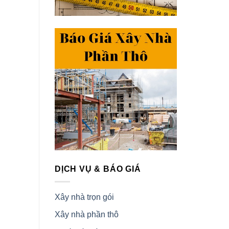
DỊCH VỤ & BÁO GIÁ
Xây nhà trọn gói
Xây nhà phần thô