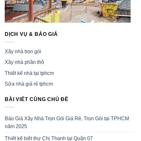
DỊCH VỤ & BÁO GIÁ
Xây nhà trọn gói
Xây nhà phần thô
Thiết kế nhà tại tphcm
Sửa nhà giá rẻ tphcm
BÀI VIẾT CÙNG CHỦ ĐỀ
Báo Giá Xây Nhà Trọn Gói Giá Rẻ, Trọn Gói tại TPHCM
năm 2025
Thiết kế biệt thự Chị Thanh tại Quận 07