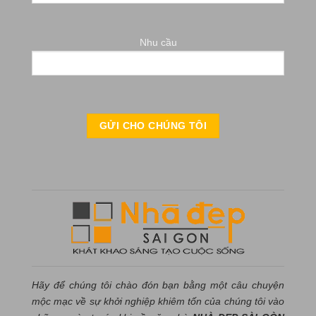
Nhu cầu
Hãy để chúng tôi chào đón bạn bằng một câu chuyện
mộc mạc về sự khởi nghiệp khiêm tốn của chúng tôi vào