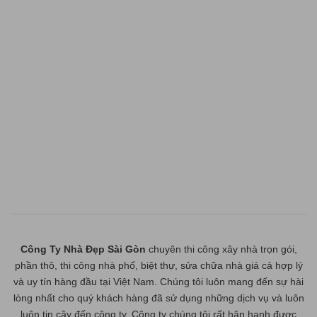
Công Ty Nhà Đẹp Sài Gòn
chuyên thi công xây nhà trọn gói,
phần thô, thi công nhà phố, biệt thự, sửa chữa nhà giá cả hợp lý
và uy tín hàng đầu tại Việt Nam. Chúng tôi luôn mang đến sự hài
lòng nhất cho quý khách hàng đã sử dụng những dịch vụ và luôn
luôn tin cậy đến công ty. Công ty chúng tôi rất hân hạnh được