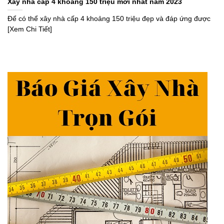
Xây nhà cấp 4 khoảng 150 triệu mới nhất năm 2023
Để có thể xây nhà cấp 4 khoảng 150 triệu đẹp và đáp ứng được
[Xem Chi Tiết]