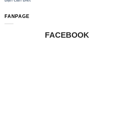
FANPAGE
FACEBOOK