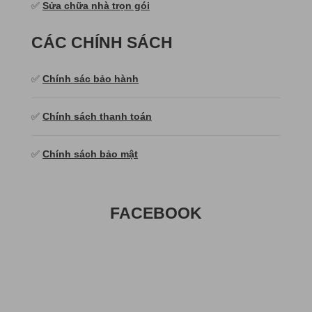
✅
Sửa chữa nhà trọn gói
CÁC CHÍNH SÁCH
✅
Chính sác bảo hành
✅
Chính sách thanh toán
✅
Chính sách bảo mật
FACEBOOK