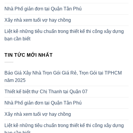
Nhà Phố giản đơn tại Quận Tân Phú
Xây nhà xem tuổi vợ hay chồng
Liệt kê những tiêu chuẩn trong thiết kế thi công xây dựng
bạn cần biết
TIN TỨC MỚI NHẤT
Báo Giá Xây Nhà Trọn Gói Giá Rẻ, Trọn Gói tại TPHCM
năm 2025
Thiết kế biệt thự Chị Thanh tại Quận 07
Nhà Phố giản đơn tại Quận Tân Phú
Xây nhà xem tuổi vợ hay chồng
Liệt kê những tiêu chuẩn trong thiết kế thi công xây dựng
bạn cần biết