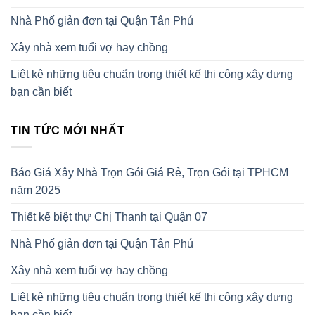
Nhà Phố giản đơn tại Quận Tân Phú
Xây nhà xem tuổi vợ hay chồng
Liệt kê những tiêu chuẩn trong thiết kế thi công xây dựng
bạn cần biết
TIN TỨC MỚI NHẤT
Báo Giá Xây Nhà Trọn Gói Giá Rẻ, Trọn Gói tại TPHCM
năm 2025
Thiết kế biệt thự Chị Thanh tại Quận 07
Nhà Phố giản đơn tại Quận Tân Phú
Xây nhà xem tuổi vợ hay chồng
Liệt kê những tiêu chuẩn trong thiết kế thi công xây dựng
bạn cần biết