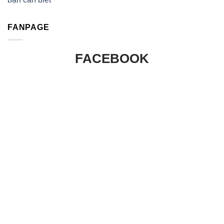
FANPAGE
FACEBOOK