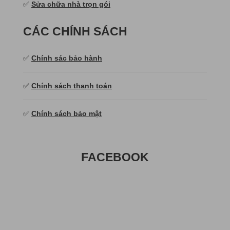
✅
Sửa chữa nhà trọn gói
CÁC CHÍNH SÁCH
✅
Chính sác bảo hành
✅
Chính sách thanh toán
✅
Chính sách bảo mật
FACEBOOK