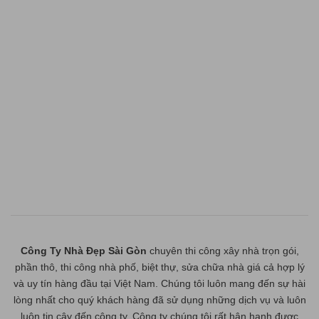
Công Ty Nhà Đẹp Sài Gòn
chuyên thi công xây nhà trọn gói,
phần thô, thi công nhà phố, biệt thự, sửa chữa nhà giá cả hợp lý
và uy tín hàng đầu tại Việt Nam. Chúng tôi luôn mang đến sự hài
lòng nhất cho quý khách hàng đã sử dụng những dịch vụ và luôn
luôn tin cậy đến công ty. Công ty chúng tôi rất hân hạnh được