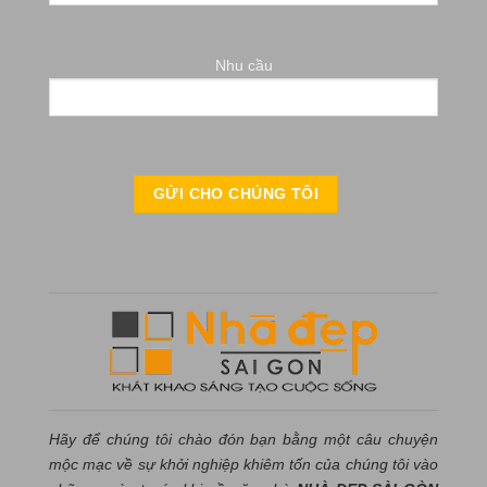
Nhu cầu
Hãy để chúng tôi chào đón bạn bằng một câu chuyện
mộc mạc về sự khởi nghiệp khiêm tốn của chúng tôi vào